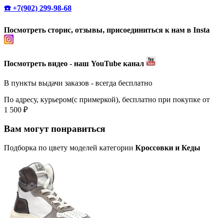
☎️ +7(902) 299-98-68
Посмотреть сторис, отзывы, присоединиться к нам в Insta
Посмотреть видео - наш YouTube канал
В пункты выдачи заказов - всегда бесплатно
По адресу, курьером(с примеркой), бесплатно при покупке от
1 500 ₽
Вам могут понравиться
Подборка по цвету моделей категории
Кроссовки и Кеды