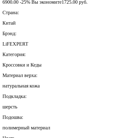
6900.00
-25%
Вы экономите
1725.00 руб.
Страна:
Китай
Брэнд:
LiFEXPERT
Категория:
Кроссовки и Кеды
Материал верха:
натуральная кожа
Подкладка:
шерсть
Подошва:
полимерный материал