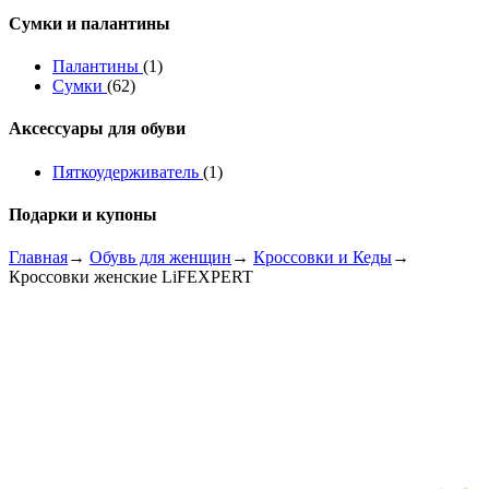
Сумки и палантины
Палантины
(1)
Сумки
(62)
Аксессуары для обуви
Пяткоудерживатель
(1)
Подарки и купоны
Главная
→
Обувь для женщин
→
Кроссовки и Кеды
→
Кроссовки женские LiFEXPERT