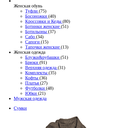
Женcкая обувь
Туфли
(75)
Босоножки
(40)
Кроссовки и Кеды
(80)
Ботинки женские
(51)
Ботильоны
(37)
Сабо
(34)
Сапоги
(15)
Тапочки женские
(13)
Женская одежда
Блузки&рубашки
(51)
Брюки
(91)
Верхняя одежда
(31)
Комплекты
(35)
Кофты
(36)
Платья
(27)
Футболки
(48)
Юбки
(21)
Мужская одежда
Сумки