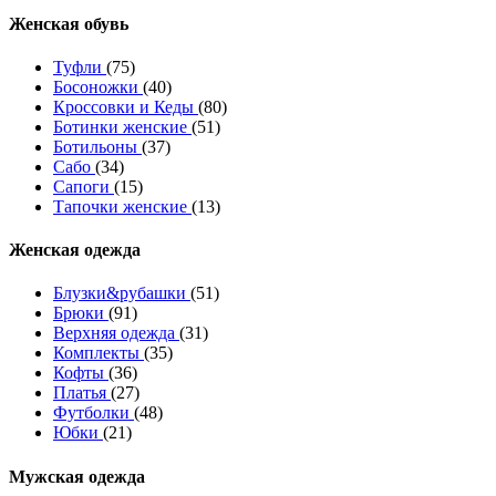
Женcкая обувь
Туфли
(75)
Босоножки
(40)
Кроссовки и Кеды
(80)
Ботинки женские
(51)
Ботильоны
(37)
Сабо
(34)
Сапоги
(15)
Тапочки женские
(13)
Женская одежда
Блузки&рубашки
(51)
Брюки
(91)
Верхняя одежда
(31)
Комплекты
(35)
Кофты
(36)
Платья
(27)
Футболки
(48)
Юбки
(21)
Мужская одежда