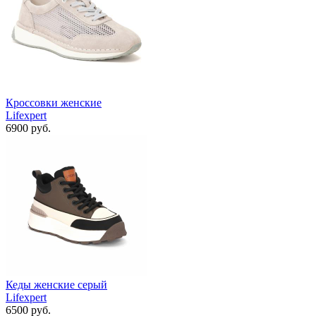
Кроссовки женские
Lifexpert
6900 руб.
Кеды женские серый
Lifexpert
6500 руб.