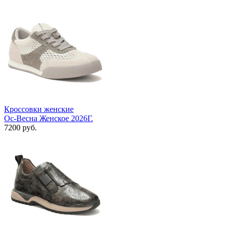
Кроссовки женские
Ос-Весна Женское 2026Г.
7200 руб.