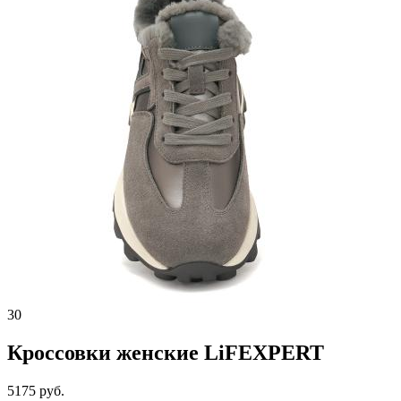
30
Кроссовки женские LiFEXPERT
5175 руб.