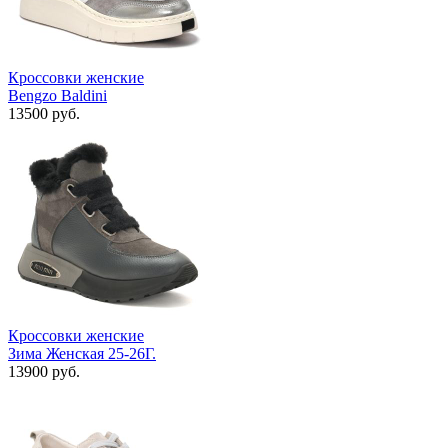
Кроссовки женские
Bengzo Baldini
13500 руб.
Кроссовки женские
Зима Женская 25-26Г.
13900 руб.