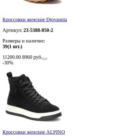
Кроссовки женские Djovannia
Артикул:
23-5388-850-2
Размеры и наличие:
39(1 шт.)
11200.00
8960 руб.
-30%
Кроссовки женские ALPINO