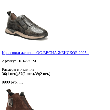
Кроссовки женские ОС-ВЕСНА ЖЕНСКОЕ 2025г.
Артикул:
161-339/M
Размеры и наличие:
36(1 шт.),37(2 шт.),39(2 шт.)
9900 руб.