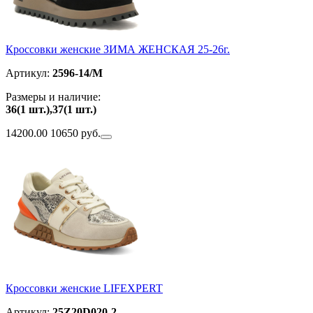
Кроссовки женские ЗИМА ЖЕНСКАЯ 25-26г.
Артикул:
2596-14/M
Размеры и наличие:
36(1 шт.),37(1 шт.)
14200.00
10650 руб.
Кроссовки женские LIFEXPERT
Артикул:
25Z20D020-2