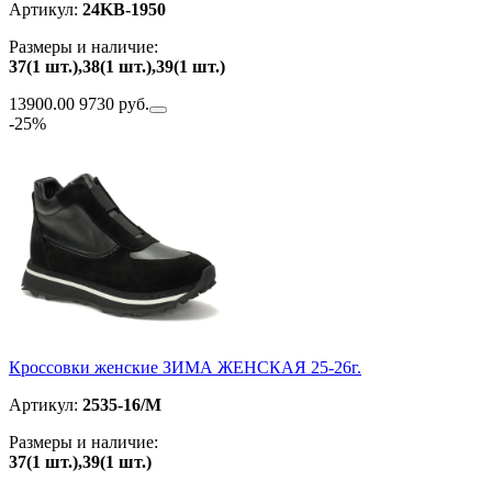
Артикул:
24KB-1950
Размеры и наличие:
37(1 шт.),38(1 шт.),39(1 шт.)
13900.00
9730 руб.
-25%
Кроссовки женские ЗИМА ЖЕНСКАЯ 25-26г.
Артикул:
2535-16/M
Размеры и наличие:
37(1 шт.),39(1 шт.)