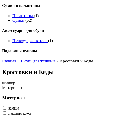
Сумки и палантины
Палантины
(1)
Сумки
(62)
Аксессуары для обуви
Пяткоудерживатель
(1)
Подарки и купоны
Главная
→
Обувь для женщин
→ Кроссовки и Кеды
Кроссовки и Кеды
Фильтр
Материалы
Материал
замша
лаковая кожа