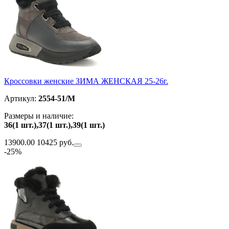
Кроссовки женские ЗИМА ЖЕНСКАЯ 25-26г.
Артикул:
2554-51/M
Размеры и наличие:
36(1 шт.),37(1 шт.),39(1 шт.)
13900.00
10425 руб.
-25%