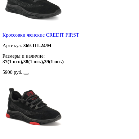
Кроссовки женские CREDIT FIRST
Артикул:
369-111-24/M
Размеры и наличие:
37(1 шт.),38(1 шт.),39(1 шт.)
5900 руб.