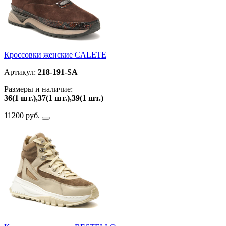
Кроссовки женские CALETE
Артикул:
218-191-SA
Размеры и наличие:
36(1 шт.),37(1 шт.),39(1 шт.)
11200 руб.