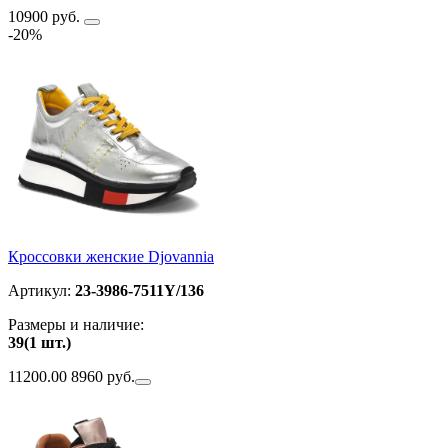
10900 руб.
-20%
Кроссовки женские Djovannia
Артикул:
23-3986-7511Y/136
Размеры и наличие:
39(1 шт.)
11200.00
8960 руб.