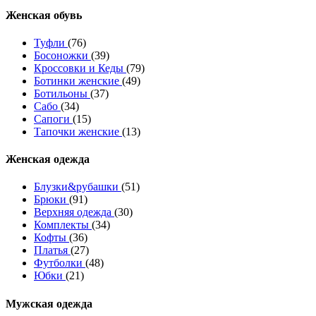
Женcкая обувь
Туфли
(76)
Босоножки
(39)
Кроссовки и Кеды
(79)
Ботинки женские
(49)
Ботильоны
(37)
Сабо
(34)
Сапоги
(15)
Тапочки женские
(13)
Женская одежда
Блузки&рубашки
(51)
Брюки
(91)
Верхняя одежда
(30)
Комплекты
(34)
Кофты
(36)
Платья
(27)
Футболки
(48)
Юбки
(21)
Мужская одежда