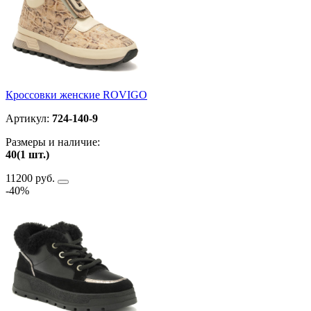
Кроссовки женские ROVIGO
Артикул:
724-140-9
Размеры и наличие:
40(1 шт.)
11200 руб.
-40%