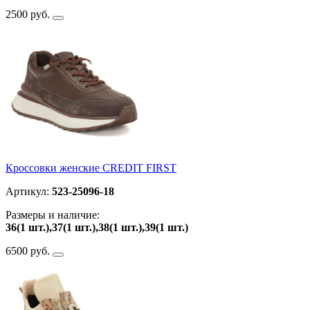
2500 руб.
Кроссовки женские CREDIT FIRST
Артикул:
523-25096-18
Размеры и наличие:
36(1 шт.),37(1 шт.),38(1 шт.),39(1 шт.)
6500 руб.