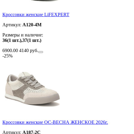
Кроссовки женские LiFEXPERT
Артикул:
A120-4M
Размеры и наличие:
36(1 шт.),37(1 шт.)
6900.00
4140 руб.
-25%
Кроссовки женские ОС-ВЕСНА ЖЕНСКОЕ 2026г.
Артикул:
A187-2C