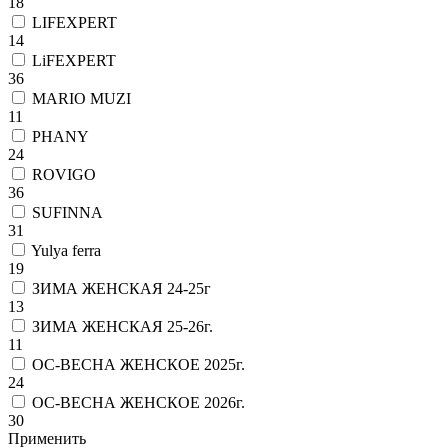
18
LIFEXPERT
14
LiFEXPERT
36
MARIO MUZI
11
PHANY
24
ROVIGO
36
SUFINNA
31
Yulya ferra
19
ЗИМА ЖЕНСКАЯ 24-25г
13
ЗИМА ЖЕНСКАЯ 25-26г.
11
ОС-ВЕСНА ЖЕНСКОЕ 2025г.
24
ОС-ВЕСНА ЖЕНСКОЕ 2026г.
30
Применить