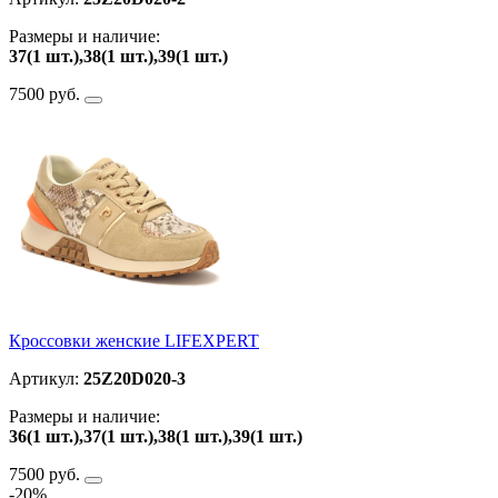
Размеры и наличие:
37(1 шт.),38(1 шт.),39(1 шт.)
7500 руб.
Кроссовки женские LIFEXPERT
Артикул:
25Z20D020-3
Размеры и наличие:
36(1 шт.),37(1 шт.),38(1 шт.),39(1 шт.)
7500 руб.
-20%