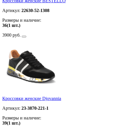
Кроссовки женские BESTELLO
Артикул:
22630-52-1308
Размеры и наличие:
36(1 шт.)
3900 руб.
Кроссовки женские Djovannia
Артикул:
23-3870-221-1
Размеры и наличие:
39(1 шт.)