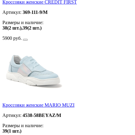
Кроссовки женские CREDIT FIRST
Артикул:
369-111-9/M
Размеры и наличие:
38(2 шт.),39(2 шт.)
5900 руб.
Кроссовки женские MARIO MUZI
Артикул:
4538-58BEYAZ/M
Размеры и наличие:
39(1 шт.)