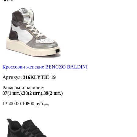
Кроссовки женские BENGZO BALDINI
Артикул:
316KLYTIE-19
Размеры и наличие:
37(1 шт.),38(2 шт.),39(2 шт.)
13500.00
10800 руб.