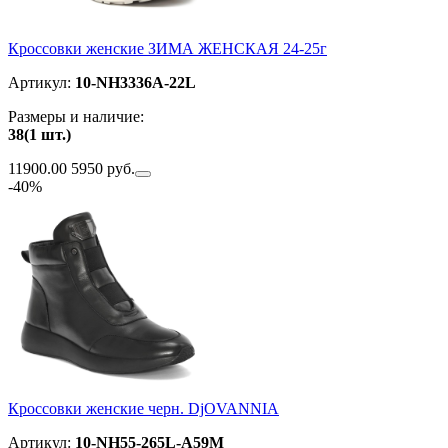
Кроссовки женские ЗИМА ЖЕНСКАЯ 24-25г
Артикул:
10-NH3336A-22L
Размеры и наличие:
38(1 шт.)
11900.00
5950 руб.
-40%
Кроссовки женские черн. DjOVANNIA
Артикул:
10-NH55-265L-A59M