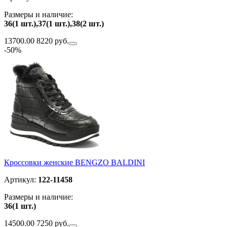
Размеры и наличие:
36(1 шт.),37(1 шт.),38(2 шт.)
13700.00
8220 руб.
-50%
Кроссовки женские BENGZO BALDINI
Артикул:
122-11458
Размеры и наличие:
36(1 шт.)
14500.00
7250 руб.