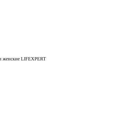
и женские LIFEXPERT