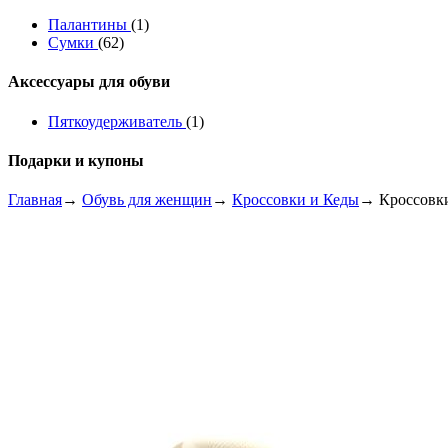
Палантины
(1)
Сумки
(62)
Аксессуары для обуви
Пяткоудерживатель
(1)
Подарки и купоны
Главная
→
Обувь для женщин
→
Кроссовки и Кеды
→ Кроссовк