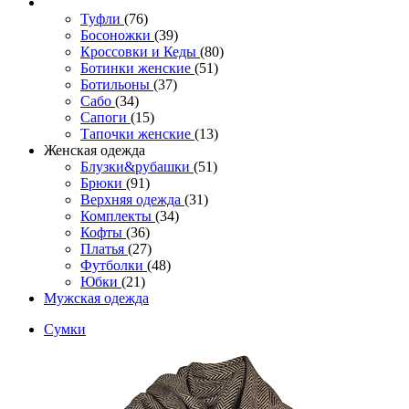
Туфли
(76)
Босоножки
(39)
Кроссовки и Кеды
(80)
Ботинки женские
(51)
Ботильоны
(37)
Сабо
(34)
Сапоги
(15)
Тапочки женские
(13)
Женская одежда
Блузки&рубашки
(51)
Брюки
(91)
Верхняя одежда
(31)
Комплекты
(34)
Кофты
(36)
Платья
(27)
Футболки
(48)
Юбки
(21)
Мужская одежда
Сумки