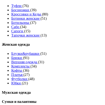
Туфли
(76)
Босоножки
(39)
Кроссовки и Кеды
(80)
Ботинки женские
(51)
Ботильоны
(37)
Сабо
(34)
Сапоги
(15)
Тапочки женские
(13)
Женская одежда
Блузки&рубашки
(51)
Брюки
(91)
Верхняя одежда
(31)
Комплекты
(34)
Кофты
(36)
Платья
(27)
Футболки
(48)
Юбки
(21)
Мужская одежда
Сумки и палантины