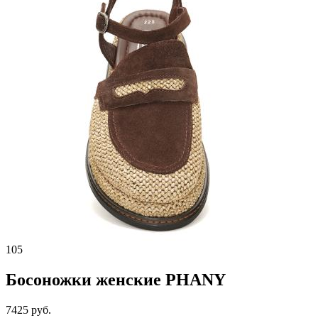
105
Босоножки женские PHANY
7425 руб.