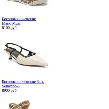
Босоножки женские
Mario Muzi
8100 руб.
Босоножки женские беж.
Selliveno-S
8900 руб.