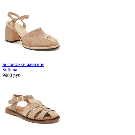
Босоножки женские
Sufinna
9900 руб.