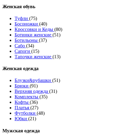
Женcкая обувь
Туфли
(75)
Босоножки
(40)
Кроссовки и Кеды
(80)
Ботинки женские
(51)
Ботильоны
(37)
Сабо
(34)
Сапоги
(15)
Тапочки женские
(13)
Женская одежда
Блузки&рубашки
(51)
Брюки
(91)
Верхняя одежда
(31)
Комплекты
(35)
Кофты
(36)
Платья
(27)
Футболки
(48)
Юбки
(21)
Мужская одежда