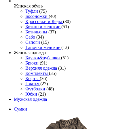
Женcкая обувь
Туфли
(75)
Босоножки
(40)
Кроссовки и Кеды
(80)
Ботинки женские
(51)
Ботильоны
(37)
Сабо
(34)
Сапоги
(15)
Тапочки женские
(13)
Женская одежда
Блузки&рубашки
(51)
Брюки
(91)
Верхняя одежда
(31)
Комплекты
(35)
Кофты
(36)
Платья
(27)
Футболки
(48)
Юбки
(21)
Мужская одежда
Сумки