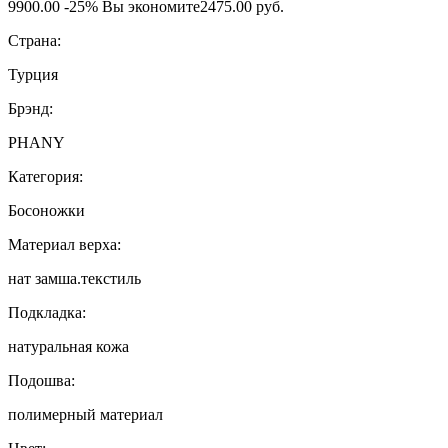
9900.00
-25%
Вы экономите
2475.00 руб.
Страна:
Турция
Брэнд:
PHANY
Категория:
Босоножки
Материал верха:
нат замша.текстиль
Подкладка:
натуральная кожа
Подошва:
полимерный материал