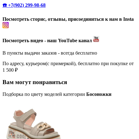
☎️ +7(902) 299-98-68
Посмотреть сторис, отзывы, присоединиться к нам в Insta
Посмотреть видео - наш YouTube канал
В пункты выдачи заказов - всегда бесплатно
По адресу, курьером(с примеркой), бесплатно при покупке от
1 500 ₽
Вам могут понравиться
Подборка по цвету моделей категории
Босоножки