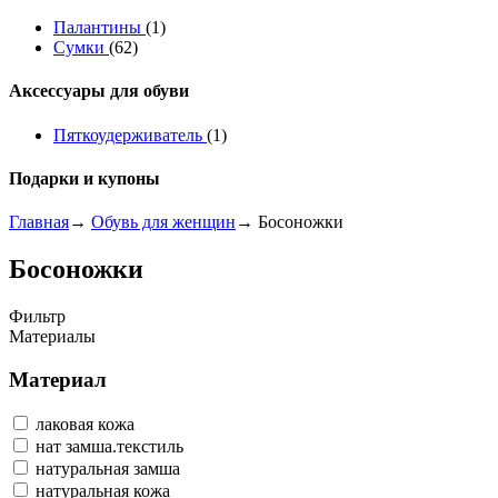
Палантины
(1)
Сумки
(62)
Аксессуары для обуви
Пяткоудерживатель
(1)
Подарки и купоны
Главная
→
Обувь для женщин
→ Босоножки
Босоножки
Фильтр
Материалы
Материал
лаковая кожа
нат замша.текстиль
натуральная замша
натуральная кожа