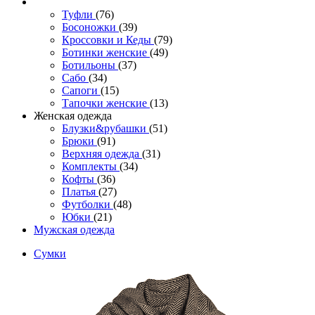
Туфли
(76)
Босоножки
(39)
Кроссовки и Кеды
(79)
Ботинки женские
(49)
Ботильоны
(37)
Сабо
(34)
Сапоги
(15)
Тапочки женские
(13)
Женская одежда
Блузки&рубашки
(51)
Брюки
(91)
Верхняя одежда
(31)
Комплекты
(34)
Кофты
(36)
Платья
(27)
Футболки
(48)
Юбки
(21)
Мужская одежда
Сумки