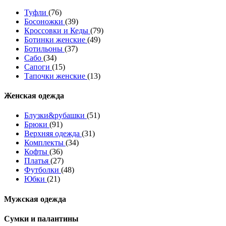
Туфли
(76)
Босоножки
(39)
Кроссовки и Кеды
(79)
Ботинки женские
(49)
Ботильоны
(37)
Сабо
(34)
Сапоги
(15)
Тапочки женские
(13)
Женская одежда
Блузки&рубашки
(51)
Брюки
(91)
Верхняя одежда
(31)
Комплекты
(34)
Кофты
(36)
Платья
(27)
Футболки
(48)
Юбки
(21)
Мужская одежда
Сумки и палантины