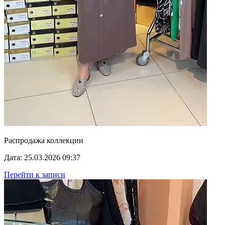
Распродажа коллекции
Дата: 25.03.2026 09:37
Перейти к записи