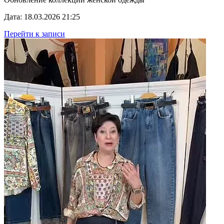
Дата: 18.03.2026 21:25
Перейти к записи