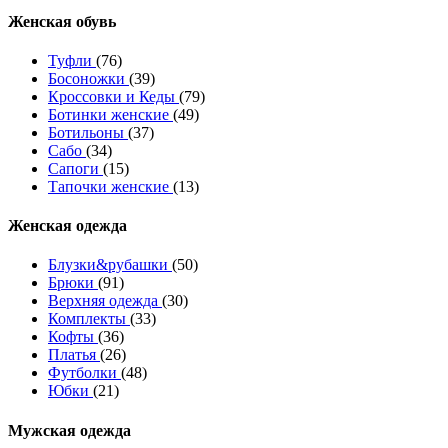
Женcкая обувь
Туфли
(76)
Босоножки
(39)
Кроссовки и Кеды
(79)
Ботинки женские
(49)
Ботильоны
(37)
Сабо
(34)
Сапоги
(15)
Тапочки женские
(13)
Женская одежда
Блузки&рубашки
(50)
Брюки
(91)
Верхняя одежда
(30)
Комплекты
(33)
Кофты
(36)
Платья
(26)
Футболки
(48)
Юбки
(21)
Мужская одежда