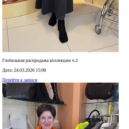
Глобальная распродажа коллекции ч.2
Дата: 24.03.2026 15:08
Перейти к записи