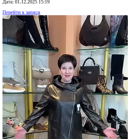
Дата: 01.12.2025 15:19
Перейти к записи