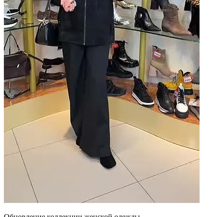
Обновление коллекции женской одежды