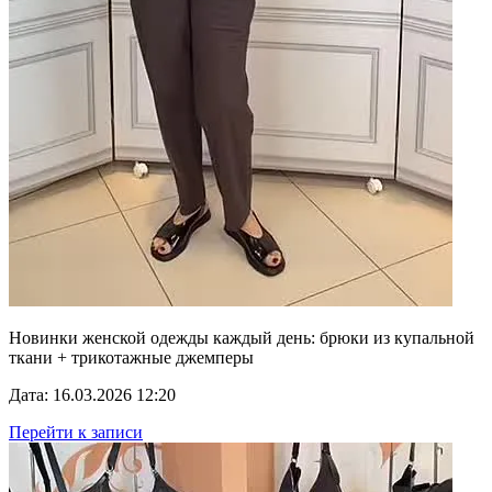
Новинки женской одежды каждый день: брюки из купальной
ткани + трикотажные джемперы
Дата: 16.03.2026 12:20
Перейти к записи