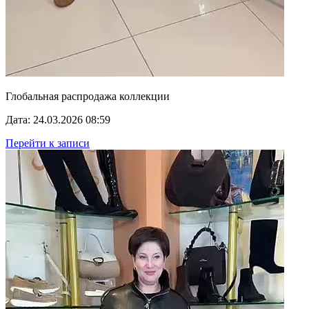
Глобальная распродажа коллекции
Дата: 24.03.2026 08:59
Перейти к записи