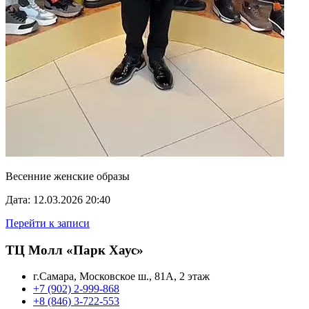
Весенние женские образы
Дата: 12.03.2026 20:40
Перейти к записи
ТЦ Молл «Парк Хаус»
г.Самара, Московское ш., 81А, 2 этаж
+7 (902) 2-999-868
+8 (846) 3-722-553