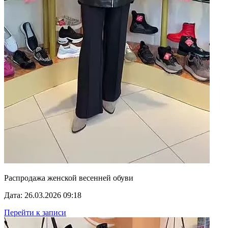
Распродажа женской весенней обуви
Дата: 26.03.2026 09:18
Перейти к записи