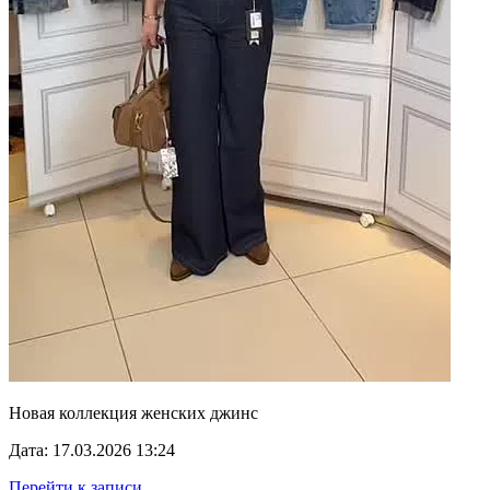
Новая коллекция женских джинс
Дата: 17.03.2026 13:24
Перейти к записи