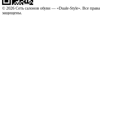
© 2026 Сеть салонов обуви — «Duale-Style». Все права
защищены.