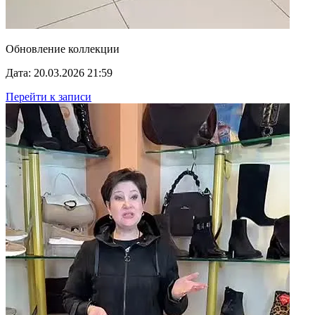
Обновление коллекции
Дата: 20.03.2026 21:59
Перейти к записи