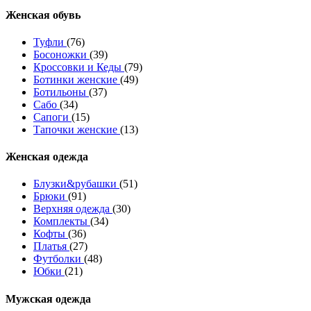
Женcкая обувь
Туфли
(76)
Босоножки
(39)
Кроссовки и Кеды
(79)
Ботинки женские
(49)
Ботильоны
(37)
Сабо
(34)
Сапоги
(15)
Тапочки женские
(13)
Женская одежда
Блузки&рубашки
(51)
Брюки
(91)
Верхняя одежда
(30)
Комплекты
(34)
Кофты
(36)
Платья
(27)
Футболки
(48)
Юбки
(21)
Мужская одежда