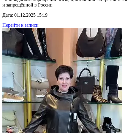
и запрещённой в России
Дата: 01.12.2025 15:19
Перейти к записи