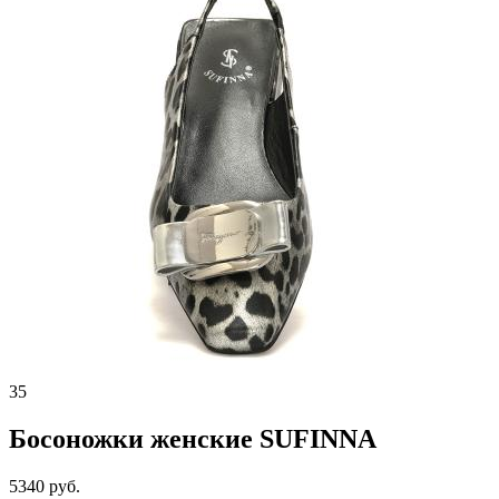
35
Босоножки женские SUFINNA
5340 руб.