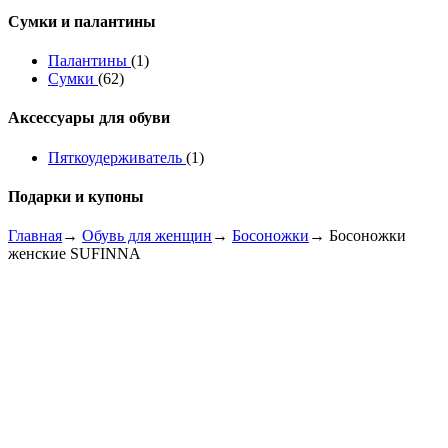
Сумки и палантины
Палантины
(1)
Сумки
(62)
Аксессуары для обуви
Пяткоудерживатель
(1)
Подарки и купоны
Главная
→
Обувь для женщин
→
Босоножки
→ Босоножки
женские SUFINNA