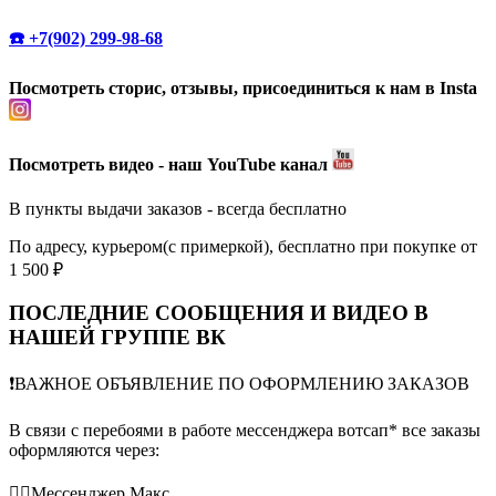
☎️ +7(902) 299-98-68
Посмотреть сторис, отзывы, присоединиться к нам в Insta
Посмотреть видео - наш YouTube канал
В пункты выдачи заказов - всегда бесплатно
По адресу, курьером(с примеркой), бесплатно при покупке от
1 500 ₽
ПОСЛЕДНИЕ СООБЩЕНИЯ И ВИДЕО В
НАШЕЙ ГРУППЕ ВК
❗️ВАЖНОЕ ОБЪЯВЛЕНИЕ ПО ОФОРМЛЕНИЮ ЗАКАЗОВ
В связи с перебоями в работе мессенджера вотсап* все заказы
оформляются через:
👉🏻Мессенджер Макс