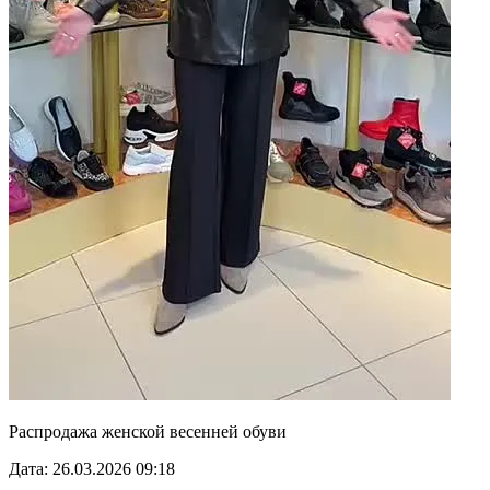
Распродажа женской весенней обуви
Дата: 26.03.2026 09:18