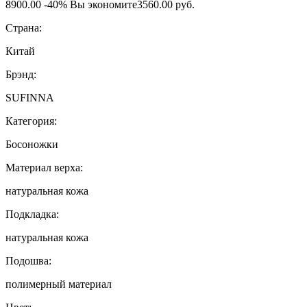
8900.00
-40%
Вы экономите
3560.00 руб.
Страна:
Китай
Брэнд:
SUFINNA
Категория:
Босоножки
Материал верха:
натуральная кожа
Подкладка:
натуральная кожа
Подошва:
полимерный материал