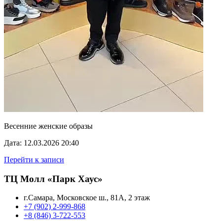
Весенние женские образы
Дата: 12.03.2026 20:40
Перейти к записи
ТЦ Молл «Парк Хаус»
г.Самара, Московское ш., 81А, 2 этаж
+7 (902) 2-999-868
+8 (846) 3-722-553