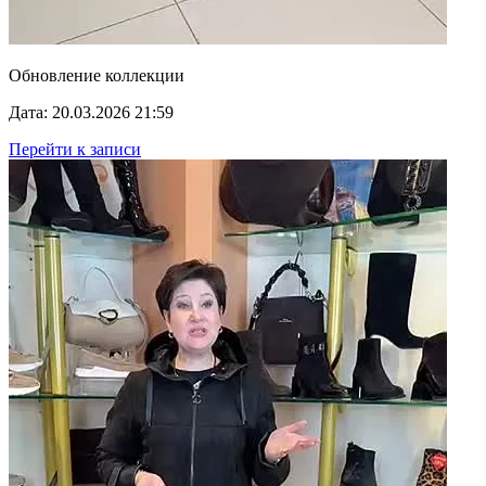
Обновление коллекции
Дата: 20.03.2026 21:59
Перейти к записи