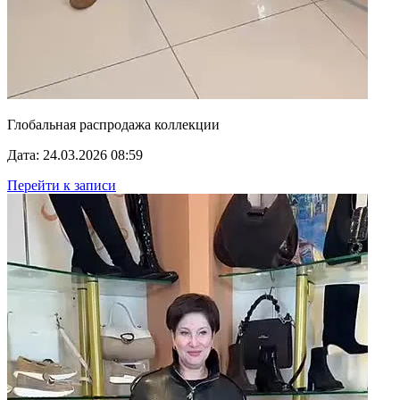
Глобальная распродажа коллекции
Дата: 24.03.2026 08:59
Перейти к записи