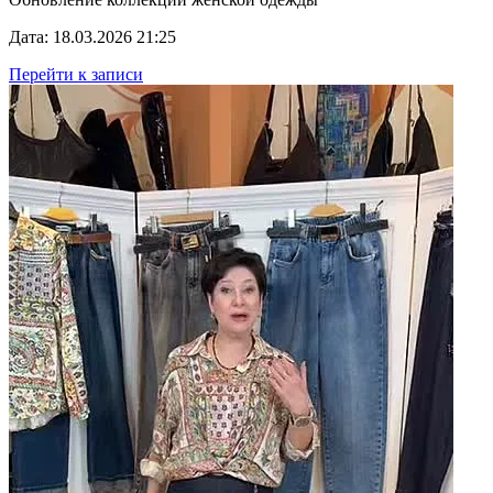
Дата: 18.03.2026 21:25
Перейти к записи