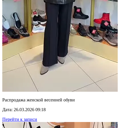
Распродажа женской весенней обуви
Дата: 26.03.2026 09:18
Перейти к записи