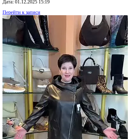
Дата: 01.12.2025 15:19
Перейти к записи