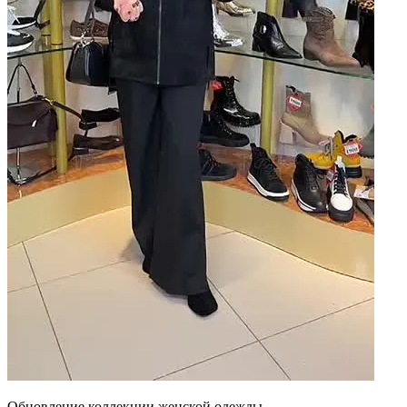
Обновление коллекции женской одежды