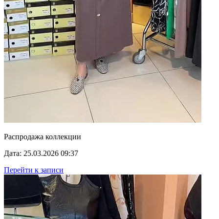
Распродажа коллекции
Дата: 25.03.2026 09:37
Перейти к записи