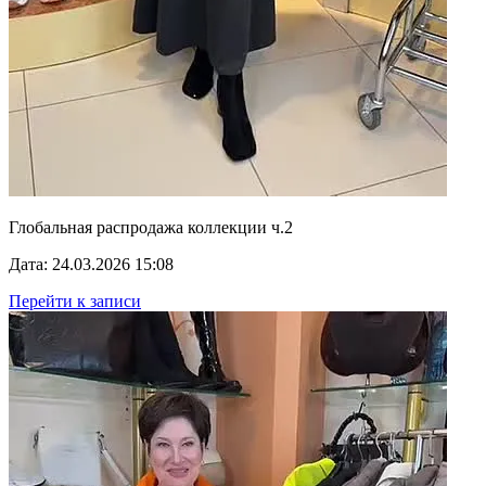
Глобальная распродажа коллекции ч.2
Дата: 24.03.2026 15:08
Перейти к записи