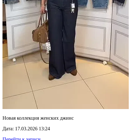
Новая коллекция женских джинс
Дата: 17.03.2026 13:24
Перейти к записи