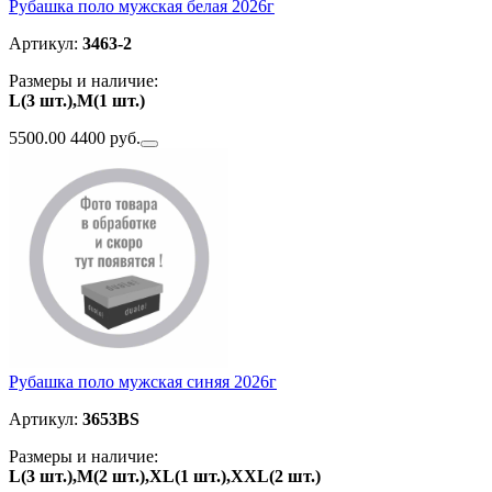
Рубашка поло мужская белая 2026г
Артикул:
3463-2
Размеры и наличие:
L(3 шт.),M(1 шт.)
5500.00
4400 руб.
Рубашка поло мужская синяя 2026г
Артикул:
3653BS
Размеры и наличие:
L(3 шт.),M(2 шт.),XL(1 шт.),ХXL(2 шт.)