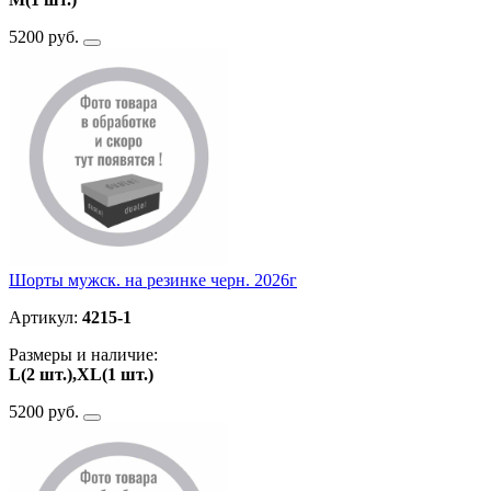
5200 руб.
Шорты мужск. на резинке черн. 2026г
Артикул:
4215-1
Размеры и наличие:
L(2 шт.),XL(1 шт.)
5200 руб.