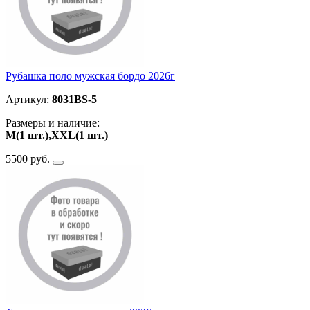
Рубашка поло мужская бордо 2026г
Артикул:
8031BS-5
Размеры и наличие:
M(1 шт.),ХXL(1 шт.)
5500 руб.