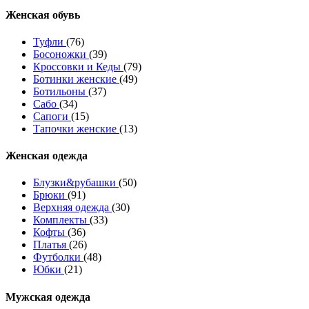
Женcкая обувь
Туфли
(76)
Босоножки
(39)
Кроссовки и Кеды
(79)
Ботинки женские
(49)
Ботильоны
(37)
Сабо
(34)
Сапоги
(15)
Тапочки женские
(13)
Женская одежда
Блузки&рубашки
(50)
Брюки
(91)
Верхняя одежда
(30)
Комплекты
(33)
Кофты
(36)
Платья
(26)
Футболки
(48)
Юбки
(21)
Мужская одежда