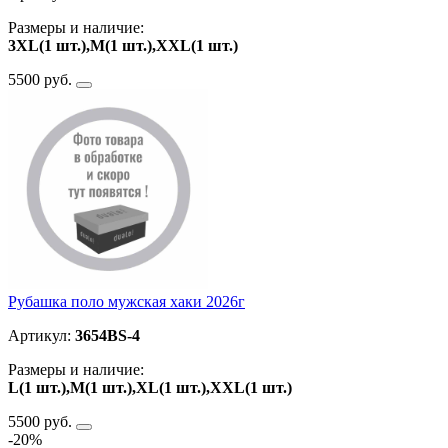
Размеры и наличие:
3XL(1 шт.),M(1 шт.),ХXL(1 шт.)
5500 руб.
Рубашка поло мужская хаки 2026г
Артикул:
3654BS-4
Размеры и наличие:
L(1 шт.),M(1 шт.),XL(1 шт.),ХXL(1 шт.)
5500 руб.
-20%