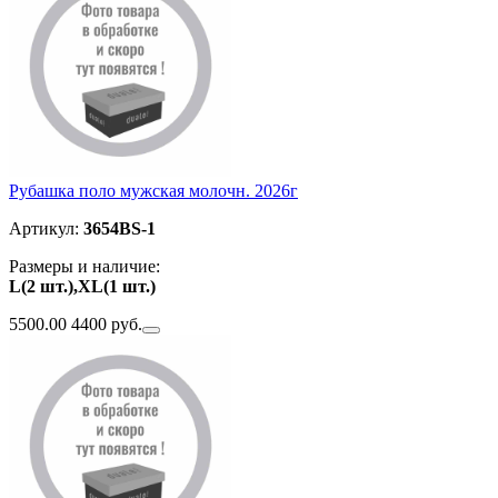
Рубашка поло мужская молочн. 2026г
Артикул:
3654BS-1
Размеры и наличие:
L(2 шт.),XL(1 шт.)
5500.00
4400 руб.