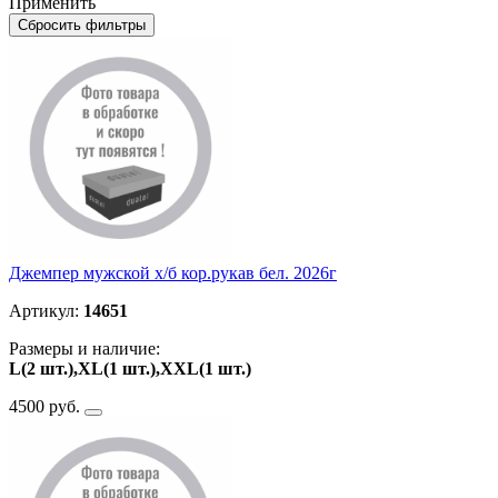
Применить
Сбросить фильтры
Джемпер мужской х/б кор.рукав бел. 2026г
Артикул:
14651
Размеры и наличие:
L(2 шт.),XL(1 шт.),ХXL(1 шт.)
4500 руб.