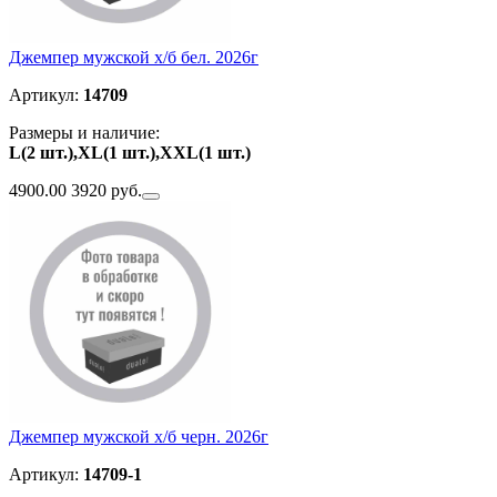
Джемпер мужской х/б бел. 2026г
Артикул:
14709
Размеры и наличие:
L(2 шт.),XL(1 шт.),ХXL(1 шт.)
4900.00
3920 руб.
Джемпер мужской х/б черн. 2026г
Артикул:
14709-1