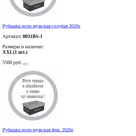
Рубашка поло мужская голубая 2026г
Артикул:
8031BS-1
Размеры и наличие:
ХXL(1 шт.)
5500 руб.
Рубашка поло мужская беж. 2026г