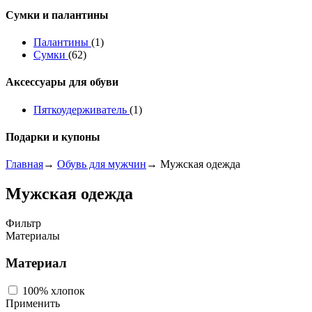
Сумки и палантины
Палантины
(1)
Сумки
(62)
Аксессуары для обуви
Пяткоудерживатель
(1)
Подарки и купоны
Главная
→
Обувь для мужчин
→ Мужская одежда
Мужская одежда
Фильтр
Материалы
Материал
100% хлопок
Применить