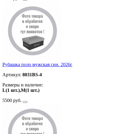
Рубашка поло мужская син. 2026г
Артикул:
8031BS-4
Размеры и наличие:
L(1 шт.),M(1 шт.)
5500 руб.