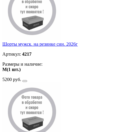
Шорты мужск. на резинке син. 2026г
Артикул:
4217
Размеры и наличие:
M(1 шт.)
5200 руб.