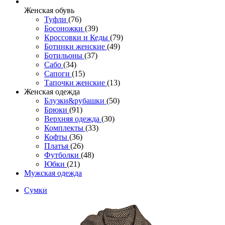
Женcкая обувь
Туфли
(76)
Босоножки
(39)
Кроссовки и Кеды
(79)
Ботинки женские
(49)
Ботильоны
(37)
Сабо
(34)
Сапоги
(15)
Тапочки женские
(13)
Женская одежда
Блузки&рубашки
(50)
Брюки
(91)
Верхняя одежда
(30)
Комплекты
(33)
Кофты
(36)
Платья
(26)
Футболки
(48)
Юбки
(21)
Мужская одежда
Сумки