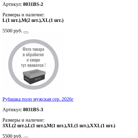
Артикул:
8031BS-2
Размеры и наличие:
L(1 шт.),M(2 шт.),XL(1 шт.)
5500 руб.
Рубашка поло мужская сер. 2026г
Артикул:
8031BS-3
Размеры и наличие:
3XL(2 шт.),L(1 шт.),M(1 шт.),XL(1 шт.),ХXL(1 шт.)
5500 руб.