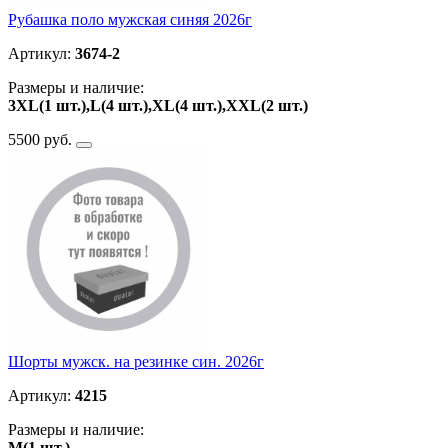
Рубашка поло мужская синяя 2026г
Артикул:
3674-2
Размеры и наличие:
3XL(1 шт.),L(4 шт.),XL(4 шт.),ХXL(2 шт.)
5500 руб.
Шорты мужск. на резинке син. 2026г
Артикул:
4215
Размеры и наличие:
M(1 шт.)