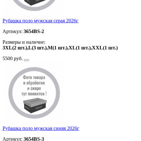
Рубашка поло мужская серая 2026г
Артикул:
3654BS-2
Размеры и наличие:
3XL(2 шт.),L(3 шт.),M(1 шт.),XL(1 шт.),ХXL(1 шт.)
5500 руб.
Рубашка поло мужская синяя 2026г
Артикул:
3654BS-3