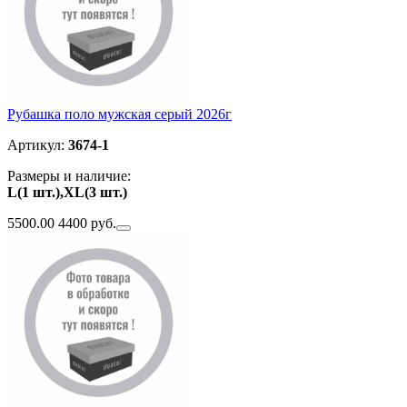
Рубашка поло мужская серый 2026г
Артикул:
3674-1
Размеры и наличие:
L(1 шт.),XL(3 шт.)
5500.00
4400 руб.