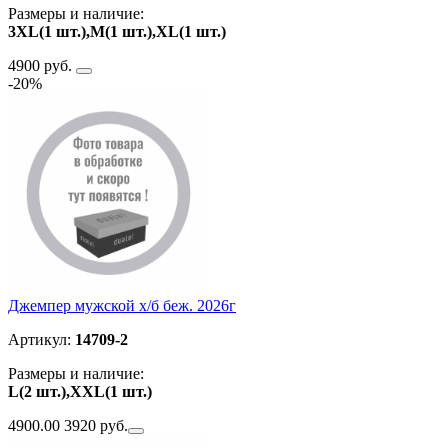
Размеры и наличие:
3XL(1 шт.),M(1 шт.),XL(1 шт.)
4900 руб.
-20%
Джемпер мужской х/б беж. 2026г
Артикул:
14709-2
Размеры и наличие:
L(2 шт.),ХXL(1 шт.)
4900.00
3920 руб.