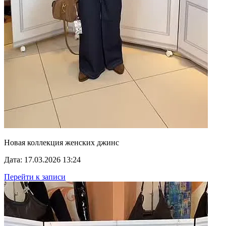
Новая коллекция женских джинс
Дата: 17.03.2026 13:24
Перейти к записи