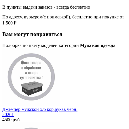
В пункты выдачи заказов - всегда бесплатно
По адресу, курьером(с примеркой), бесплатно при покупке от
1 500 ₽
Вам могут понравиться
Подборка по цвету моделей категории
Мужская одежда
Джемпер мужской х/б кор.рукав черн.
2026Г
4500 руб.