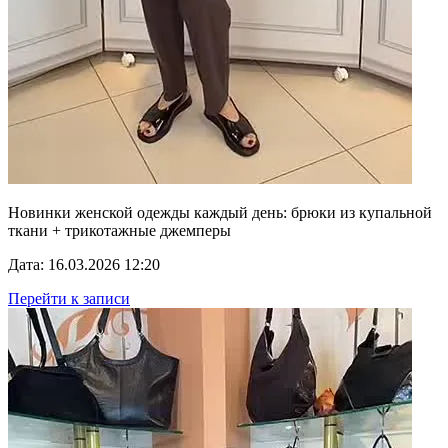
Новинки женской одежды каждый день: брюки из купальной
ткани + трикотажные джемперы
Дата: 16.03.2026 12:20
Перейти к записи