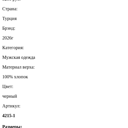
Страна:
Турция
Брэнд:
2026г
Категория:
Мужская одежда
Материал верха:
100% хлопок
Цвет:
черный
Артикул:
4215-1
Размеры: