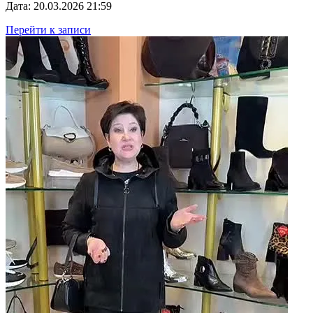
Дата: 20.03.2026 21:59
Перейти к записи