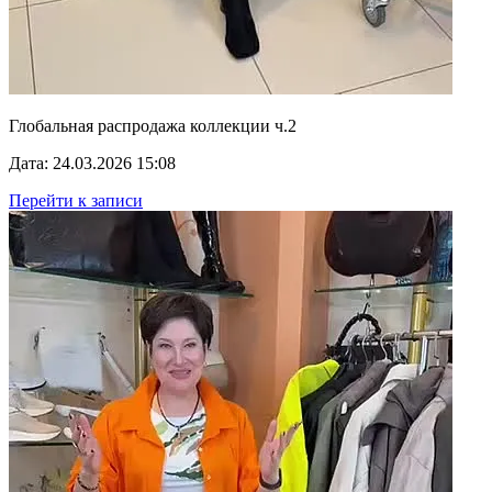
Глобальная распродажа коллекции ч.2
Дата: 24.03.2026 15:08
Перейти к записи