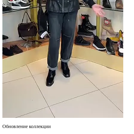
Обновление коллекции