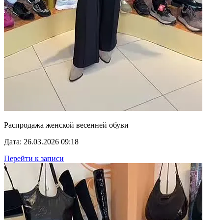
Распродажа женской весенней обуви
Дата: 26.03.2026 09:18
Перейти к записи