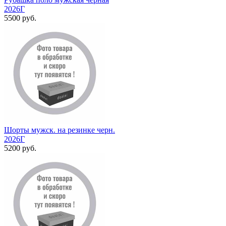
2026Г
5500 руб.
Шорты мужск. на резинке черн.
2026Г
5200 руб.