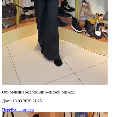
Обновление коллекции женской одежды
Дата: 18.03.2026 21:25
Перейти к записи