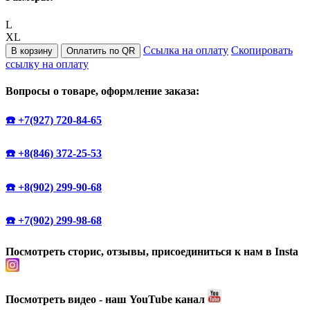
L
XL
Ссылка на оплату
Скопировать
В корзину
Оплатить по QR
ссылку на оплату
Вопросы о товаре, оформление заказа:
☎️ +7(927) 720-84-65
☎️ +8(846) 372-25-53
☎️ +8(902) 299-90-68
☎️ +7(902) 299-98-68
Посмотреть сторис, отзывы, присоединиться к нам в Insta
Посмотреть видео - наш YouTube канал