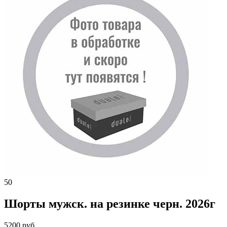
50
Шорты мужск. на резинке черн. 2026г
5200 руб.