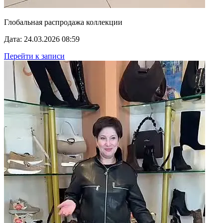
Глобальная распродажа коллекции
Дата: 24.03.2026 08:59
Перейти к записи