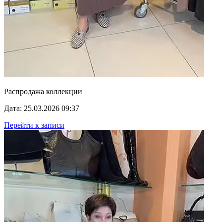
Распродажа коллекции
Дата: 25.03.2026 09:37
Перейти к записи