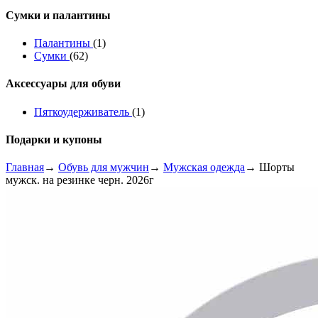
Сумки и палантины
Палантины
(1)
Сумки
(62)
Аксессуары для обуви
Пяткоудерживатель
(1)
Подарки и купоны
Главная
→
Обувь для мужчин
→
Мужская одежда
→ Шорты
мужск. на резинке черн. 2026г