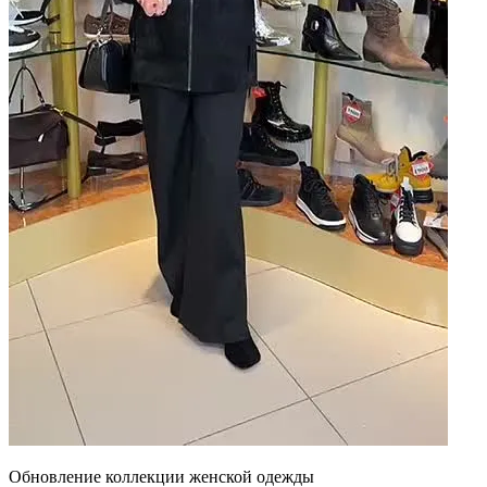
Обновление коллекции женской одежды