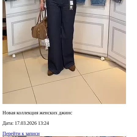
Новая коллекция женских джинс
Дата: 17.03.2026 13:24
Перейти к записи