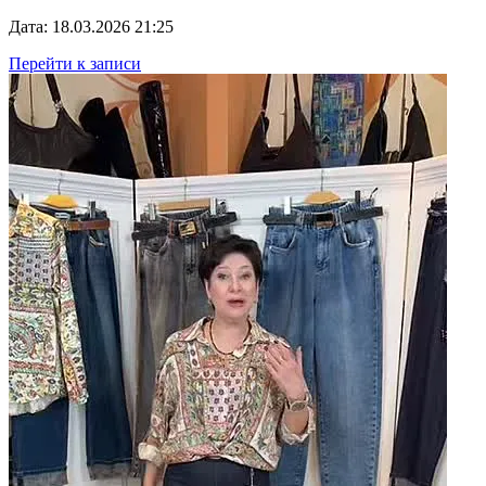
Дата: 18.03.2026 21:25
Перейти к записи