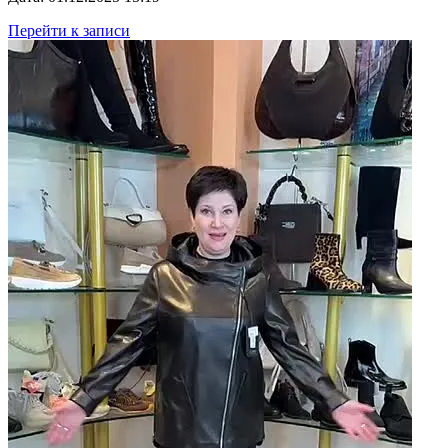
Перейти к записи