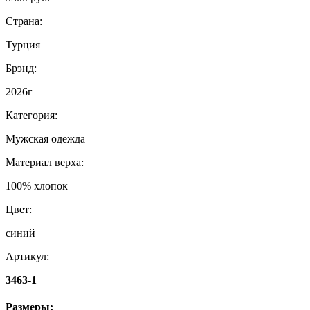
Страна:
Турция
Брэнд:
2026г
Категория:
Мужская одежда
Материал верха:
100% хлопок
Цвет:
синий
Артикул:
3463-1
Размеры: