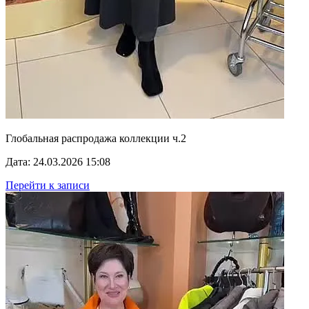
Глобальная распродажа коллекции ч.2
Дата: 24.03.2026 15:08
Перейти к записи