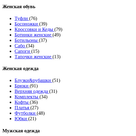
Женcкая обувь
Туфли
(76)
Босоножки
(39)
Кроссовки и Кеды
(79)
Ботинки женские
(49)
Ботильоны
(37)
Сабо
(34)
Сапоги
(15)
Тапочки женские
(13)
Женская одежда
Блузки&рубашки
(51)
Брюки
(91)
Верхняя одежда
(31)
Комплекты
(34)
Кофты
(36)
Платья
(27)
Футболки
(48)
Юбки
(21)
Мужская одежда