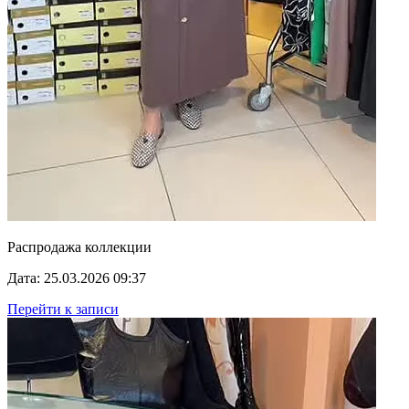
Распродажа коллекции
Дата: 25.03.2026 09:37
Перейти к записи