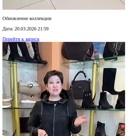
Обновление коллекции
Дата: 20.03.2026 21:59
Перейти к записи