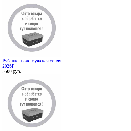
Рубашка поло мужская синяя
2026Г
5500 руб.