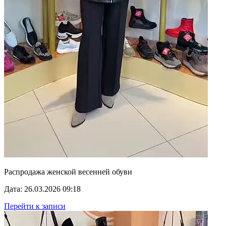
Распродажа женской весенней обуви
Дата: 26.03.2026 09:18
Перейти к записи