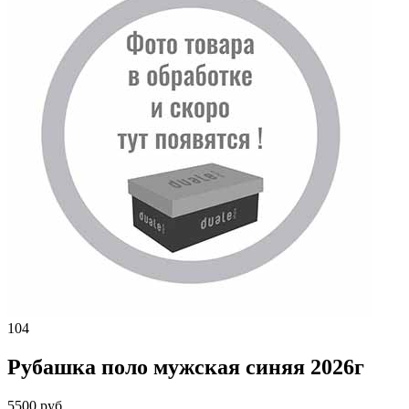
104
Рубашка поло мужская синяя 2026г
5500 руб.