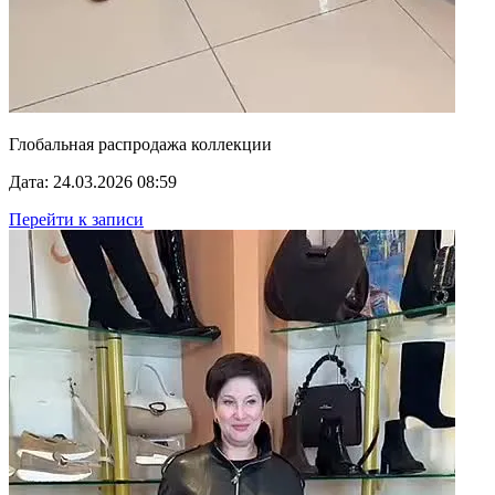
Глобальная распродажа коллекции
Дата: 24.03.2026 08:59
Перейти к записи