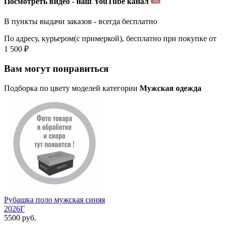
Посмотреть видео - наш YouTube канал
В пункты выдачи заказов - всегда бесплатно
По адресу, курьером(с примеркой), бесплатно при покупке от
1 500 ₽
Вам могут понравиться
Подборка по цвету моделей категории
Мужская одежда
Рубашка поло мужская синяя
2026Г
5500 руб.