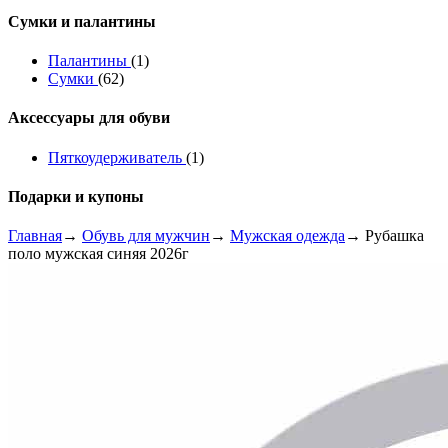
Сумки и палантины
Палантины
(1)
Сумки
(62)
Аксессуары для обуви
Пяткоудерживатель
(1)
Подарки и купоны
Главная
→
Обувь для мужчин
→
Мужская одежда
→ Рубашка
поло мужская синяя 2026г