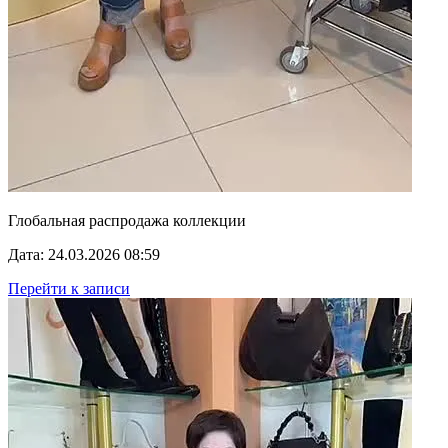
Глобальная распродажа коллекции
Дата: 24.03.2026 08:59
Перейти к записи