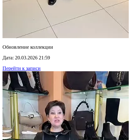
Обновление коллекции
Дата: 20.03.2026 21:59
Перейти к записи