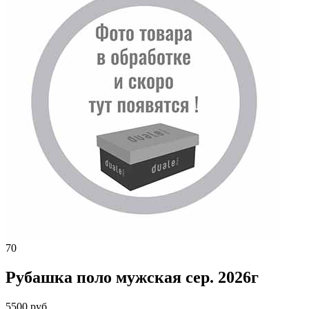
70
Рубашка поло мужская сер. 2026г
5500 руб.