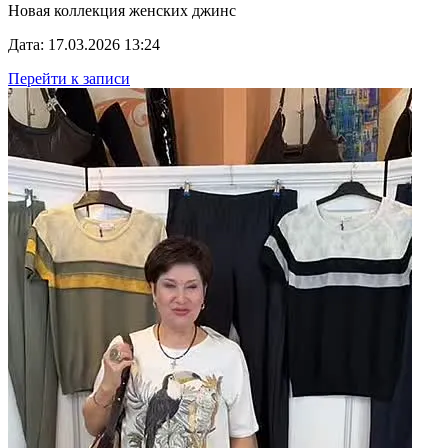
Новая коллекция женских джинс
Дата: 17.03.2026 13:24
Перейти к записи