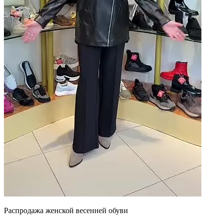
Распродажа женской весенней обуви