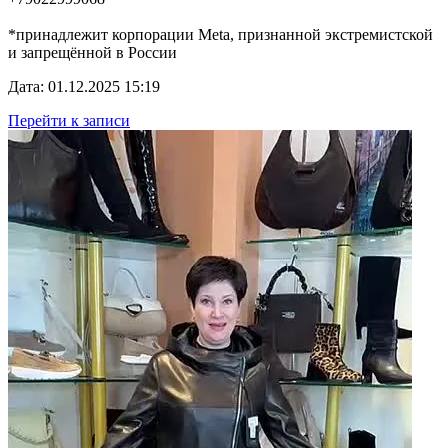
*принадлежит корпорации Meta, признанной экстремистской
и запрещённой в России
Дата: 01.12.2025 15:19
Перейти к записи