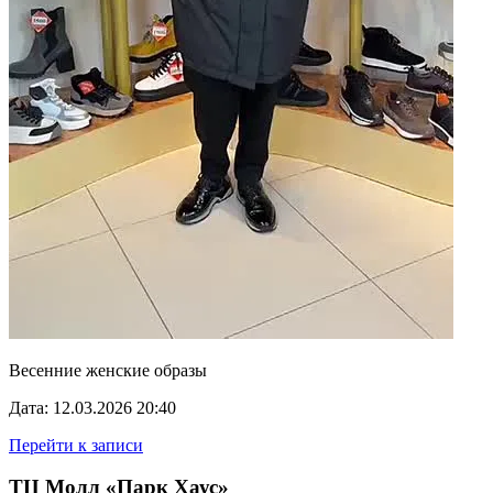
Весенние женские образы
Дата: 12.03.2026 20:40
Перейти к записи
ТЦ Молл «Парк Хаус»