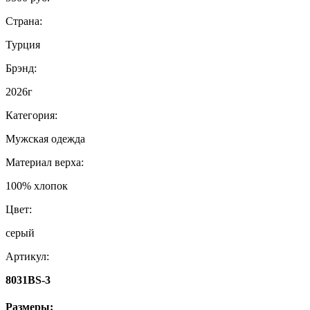
Страна:
Турция
Брэнд:
2026г
Категория:
Мужская одежда
Материал верха:
100% хлопок
Цвет:
серый
Артикул:
8031BS-3
Размеры: