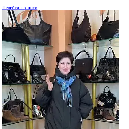
Перейти к записи