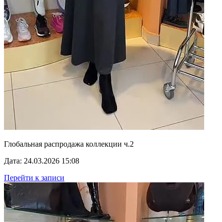
Глобальная распродажа коллекции ч.2
Дата: 24.03.2026 15:08
Перейти к записи