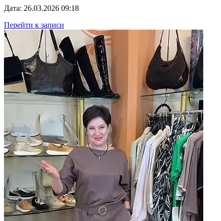
Дата: 26.03.2026 09:18
Перейти к записи