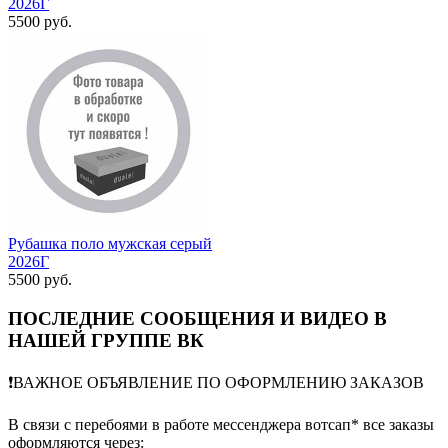
2026Г
5500 руб.
Рубашка поло мужская серый
2026Г
5500 руб.
ПОСЛЕДНИЕ СООБЩЕНИЯ И ВИДЕО В
НАШЕЙ ГРУППЕ ВК
❗️ВАЖНОЕ ОБЪЯВЛЕНИЕ ПО ОФОРМЛЕНИЮ ЗАКАЗОВ
В связи с перебоями в работе мессенджера вотсап* все заказы
оформляются через: