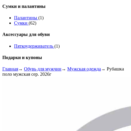
Сумки и палантины
Палантины
(1)
Сумки
(62)
Аксессуары для обуви
Пяткоудерживатель
(1)
Подарки и купоны
Главная
→
Обувь для мужчин
→
Мужская одежда
→ Рубашка
поло мужская сер. 2026г