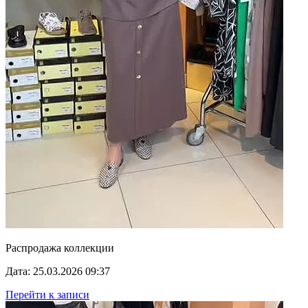
Распродажа коллекции
Дата: 25.03.2026 09:37
Перейти к записи