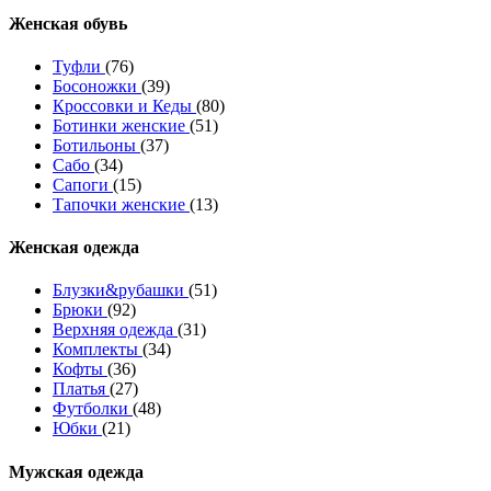
Женcкая обувь
Туфли
(76)
Босоножки
(39)
Кроссовки и Кеды
(80)
Ботинки женские
(51)
Ботильоны
(37)
Сабо
(34)
Сапоги
(15)
Тапочки женские
(13)
Женская одежда
Блузки&рубашки
(51)
Брюки
(92)
Верхняя одежда
(31)
Комплекты
(34)
Кофты
(36)
Платья
(27)
Футболки
(48)
Юбки
(21)
Мужская одежда