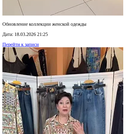
Обновление коллекции женской одежды
Дата: 18.03.2026 21:25
Перейти к записи