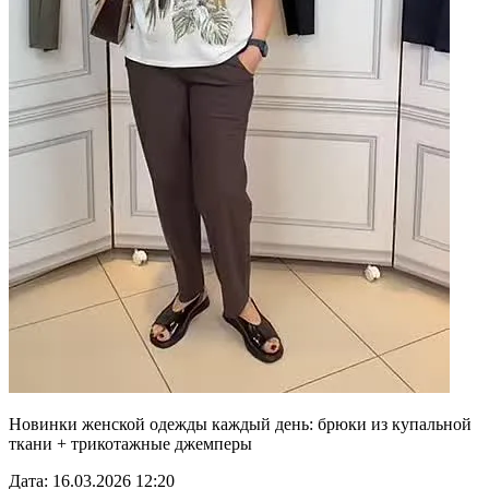
Новинки женской одежды каждый день: брюки из купальной
ткани + трикотажные джемперы
Дата: 16.03.2026 12:20