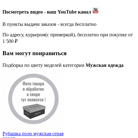
Посмотреть видео - наш YouTube канал
В пункты выдачи заказов - всегда бесплатно
По адресу, курьером(с примеркой), бесплатно при покупке от
1 500 ₽
Вам могут понравиться
Подборка по цвету моделей категории
Мужская одежда
Рубашка поло мужская серая