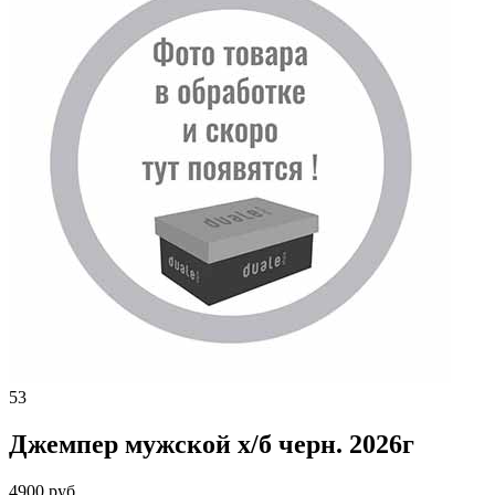
53
Джемпер мужской х/б черн. 2026г
4900 руб.