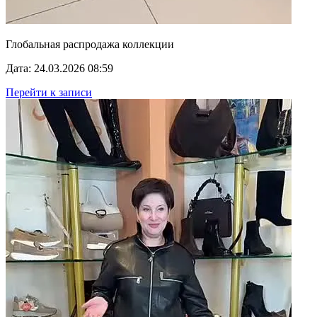
Глобальная распродажа коллекции
Дата: 24.03.2026 08:59
Перейти к записи