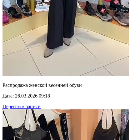
Распродажа женской весенней обуви
Дата: 26.03.2026 09:18
Перейти к записи