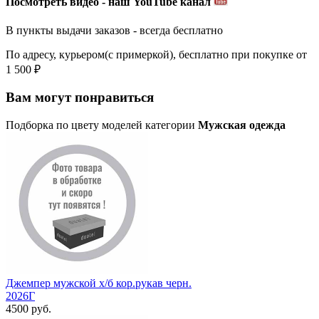
Посмотреть видео - наш YouTube канал
В пункты выдачи заказов - всегда бесплатно
По адресу, курьером(с примеркой), бесплатно при покупке от
1 500 ₽
Вам могут понравиться
Подборка по цвету моделей категории
Мужская одежда
Джемпер мужской х/б кор.рукав черн.
2026Г
4500 руб.