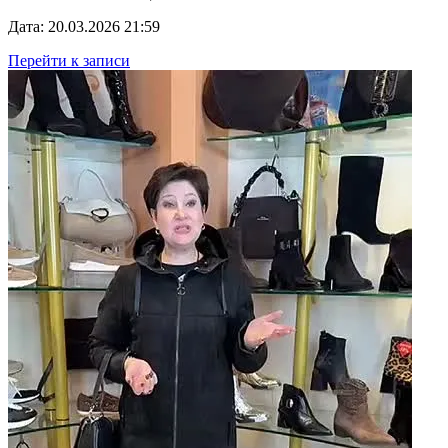
Дата: 20.03.2026 21:59
Перейти к записи