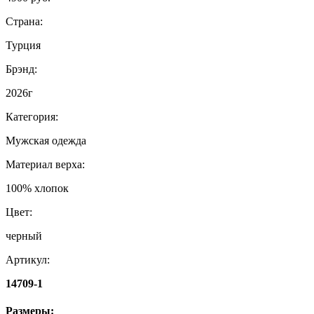
Страна:
Турция
Брэнд:
2026г
Категория:
Мужская одежда
Материал верха:
100% хлопок
Цвет:
черный
Артикул:
14709-1
Размеры: