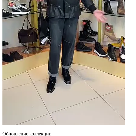
Обновление коллекции