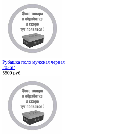
Рубашка поло мужская черная
2026Г
5500 руб.