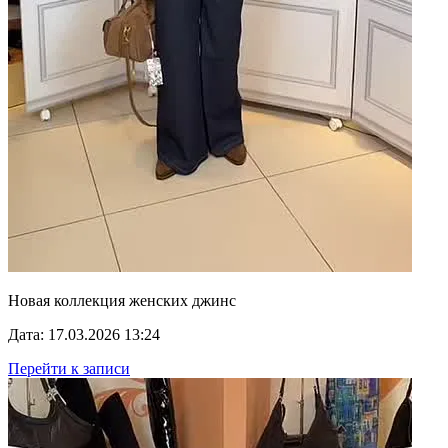
Новая коллекция женских джинс
Дата: 17.03.2026 13:24
Перейти к записи