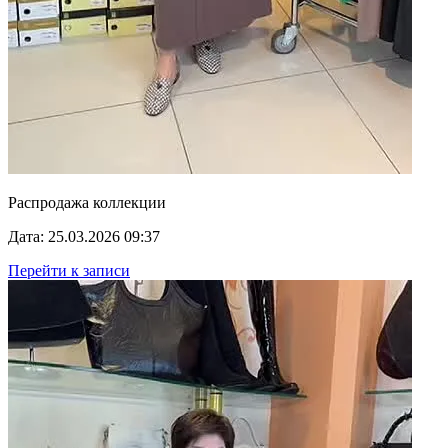
Распродажа коллекции
Дата: 25.03.2026 09:37
Перейти к записи