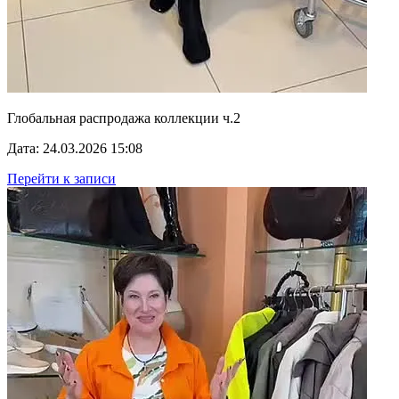
Глобальная распродажа коллекции ч.2
Дата: 24.03.2026 15:08
Перейти к записи