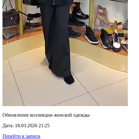
Обновление коллекции женской одежды
Дата: 18.03.2026 21:25
Перейти к записи