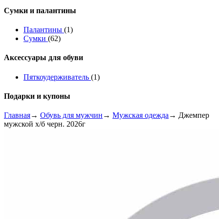
Сумки и палантины
Палантины
(1)
Сумки
(62)
Аксессуары для обуви
Пяткоудерживатель
(1)
Подарки и купоны
Главная
→
Обувь для мужчин
→
Мужская одежда
→ Джемпер
мужской х/б черн. 2026г