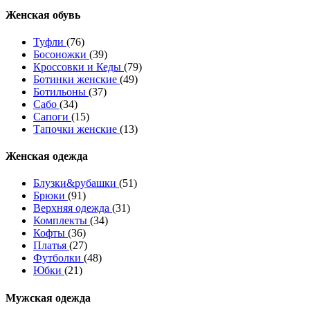
Женcкая обувь
Туфли
(76)
Босоножки
(39)
Кроссовки и Кеды
(79)
Ботинки женские
(49)
Ботильоны
(37)
Сабо
(34)
Сапоги
(15)
Тапочки женские
(13)
Женская одежда
Блузки&рубашки
(51)
Брюки
(91)
Верхняя одежда
(31)
Комплекты
(34)
Кофты
(36)
Платья
(27)
Футболки
(48)
Юбки
(21)
Мужская одежда