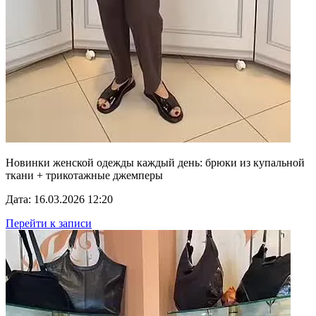
Новинки женской одежды каждый день: брюки из купальной
ткани + трикотажные джемперы
Дата: 16.03.2026 12:20
Перейти к записи