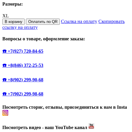
Размеры:
XL
Ссылка на оплату
Скопировать
В корзину
Оплатить по QR
ссылку на оплату
Вопросы о товаре, оформление заказа:
☎️ +7(927) 720-84-65
☎️ +8(846) 372-25-53
☎️ +8(902) 299-90-68
☎️ +7(902) 299-98-68
Посмотреть сторис, отзывы, присоединиться к нам в Insta
Посмотреть видео - наш YouTube канал