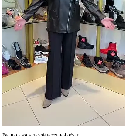
Распродажа женской весенней обуви