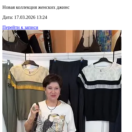
Новая коллекция женских джинс
Дата: 17.03.2026 13:24
Перейти к записи