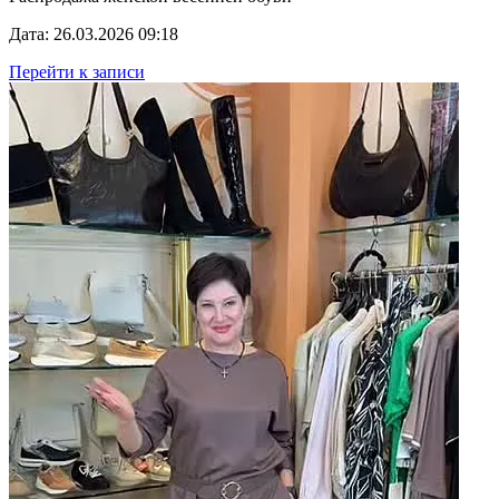
Дата: 26.03.2026 09:18
Перейти к записи