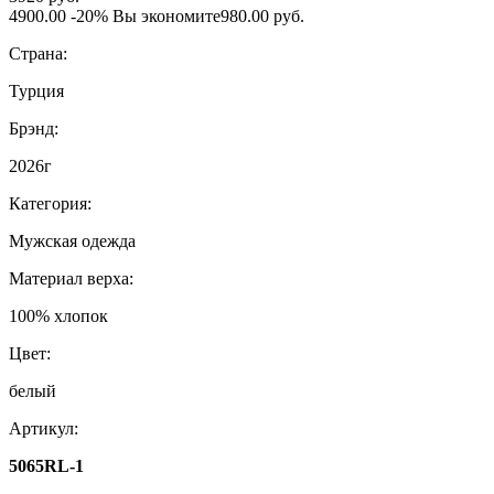
4900.00
-20%
Вы экономите
980.00 руб.
Страна:
Турция
Брэнд:
2026г
Категория:
Мужская одежда
Материал верха:
100% хлопок
Цвет:
белый
Артикул:
5065RL-1