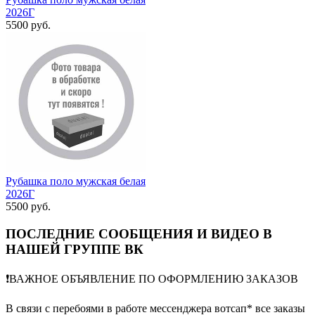
2026Г
5500 руб.
Рубашка поло мужская белая
2026Г
5500 руб.
ПОСЛЕДНИЕ СООБЩЕНИЯ И ВИДЕО В
НАШЕЙ ГРУППЕ ВК
❗️ВАЖНОЕ ОБЪЯВЛЕНИЕ ПО ОФОРМЛЕНИЮ ЗАКАЗОВ
В связи с перебоями в работе мессенджера вотсап* все заказы