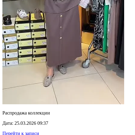
Распродажа коллекции
Дата: 25.03.2026 09:37
Перейти к записи