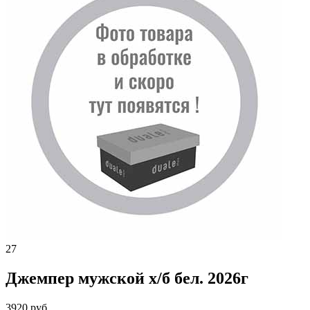
27
Джемпер мужской х/б бел. 2026г
3920 руб.