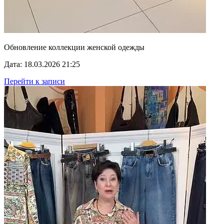
Обновление коллекции женской одежды
Дата: 18.03.2026 21:25
Перейти к записи