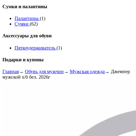
Сумки и палантины
Палантины
(1)
Сумки
(62)
Аксессуары для обуви
Пяткоудерживатель
(1)
Подарки и купоны
Главная
→
Обувь для мужчин
→
Мужская одежда
→ Джемпер
мужской х/б бел. 2026г