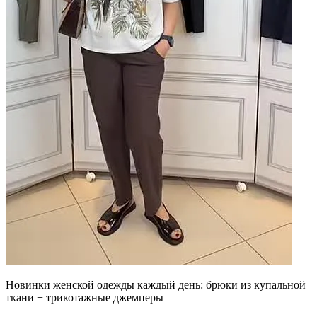
Новинки женской одежды каждый день: брюки из купальной
ткани + трикотажные джемперы