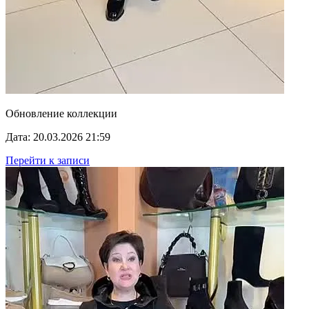
Обновление коллекции
Дата: 20.03.2026 21:59
Перейти к записи