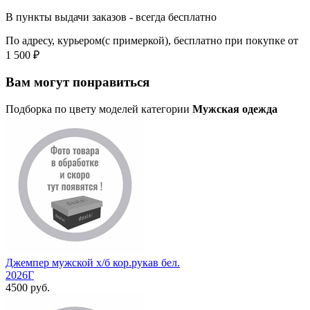
В пункты выдачи заказов - всегда бесплатно
По адресу, курьером(с примеркой), бесплатно при покупке от
1 500 ₽
Вам могут понравиться
Подборка по цвету моделей категории
Мужская одежда
Джемпер мужской х/б кор.рукав бел.
2026Г
4500 руб.