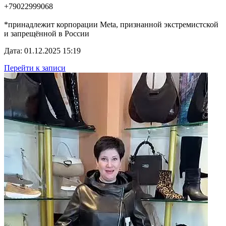
+79022999068
*принадлежит корпорации Meta, признанной экстремистской
и запрещённой в России
Дата: 01.12.2025 15:19
Перейти к записи