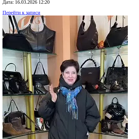
Дата: 16.03.2026 12:20
Перейти к записи