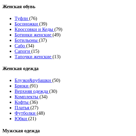
Женcкая обувь
Туфли
(76)
Босоножки
(39)
Кроссовки и Кеды
(79)
Ботинки женские
(49)
Ботильоны
(37)
Сабо
(34)
Сапоги
(15)
Тапочки женские
(13)
Женская одежда
Блузки&рубашки
(50)
Брюки
(91)
Верхняя одежда
(30)
Комплекты
(34)
Кофты
(36)
Платья
(27)
Футболки
(48)
Юбки
(21)
Мужская одежда