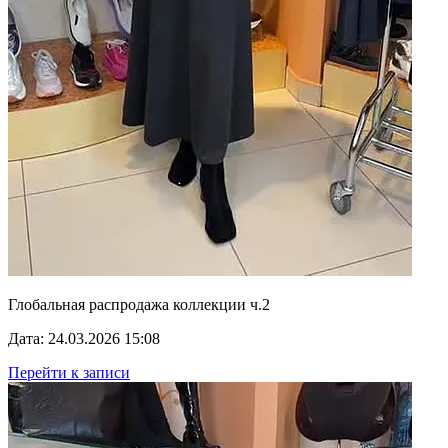
Глобальная распродажа коллекции ч.2
Дата: 24.03.2026 15:08
Перейти к записи