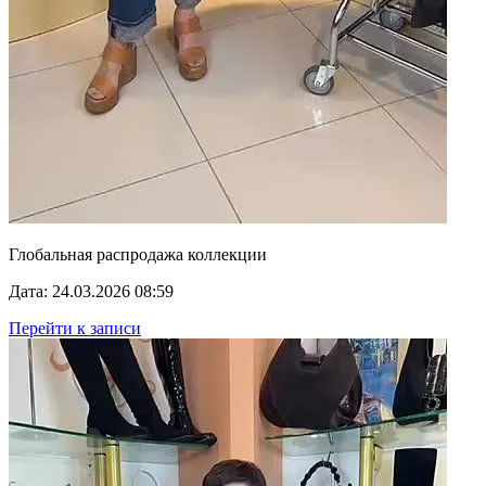
Глобальная распродажа коллекции
Дата: 24.03.2026 08:59
Перейти к записи