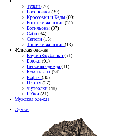
Туфли
(76)
Босоножки
(39)
Кроссовки и Кеды
(80)
Ботинки женские
(51)
Ботильоны
(37)
Сабо
(34)
Сапоги
(15)
Тапочки женские
(13)
Женская одежда
Блузки&рубашки
(51)
Брюки
(91)
Верхняя одежда
(31)
Комплекты
(34)
Кофты
(36)
Платья
(27)
Футболки
(48)
Юбки
(21)
Мужская одежда
Сумки