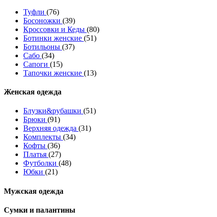
Туфли
(76)
Босоножки
(39)
Кроссовки и Кеды
(80)
Ботинки женские
(51)
Ботильоны
(37)
Сабо
(34)
Сапоги
(15)
Тапочки женские
(13)
Женская одежда
Блузки&рубашки
(51)
Брюки
(91)
Верхняя одежда
(31)
Комплекты
(34)
Кофты
(36)
Платья
(27)
Футболки
(48)
Юбки
(21)
Мужская одежда
Сумки и палантины