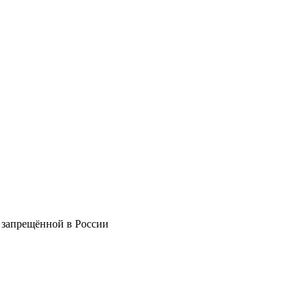
 запрещённой в России