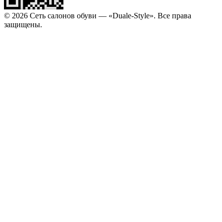
© 2026 Сеть салонов обуви — «Duale-Style». Все права
защищены.