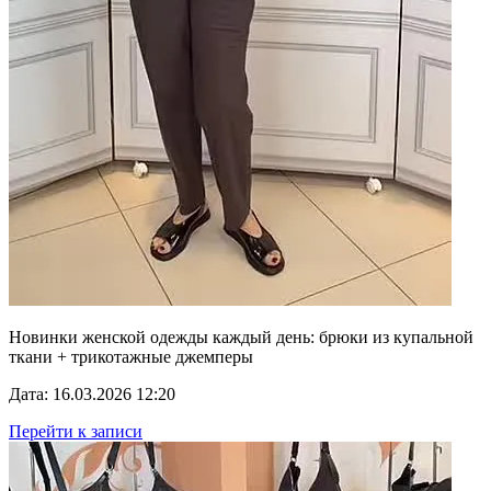
Новинки женской одежды каждый день: брюки из купальной
ткани + трикотажные джемперы
Дата: 16.03.2026 12:20
Перейти к записи