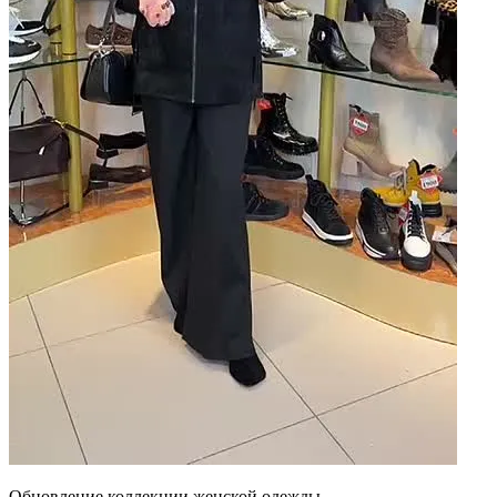
Обновление коллекции женской одежды