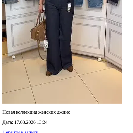
Новая коллекция женских джинс
Дата: 17.03.2026 13:24
Перейти к записи