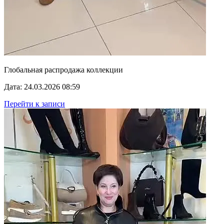
Глобальная распродажа коллекции
Дата: 24.03.2026 08:59
Перейти к записи