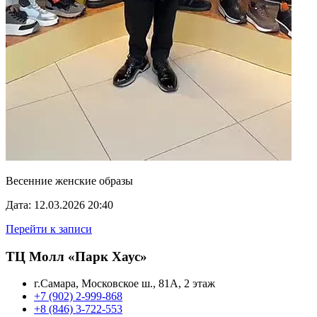
Весенние женские образы
Дата: 12.03.2026 20:40
Перейти к записи
ТЦ Молл «Парк Хаус»
г.Самара, Московское ш., 81А, 2 этаж
+7 (902) 2-999-868
+8 (846) 3-722-553