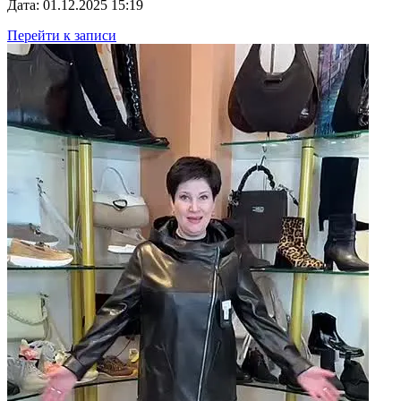
Дата: 01.12.2025 15:19
Перейти к записи