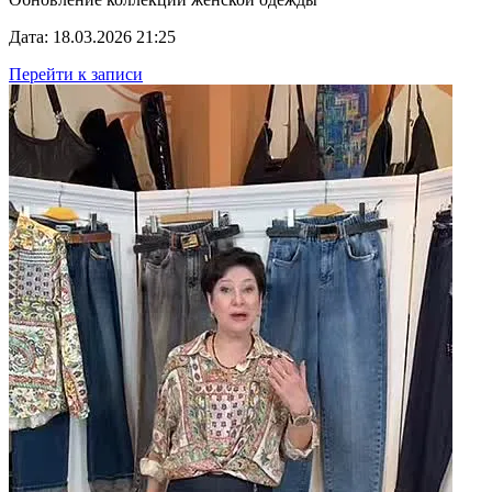
Дата: 18.03.2026 21:25
Перейти к записи