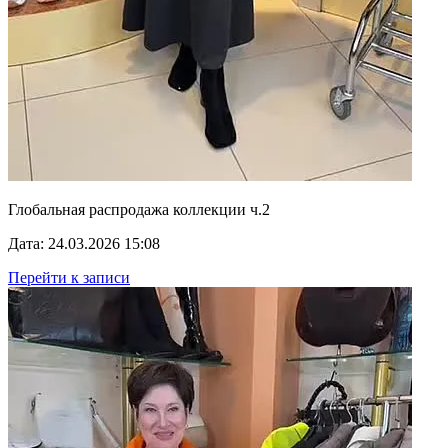
Глобальная распродажа коллекции ч.2
Дата: 24.03.2026 15:08
Перейти к записи