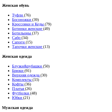
Женcкая обувь
Туфли
(76)
Босоножки
(39)
Кроссовки и Кеды
(79)
Ботинки женские
(49)
Ботильоны
(37)
Сабо
(34)
Сапоги
(15)
Тапочки женские
(13)
Женская одежда
Блузки&рубашки
(50)
Брюки
(91)
Верхняя одежда
(30)
Комплекты
(33)
Кофты
(36)
Платья
(26)
Футболки
(48)
Юбки
(21)
Мужская одежда