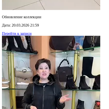
Обновление коллекции
Дата: 20.03.2026 21:59
Перейти к записи