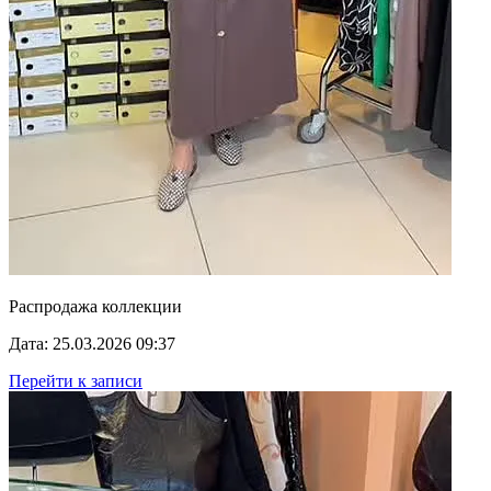
Распродажа коллекции
Дата: 25.03.2026 09:37
Перейти к записи