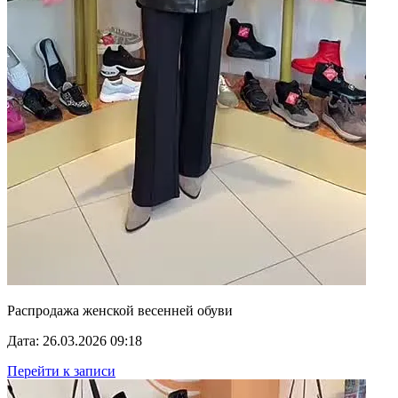
Распродажа женской весенней обуви
Дата: 26.03.2026 09:18
Перейти к записи