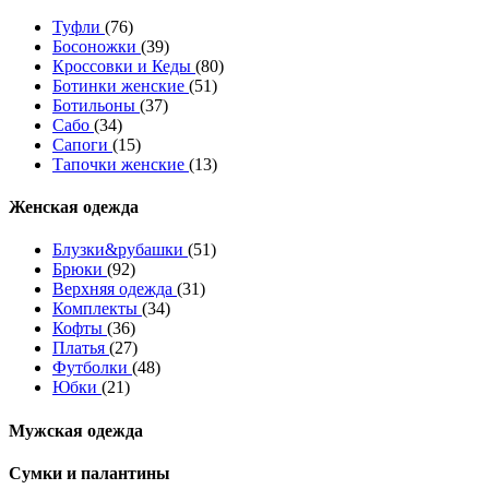
Туфли
(76)
Босоножки
(39)
Кроссовки и Кеды
(80)
Ботинки женские
(51)
Ботильоны
(37)
Сабо
(34)
Сапоги
(15)
Тапочки женские
(13)
Женская одежда
Блузки&рубашки
(51)
Брюки
(92)
Верхняя одежда
(31)
Комплекты
(34)
Кофты
(36)
Платья
(27)
Футболки
(48)
Юбки
(21)
Мужская одежда
Сумки и палантины