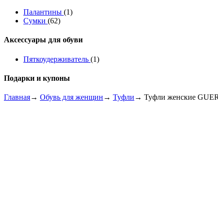
Палантины
(1)
Сумки
(62)
Аксессуары для обуви
Пяткоудерживатель
(1)
Подарки и купоны
Главная
→
Обувь для женщин
→
Туфли
→ Туфли женские GUE