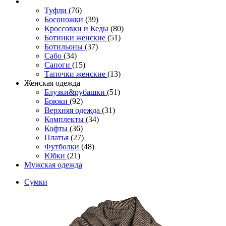
Туфли
(76)
Босоножки
(39)
Кроссовки и Кеды
(80)
Ботинки женские
(51)
Ботильоны
(37)
Сабо
(34)
Сапоги
(15)
Тапочки женские
(13)
Женская одежда
Блузки&рубашки
(51)
Брюки
(92)
Верхняя одежда
(31)
Комплекты
(34)
Кофты
(36)
Платья
(27)
Футболки
(48)
Юбки
(21)
Мужская одежда
Сумки