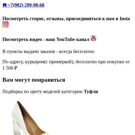
☎️ +7(902) 299-98-68
Посмотреть сторис, отзывы, присоединиться к нам в Insta
Посмотреть видео - наш YouTube канал
В пункты выдачи заказов - всегда бесплатно
По адресу, курьером(с примеркой), бесплатно при покупке от
1 500 ₽
Вам могут понравиться
Подборка по цвету моделей категории
Туфли