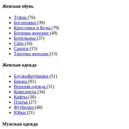
Женcкая обувь
Туфли
(76)
Босоножки
(39)
Кроссовки и Кеды
(79)
Ботинки женские
(49)
Ботильоны
(37)
Сабо
(34)
Сапоги
(15)
Тапочки женские
(13)
Женская одежда
Блузки&рубашки
(51)
Брюки
(91)
Верхняя одежда
(31)
Комплекты
(34)
Кофты
(36)
Платья
(27)
Футболки
(48)
Юбки
(21)
Мужская одежда