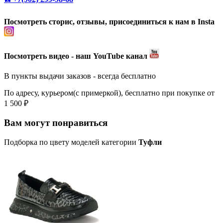
Посмотреть сторис, отзывы, присоединиться к нам в Insta
Посмотреть видео - наш YouTube канал
В пункты выдачи заказов - всегда бесплатно
По адресу, курьером(с примеркой), бесплатно при покупке от
1 500 ₽
Вам могут понравиться
Подборка по цвету моделей категории
Туфли