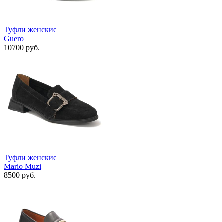
Туфли женские
Guero
10700 руб.
Туфли женские
Mario Muzi
8500 руб.