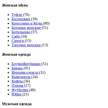
Женcкая обувь
Туфли
(76)
Босоножки
(39)
Кроссовки и Кеды
(80)
Ботинки женские
(51)
Ботильоны
(37)
Сабо
(34)
Сапоги
(15)
Тапочки женские
(13)
Женская одежда
Блузки&рубашки
(51)
Брюки
(91)
Верхняя одежда
(31)
Комплекты
(34)
Кофты
(36)
Платья
(27)
Футболки
(48)
Юбки
(21)
Мужская одежда