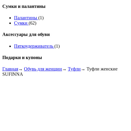
Сумки и палантины
Палантины
(1)
Сумки
(62)
Аксессуары для обуви
Пяткоудерживатель
(1)
Подарки и купоны
Главная
→
Обувь для женщин
→
Туфли
→ Туфли женские
SUFINNA