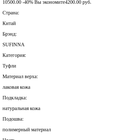
10500.00
-40%
Вы экономите
4200.00 руб.
Страна:
Китай
Брэнд:
SUFINNA
Категория:
Туфли
Материал верха:
лаковая кожа
Подкладка:
натуральная кожа
Подошва:
полимерный материал