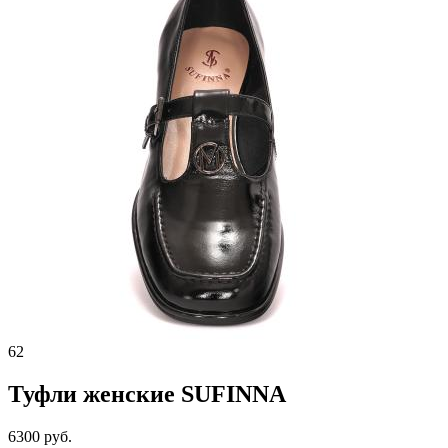
62
Туфли женские SUFINNA
6300 руб.