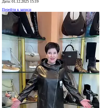
Дата: 01.12.2025 15:19
Перейти к записи