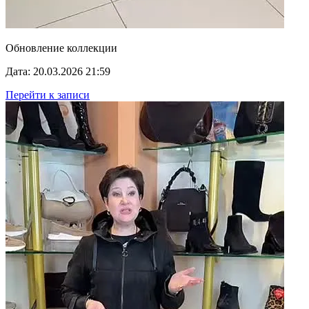
Обновление коллекции
Дата: 20.03.2026 21:59
Перейти к записи