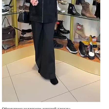
Обновление коллекции женской одежды