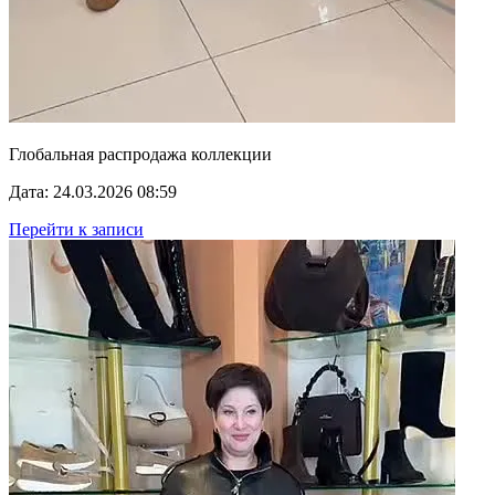
Глобальная распродажа коллекции
Дата: 24.03.2026 08:59
Перейти к записи