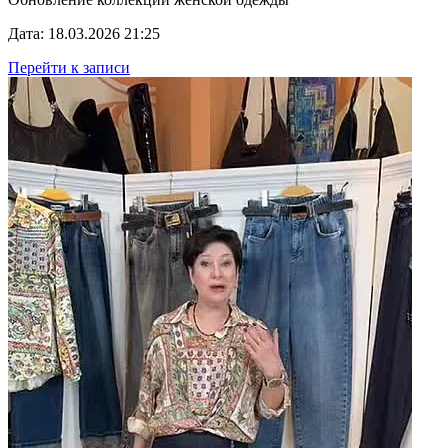
Дата: 18.03.2026 21:25
Перейти к записи