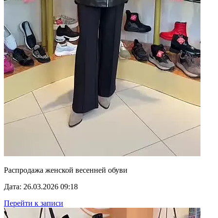
Распродажа женской весенней обуви
Дата: 26.03.2026 09:18
Перейти к записи