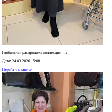
Глобальная распродажа коллекции ч.2
Дата: 24.03.2026 15:08
Перейти к записи