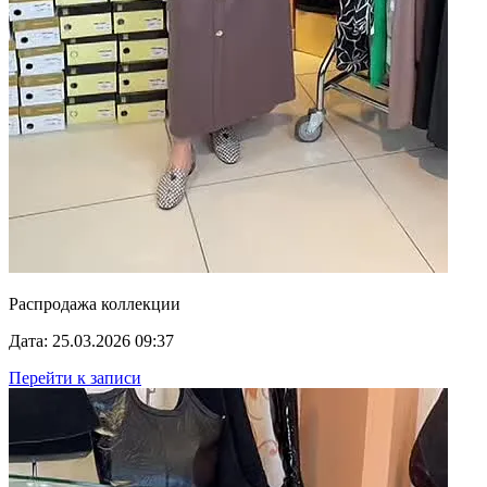
Распродажа коллекции
Дата: 25.03.2026 09:37
Перейти к записи