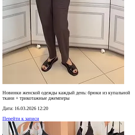
Новинки женской одежды каждый день: брюки из купальной
ткани + трикотажные джемперы
Дата: 16.03.2026 12:20
Перейти к записи