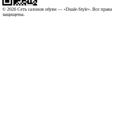
© 2026 Сеть салонов обуви — «Duale-Style». Все права
защищены.