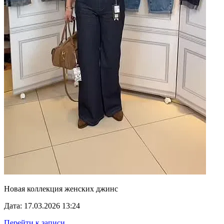
Новая коллекция женских джинс
Дата: 17.03.2026 13:24
Перейти к записи