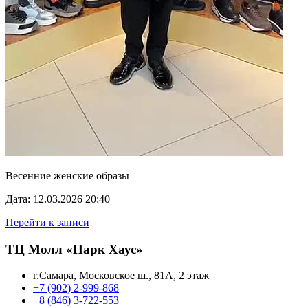
Весенние женские образы
Дата: 12.03.2026 20:40
Перейти к записи
ТЦ Молл «Парк Хаус»
г.Самара, Московское ш., 81А, 2 этаж
+7 (902) 2-999-868
+8 (846) 3-722-553