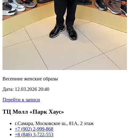
Весенние женские образы
Дата: 12.03.2026 20:40
Перейти к записи
ТЦ Молл «Парк Хаус»
г.Самара, Московское ш., 81А, 2 этаж
+7 (902) 2-999-868
+8 (846) 3-722-553