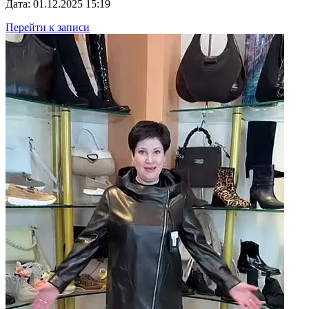
Дата: 01.12.2025 15:19
Перейти к записи