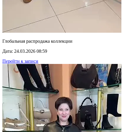
Глобальная распродажа коллекции
Дата: 24.03.2026 08:59
Перейти к записи