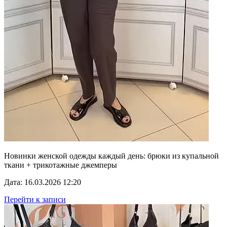
Новинки женской одежды каждый день: брюки из купальной
ткани + трикотажные джемперы
Дата: 16.03.2026 12:20
Перейти к записи