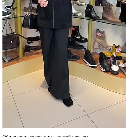
Обновление коллекции женской одежды