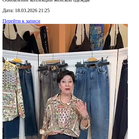
Дата: 18.03.2026 21:25
Перейти к записи