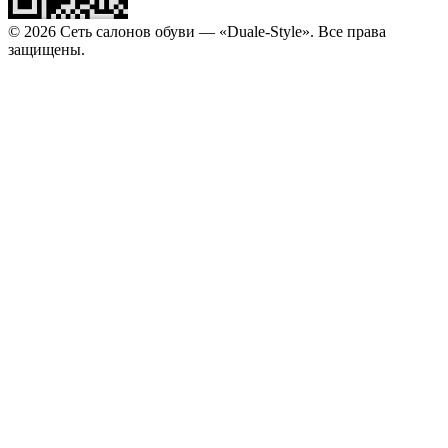
© 2026 Сеть салонов обуви — «Duale-Style». Все права
защищены.