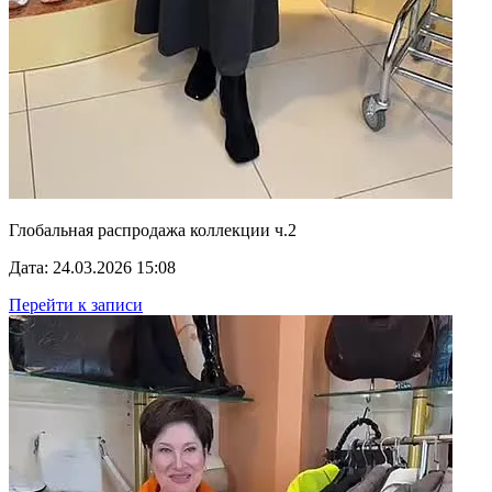
Глобальная распродажа коллекции ч.2
Дата: 24.03.2026 15:08
Перейти к записи