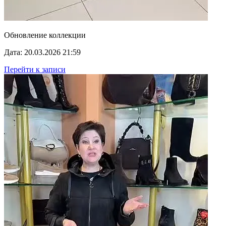
Обновление коллекции
Дата: 20.03.2026 21:59
Перейти к записи