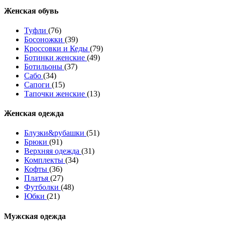
Женcкая обувь
Туфли
(76)
Босоножки
(39)
Кроссовки и Кеды
(79)
Ботинки женские
(49)
Ботильоны
(37)
Сабо
(34)
Сапоги
(15)
Тапочки женские
(13)
Женская одежда
Блузки&рубашки
(51)
Брюки
(91)
Верхняя одежда
(31)
Комплекты
(34)
Кофты
(36)
Платья
(27)
Футболки
(48)
Юбки
(21)
Мужская одежда