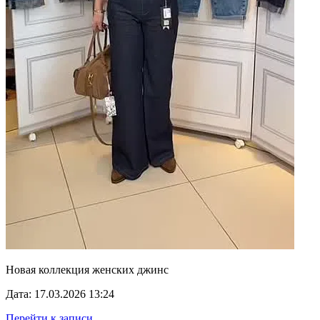
Новая коллекция женских джинс
Дата: 17.03.2026 13:24
Перейти к записи