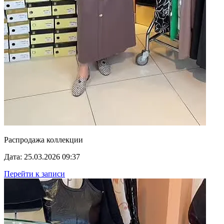
Распродажа коллекции
Дата: 25.03.2026 09:37
Перейти к записи