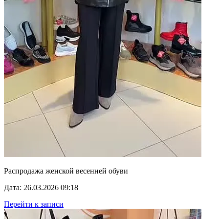
Распродажа женской весенней обуви
Дата: 26.03.2026 09:18
Перейти к записи