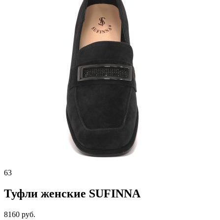
63
Туфли женские SUFINNA
8160 руб.