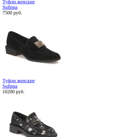
Туфли женские
Sufinna
7500 руб.
Туфли женские
Sufinna
10200 руб.