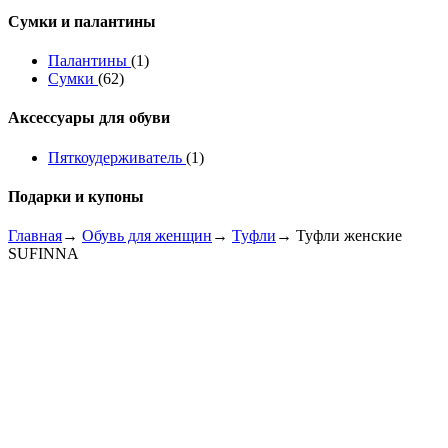
Сумки и палантины
Палантины
(1)
Сумки
(62)
Аксессуары для обуви
Пяткоудерживатель
(1)
Подарки и купоны
Главная
→
Обувь для женщин
→
Туфли
→ Туфли женские
SUFINNA