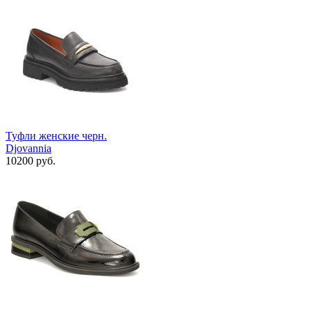
Туфли женские черн.
Djovannia
10200 руб.