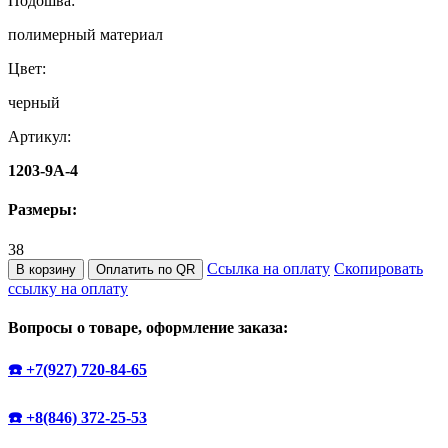
Подошва:
полимерный материал
Цвет:
черный
Артикул:
1203-9A-4
Размеры:
38
Ссылка на оплату
Скопировать
В корзину
Оплатить по QR
ссылку на оплату
Вопросы о товаре, оформление заказа:
☎️ +7(927) 720-84-65
☎️ +8(846) 372-25-53