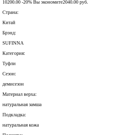
10200.00
-20%
Вы экономите
2040.00 руб.
Страна:
Китай
Брэнд:
SUFINNA
Категория:
Туфли
Сезон:
демисезон
Материал верха:
натуральная замша
Подкладка:
натуральная кожа