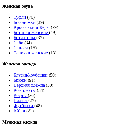
Женcкая обувь
Туфли
(76)
Босоножки
(39)
Кроссовки и Кеды
(79)
Ботинки женские
(49)
Ботильоны
(37)
Сабо
(34)
Сапоги
(15)
Тапочки женские
(13)
Женская одежда
Блузки&рубашки
(50)
Брюки
(91)
Верхняя одежда
(30)
Комплекты
(34)
Кофты
(36)
Платья
(27)
Футболки
(48)
Юбки
(21)
Мужская одежда