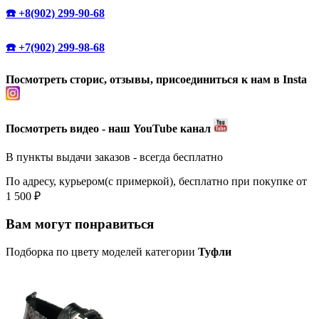
☎️ +8(902) 299-90-68
☎️ +7(902) 299-98-68
Посмотреть сторис, отзывы, присоединиться к нам в Insta
Посмотреть видео - наш YouTube канал
В пункты выдачи заказов - всегда бесплатно
По адресу, курьером(с примеркой), бесплатно при покупке от
1 500 ₽
Вам могут понравиться
Подборка по цвету моделей категории
Туфли