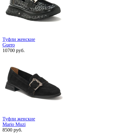
Туфли женские
Guero
10700 руб.
Туфли женские
Mario Muzi
8500 руб.