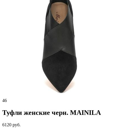
46
Туфли женские черн. MAINILA
6120 руб.