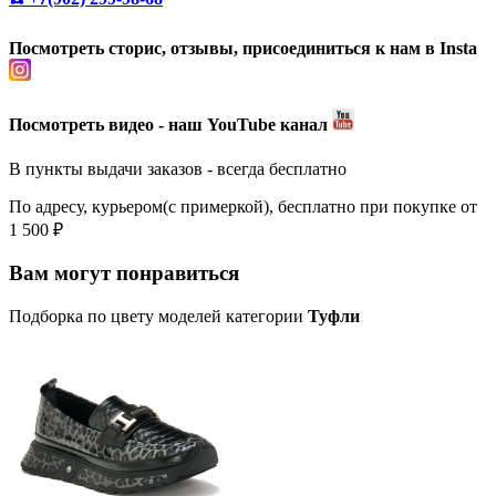
Посмотреть сторис, отзывы, присоединиться к нам в Insta
Посмотреть видео - наш YouTube канал
В пункты выдачи заказов - всегда бесплатно
По адресу, курьером(с примеркой), бесплатно при покупке от
1 500 ₽
Вам могут понравиться
Подборка по цвету моделей категории
Туфли