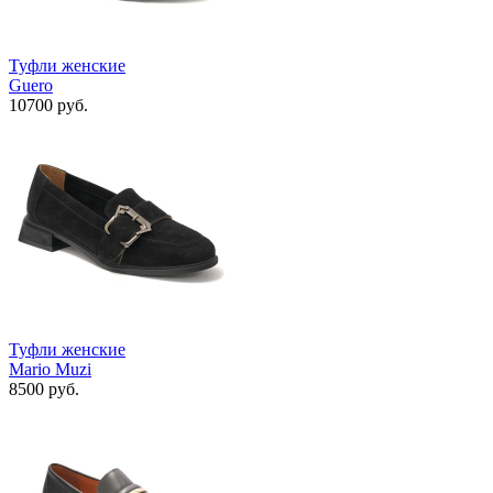
Туфли женские
Guero
10700 руб.
Туфли женские
Mario Muzi
8500 руб.