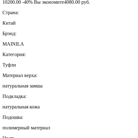
10200.00
-40%
Вы экономите
4080.00 руб.
Страна:
Китай
Брэнд:
MAINILA
Категория:
Туфли
Материал верха:
натуральная замша
Подкладка:
натуральная кожа
Подошва:
полимерный материал