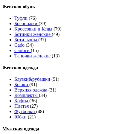
Женcкая обувь
Туфли
(76)
Босоножки
(39)
Кроссовки и Кеды
(79)
Ботинки женские
(49)
Ботильоны
(37)
Сабо
(34)
Сапоги
(15)
Тапочки женские
(13)
Женская одежда
Блузки&рубашки
(51)
Брюки
(91)
Верхняя одежда
(31)
Комплекты
(34)
Кофты
(36)
Платья
(27)
Футболки
(48)
Юбки
(21)
Мужская одежда