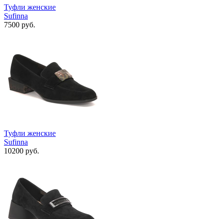
Туфли женские
Sufinna
7500 руб.
Туфли женские
Sufinna
10200 руб.