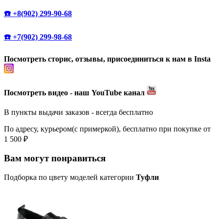
☎️ +8(902) 299-90-68
☎️ +7(902) 299-98-68
Посмотреть сторис, отзывы, присоединиться к нам в Insta
Посмотреть видео - наш YouTube канал
В пункты выдачи заказов - всегда бесплатно
По адресу, курьером(с примеркой), бесплатно при покупке от
1 500 ₽
Вам могут понравиться
Подборка по цвету моделей категории
Туфли