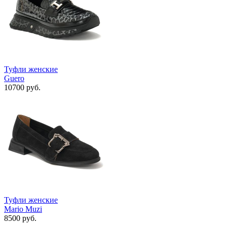
Туфли женские
Guero
10700 руб.
Туфли женские
Mario Muzi
8500 руб.