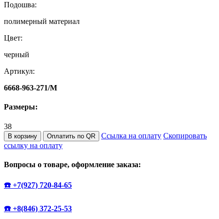
Подошва:
полимерный материал
Цвет:
черный
Артикул:
6668-963-271/M
Размеры:
38
Ссылка на оплату
Скопировать
В корзину
Оплатить по QR
ссылку на оплату
Вопросы о товаре, оформление заказа:
☎️ +7(927) 720-84-65
☎️ +8(846) 372-25-53