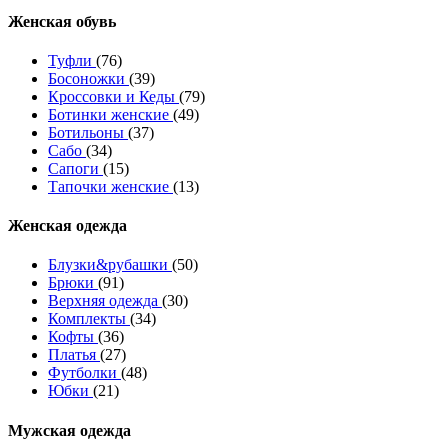
Женcкая обувь
Туфли
(76)
Босоножки
(39)
Кроссовки и Кеды
(79)
Ботинки женские
(49)
Ботильоны
(37)
Сабо
(34)
Сапоги
(15)
Тапочки женские
(13)
Женская одежда
Блузки&рубашки
(50)
Брюки
(91)
Верхняя одежда
(30)
Комплекты
(34)
Кофты
(36)
Платья
(27)
Футболки
(48)
Юбки
(21)
Мужская одежда