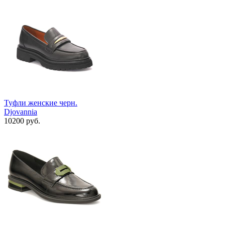
Туфли женские черн.
Djovannia
10200 руб.