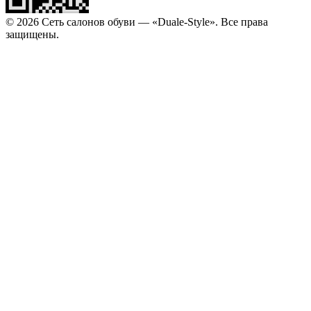
© 2026 Сеть салонов обуви — «Duale-Style». Все права
защищены.