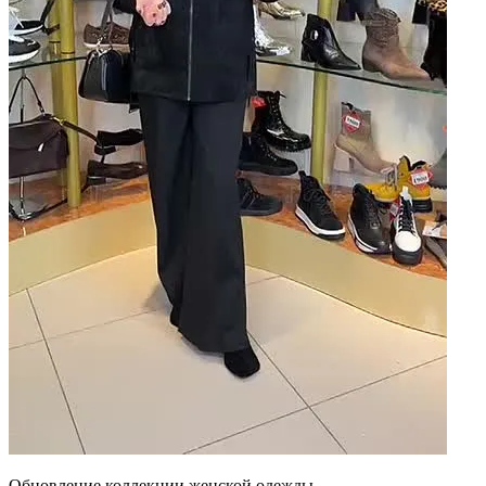
Обновление коллекции женской одежды