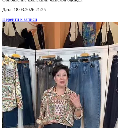
Дата: 18.03.2026 21:25
Перейти к записи