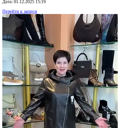
Дата: 01.12.2025 15:19
Перейти к записи