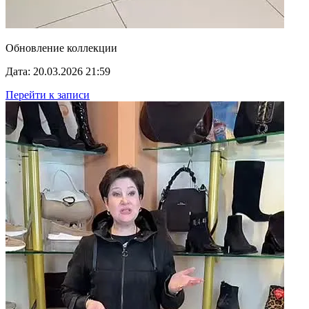
Обновление коллекции
Дата: 20.03.2026 21:59
Перейти к записи