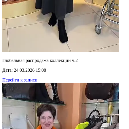
Глобальная распродажа коллекции ч.2
Дата: 24.03.2026 15:08
Перейти к записи