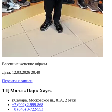
Весенние женские образы
Дата: 12.03.2026 20:40
Перейти к записи
ТЦ Молл «Парк Хаус»
г.Самара, Московское ш., 81А, 2 этаж
+7 (902) 2-999-868
+8 (846) 3-722-553