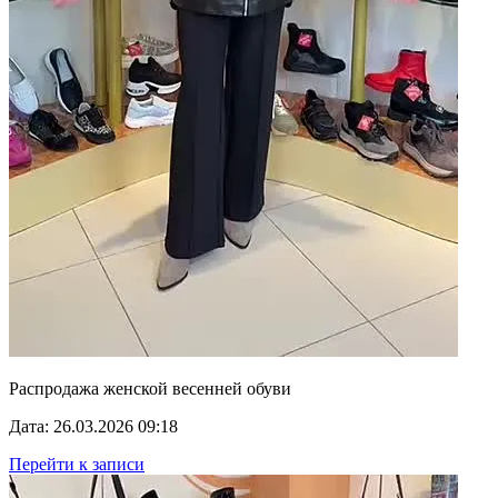
Распродажа женской весенней обуви
Дата: 26.03.2026 09:18
Перейти к записи