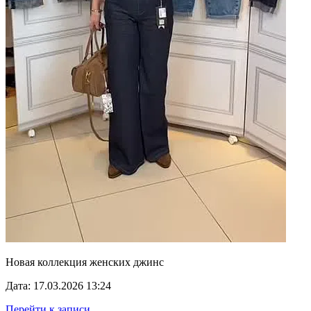
Новая коллекция женских джинс
Дата: 17.03.2026 13:24
Перейти к записи