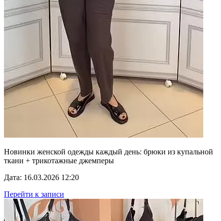
Новинки женской одежды каждый день: брюки из купальной
ткани + трикотажные джемперы
Дата: 16.03.2026 12:20
Перейти к записи