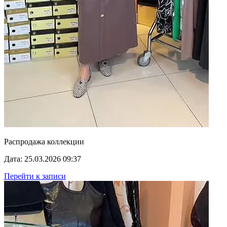
Распродажа коллекции
Дата: 25.03.2026 09:37
Перейти к записи