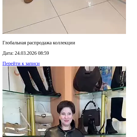
Глобальная распродажа коллекции
Дата: 24.03.2026 08:59
Перейти к записи