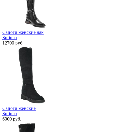
Сапоги женские лак
Sufinna
12700 руб.
Сапоги женские
Sufinna
6000 руб.