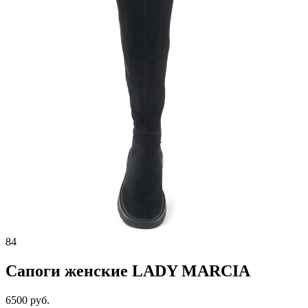
84
Сапоги женские LADY MARCIA
6500 руб.