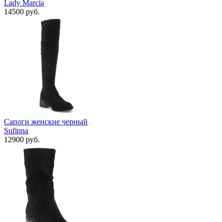
Lady Marcia
14500 руб.
Сапоги женские черный
Sufinna
12900 руб.