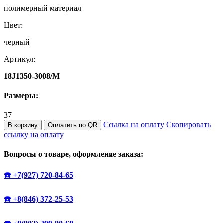
полимерный материал
Цвет:
черный
Артикул:
18J1350-3008/M
Размеры:
37
Ссылка на оплату
Скопировать
В корзину
Оплатить по QR
ссылку на оплату
Вопросы о товаре, оформление заказа:
☎️ +7(927) 720-84-65
☎️ +8(846) 372-25-53