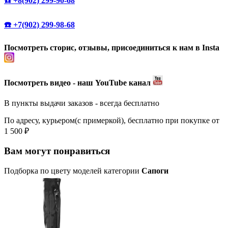
☎️ +8(902) 299-90-68
☎️ +7(902) 299-98-68
Посмотреть сторис, отзывы, присоединиться к нам в Insta
Посмотреть видео - наш YouTube канал
В пункты выдачи заказов - всегда бесплатно
По адресу, курьером(с примеркой), бесплатно при покупке от
1 500 ₽
Вам могут понравиться
Подборка по цвету моделей категории
Сапоги