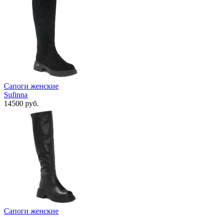
Сапоги женские
Sufinna
14500 руб.
Сапоги женские