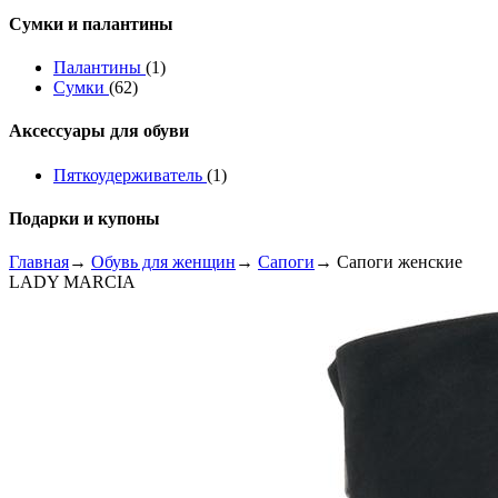
Сумки и палантины
Палантины
(1)
Сумки
(62)
Аксессуары для обуви
Пяткоудерживатель
(1)
Подарки и купоны
Главная
→
Обувь для женщин
→
Сапоги
→ Сапоги женские
LADY MARCIA