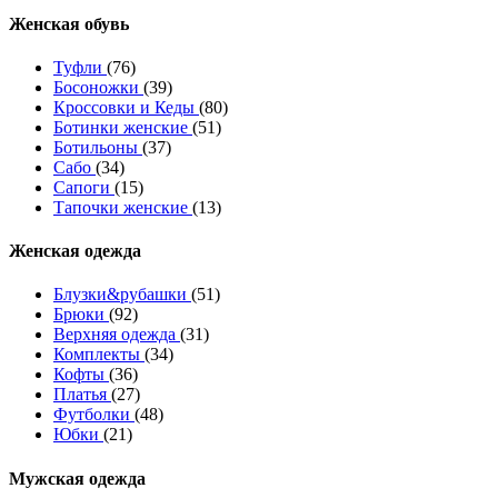
Женcкая обувь
Туфли
(76)
Босоножки
(39)
Кроссовки и Кеды
(80)
Ботинки женские
(51)
Ботильоны
(37)
Сабо
(34)
Сапоги
(15)
Тапочки женские
(13)
Женская одежда
Блузки&рубашки
(51)
Брюки
(92)
Верхняя одежда
(31)
Комплекты
(34)
Кофты
(36)
Платья
(27)
Футболки
(48)
Юбки
(21)
Мужская одежда