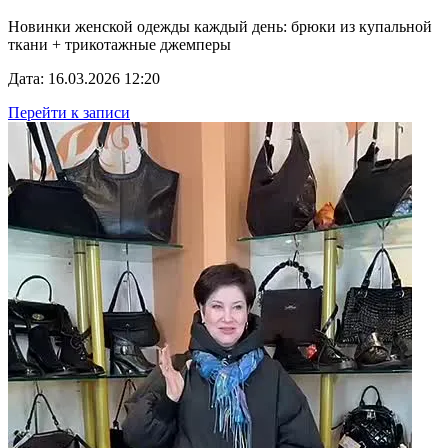
Новинки женской одежды каждый день: брюки из купальной
ткани + трикотажные джемперы
Дата: 16.03.2026 12:20
Перейти к записи