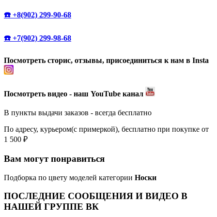
☎️ +8(902) 299-90-68
☎️ +7(902) 299-98-68
Посмотреть сторис, отзывы, присоединиться к нам в Insta
Посмотреть видео - наш YouTube канал
В пункты выдачи заказов - всегда бесплатно
По адресу, курьером(с примеркой), бесплатно при покупке от
1 500 ₽
Вам могут понравиться
Подборка по цвету моделей категории
Носки
ПОСЛЕДНИЕ СООБЩЕНИЯ И ВИДЕО В
НАШЕЙ ГРУППЕ ВК