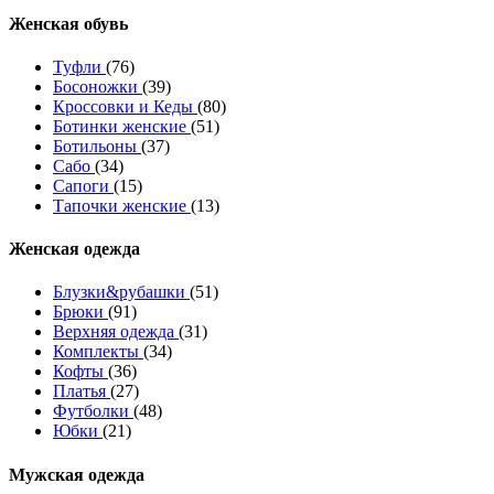
Женcкая обувь
Туфли
(76)
Босоножки
(39)
Кроссовки и Кеды
(80)
Ботинки женские
(51)
Ботильоны
(37)
Сабо
(34)
Сапоги
(15)
Тапочки женские
(13)
Женская одежда
Блузки&рубашки
(51)
Брюки
(91)
Верхняя одежда
(31)
Комплекты
(34)
Кофты
(36)
Платья
(27)
Футболки
(48)
Юбки
(21)
Мужская одежда