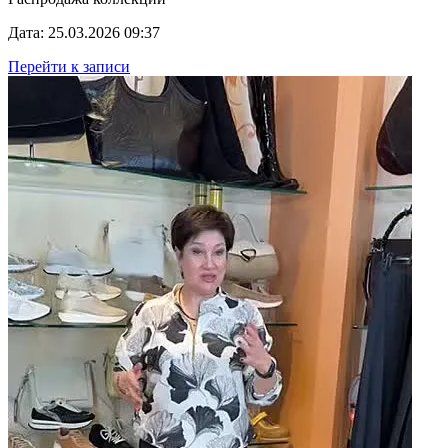
Дата: 25.03.2026 09:37
Перейти к записи