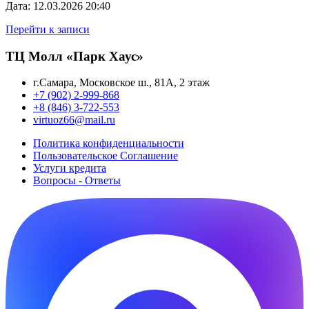
Дата: 12.03.2026 20:40
Перейти к записи
ТЦ Молл «Парк Хаус»
г.Самара, Московское ш., 81А, 2 этаж
+7 (902) 2-999-868
+8 (846) 3-722-553
virtuoz66@mail.ru
Политика конфиденциальности
Пользовательское Cоглашение
Услуги кредита
Вопросы - Ответы