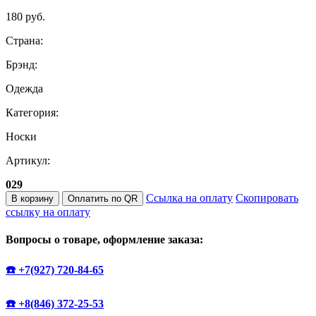
180 руб.
Страна:
Брэнд:
Одежда
Категория:
Носки
Артикул:
029
Ссылка на оплату
Скопировать
В корзину
Оплатить по QR
ссылку на оплату
Вопросы о товаре, оформление заказа:
☎️ +7(927) 720-84-65
☎️ +8(846) 372-25-53