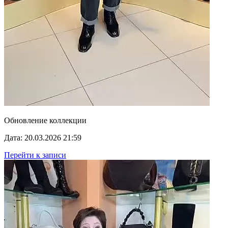
Обновление коллекции
Дата: 20.03.2026 21:59
Перейти к записи