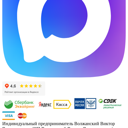
Индивидуальный предприниматель Волжанский Виктор