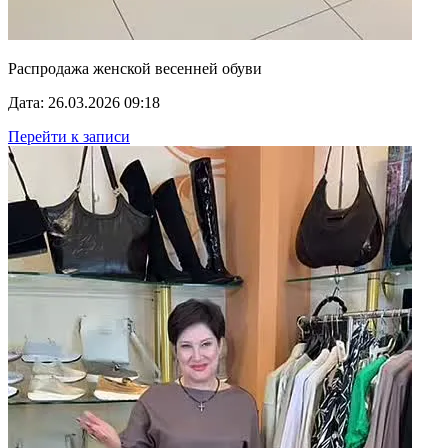
Распродажа женской весенней обуви
Дата: 26.03.2026 09:18
Перейти к записи