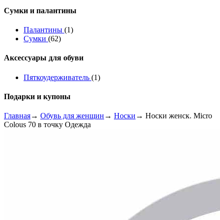
Сумки и палантины
Палантины
(1)
Сумки
(62)
Аксессуары для обуви
Пяткоудерживатель
(1)
Подарки и купоны
Главная
→
Обувь для женщин
→
Носки
→ Носки женск. Micro
Colous 70 в точку Одежда