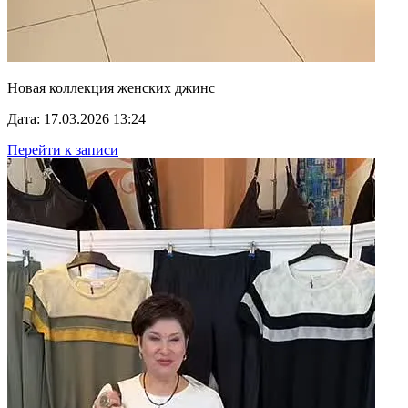
Новая коллекция женских джинс
Дата: 17.03.2026 13:24
Перейти к записи