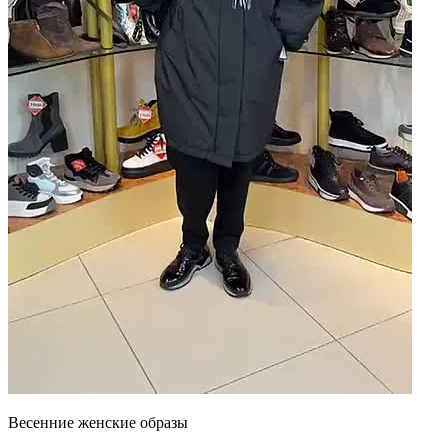
Весенние женские образы