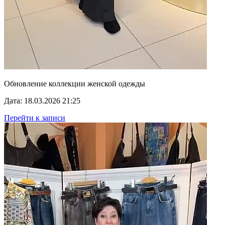
Обновление коллекции женской одежды
Дата: 18.03.2026 21:25
Перейти к записи