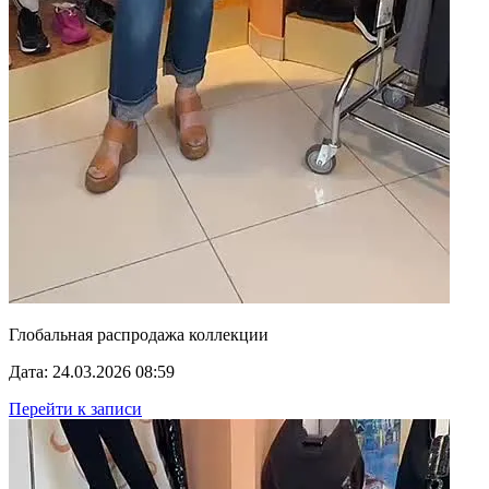
Глобальная распродажа коллекции
Дата: 24.03.2026 08:59
Перейти к записи