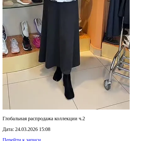
Глобальная распродажа коллекции ч.2
Дата: 24.03.2026 15:08
Перейти к записи