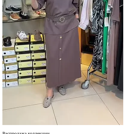
Распродажа коллекции