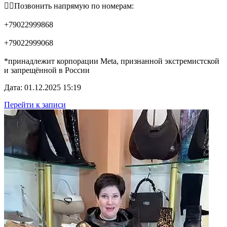
👉🏻Позвонить напрямую по номерам:
+79022999868
+79022999068
*принадлежит корпорации Meta, признанной экстремистской
и запрещённой в России
Дата: 01.12.2025 15:19
Перейти к записи