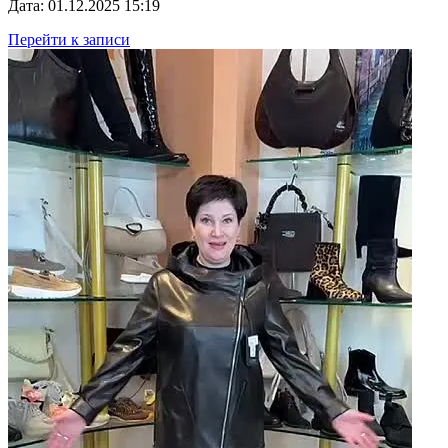
Дата: 01.12.2025 15:19
Перейти к записи