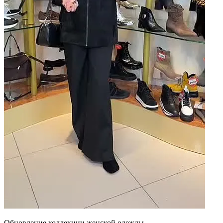
Обновление коллекции женской одежды