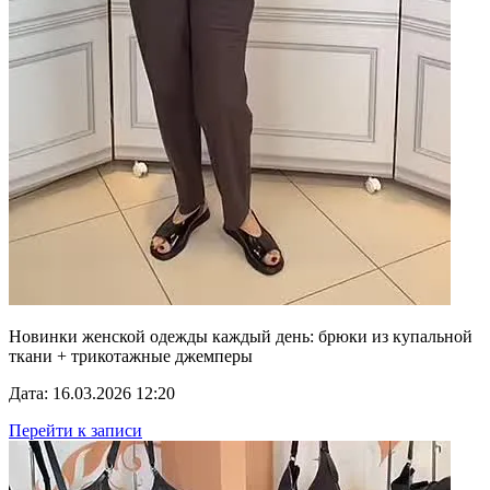
Новинки женской одежды каждый день: брюки из купальной
ткани + трикотажные джемперы
Дата: 16.03.2026 12:20
Перейти к записи