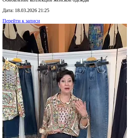
Дата: 18.03.2026 21:25
Перейти к записи