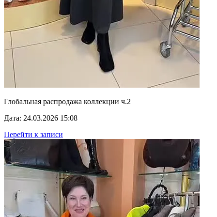
Глобальная распродажа коллекции ч.2
Дата: 24.03.2026 15:08
Перейти к записи