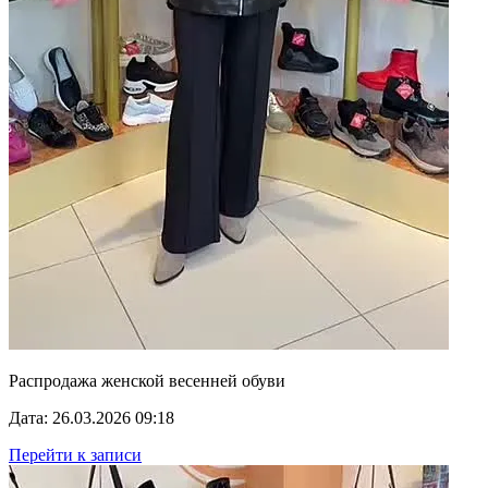
Распродажа женской весенней обуви
Дата: 26.03.2026 09:18
Перейти к записи