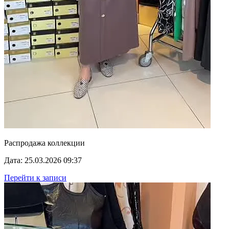
Распродажа коллекции
Дата: 25.03.2026 09:37
Перейти к записи