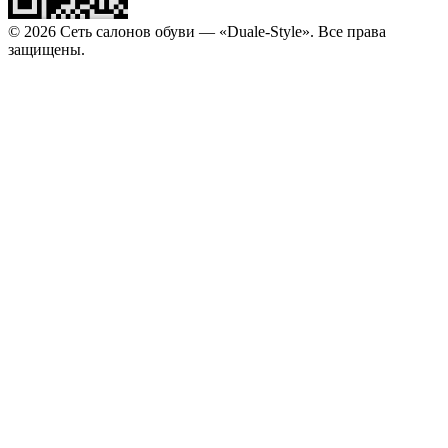
© 2026 Сеть салонов обуви — «Duale-Style». Все права
защищены.