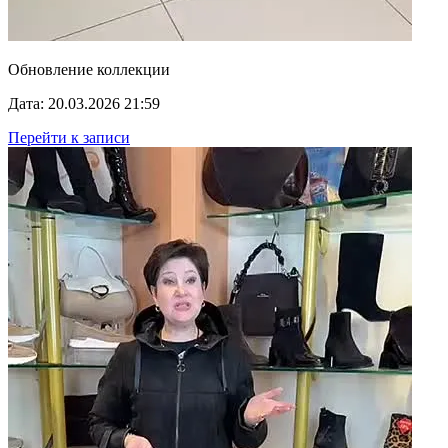
Обновление коллекции
Дата: 20.03.2026 21:59
Перейти к записи