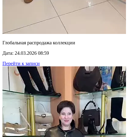
Глобальная распродажа коллекции
Дата: 24.03.2026 08:59
Перейти к записи