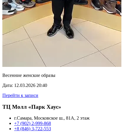
Весенние женские образы
Дата: 12.03.2026 20:40
Перейти к записи
ТЦ Молл «Парк Хаус»
г.Самара, Московское ш., 81А, 2 этаж
+7 (902) 2-999-868
+8 (846) 3-722-553