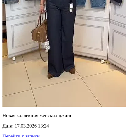
Новая коллекция женских джинс
Дата: 17.03.2026 13:24
Перейти к записи