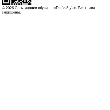
© 2026 Сеть салонов обуви — «Duale-Style». Все права
защищены.