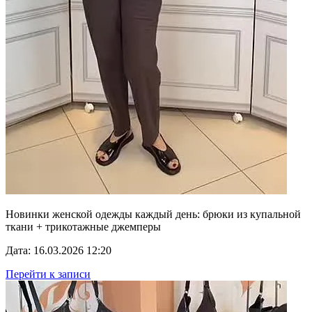
Новинки женской одежды каждый день: брюки из купальной
ткани + трикотажные джемперы
Дата: 16.03.2026 12:20
Перейти к записи