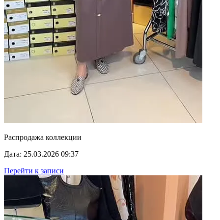
Распродажа коллекции
Дата: 25.03.2026 09:37
Перейти к записи