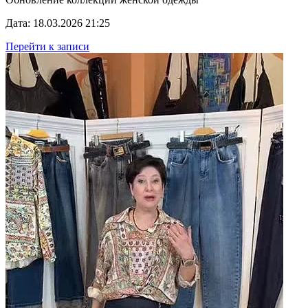
Дата: 18.03.2026 21:25
Перейти к записи