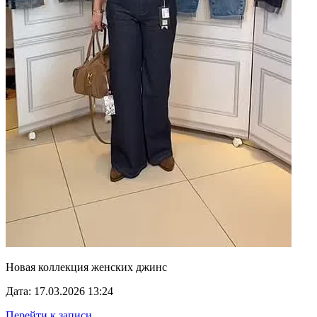
Новая коллекция женских джинс
Дата: 17.03.2026 13:24
Перейти к записи