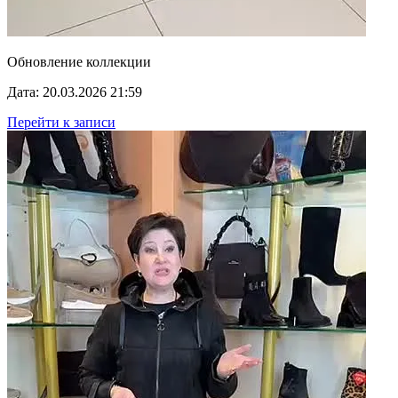
Обновление коллекции
Дата: 20.03.2026 21:59
Перейти к записи