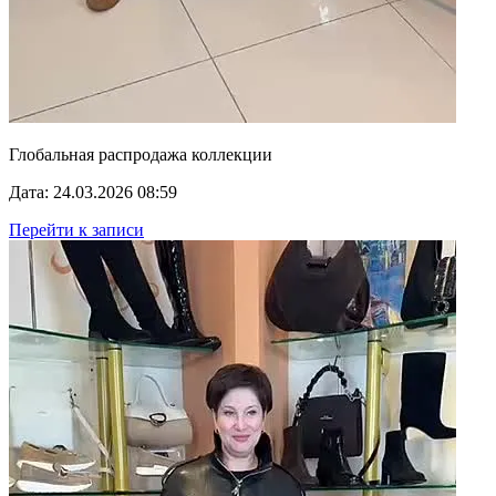
Глобальная распродажа коллекции
Дата: 24.03.2026 08:59
Перейти к записи