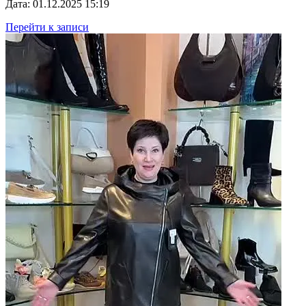
Дата: 01.12.2025 15:19
Перейти к записи