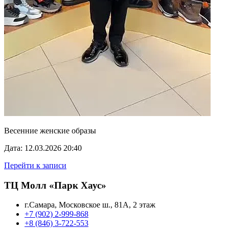
Весенние женские образы
Дата: 12.03.2026 20:40
Перейти к записи
ТЦ Молл «Парк Хаус»
г.Самара, Московское ш., 81А, 2 этаж
+7 (902) 2-999-868
+8 (846) 3-722-553