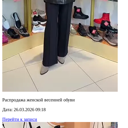
Распродажа женской весенней обуви
Дата: 26.03.2026 09:18
Перейти к записи