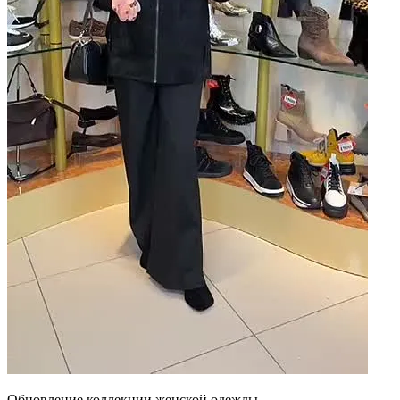
Обновление коллекции женской одежды