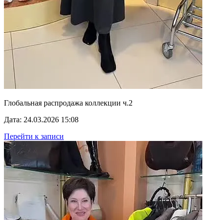
Глобальная распродажа коллекции ч.2
Дата: 24.03.2026 15:08
Перейти к записи