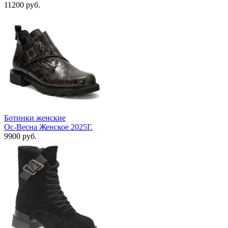
11200 руб.
Ботинки женские
Ос-Весна Женское 2025Г.
9900 руб.