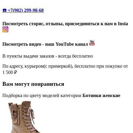
☎️ +7(902) 299-98-68
Посмотреть сторис, отзывы, присоединиться к нам в Insta
Посмотреть видео - наш YouTube канал
В пункты выдачи заказов - всегда бесплатно
По адресу, курьером(с примеркой), бесплатно при покупке от
1 500 ₽
Вам могут понравиться
Подборка по цвету моделей категории
Ботинки женские