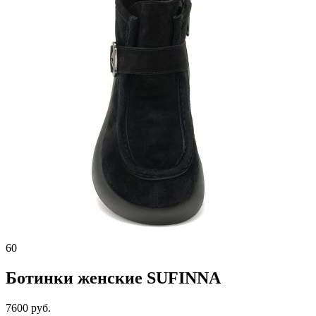
60
Ботинки женские SUFINNA
7600 руб.