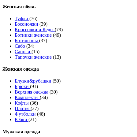
Женcкая обувь
Туфли
(76)
Босоножки
(39)
Кроссовки и Кеды
(79)
Ботинки женские
(49)
Ботильоны
(37)
Сабо
(34)
Сапоги
(15)
Тапочки женские
(13)
Женская одежда
Блузки&рубашки
(50)
Брюки
(91)
Верхняя одежда
(30)
Комплекты
(34)
Кофты
(36)
Платья
(27)
Футболки
(48)
Юбки
(21)
Мужская одежда