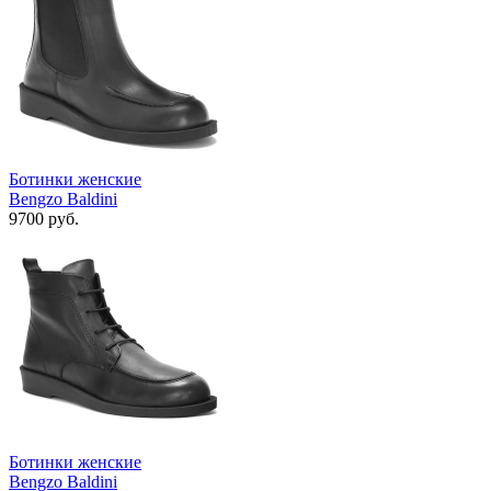
Ботинки женские
Bengzo Baldini
9700 руб.
Ботинки женские
Bengzo Baldini