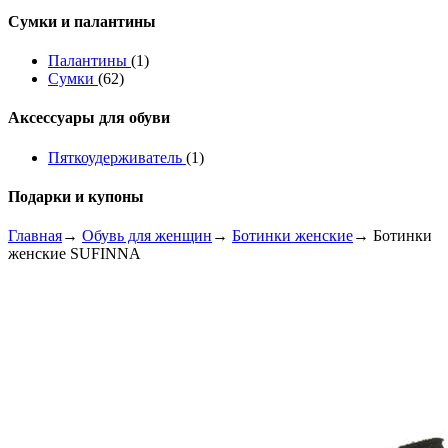
Сумки и палантины
Палантины
(1)
Сумки
(62)
Аксессуары для обуви
Пяткоудерживатель
(1)
Подарки и купоны
Главная
→
Обувь для женщин
→
Ботинки женские
→ Ботинки
женские SUFINNA