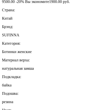
9500.00
-20%
Вы экономите
1900.00 руб.
Страна:
Китай
Брэнд:
SUFINNA
Категория:
Ботинки женские
Материал верха:
натуральная замша
Подкладка:
байка
Подошва:
резина