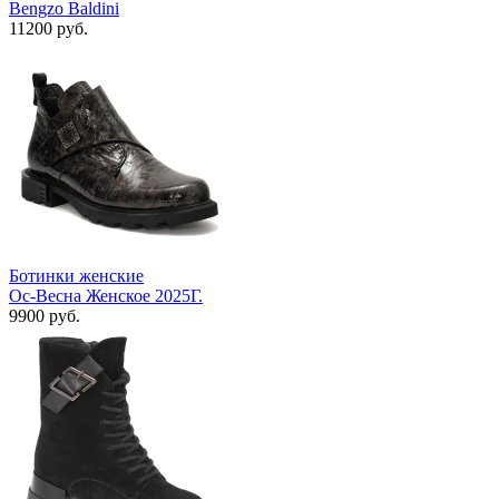
Bengzo Baldini
11200 руб.
Ботинки женские
Ос-Весна Женское 2025Г.
9900 руб.