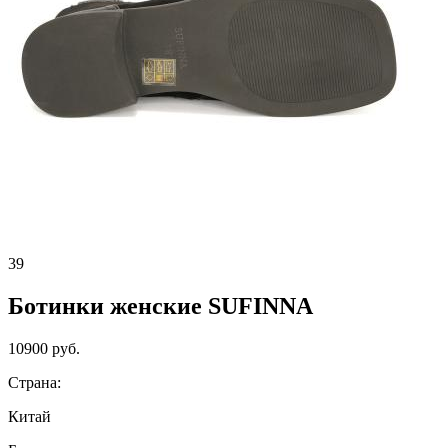
39
Ботинки женские SUFINNA
10900 руб.
Страна:
Китай