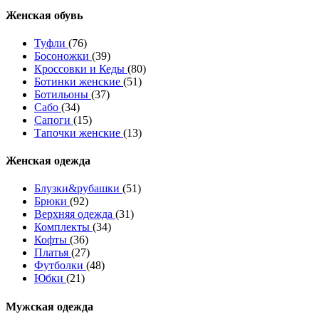
Женcкая обувь
Туфли
(76)
Босоножки
(39)
Кроссовки и Кеды
(80)
Ботинки женские
(51)
Ботильоны
(37)
Сабо
(34)
Сапоги
(15)
Тапочки женские
(13)
Женская одежда
Блузки&рубашки
(51)
Брюки
(92)
Верхняя одежда
(31)
Комплекты
(34)
Кофты
(36)
Платья
(27)
Футболки
(48)
Юбки
(21)
Мужская одежда