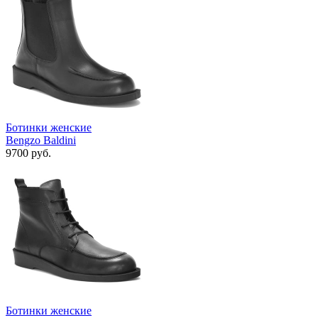
Ботинки женские
Bengzo Baldini
9700 руб.
Ботинки женские