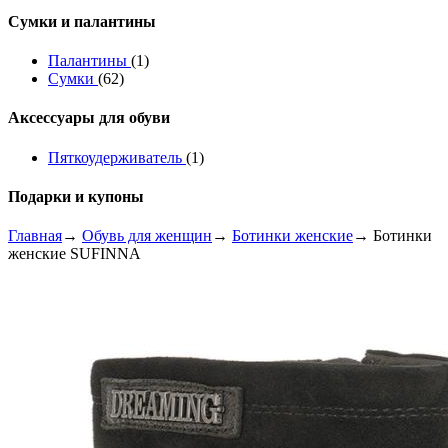
Сумки и палантины
Палантины
(1)
Сумки
(62)
Аксессуары для обуви
Пяткоудерживатель
(1)
Подарки и купоны
Главная
→
Обувь для женщин
→
Ботинки женские
→ Ботинки
женские SUFINNA