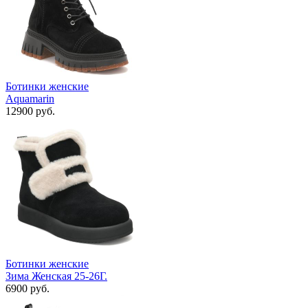
Ботинки женские
Aquamarin
12900 руб.
Ботинки женские
Зима Женская 25-26Г.
6900 руб.