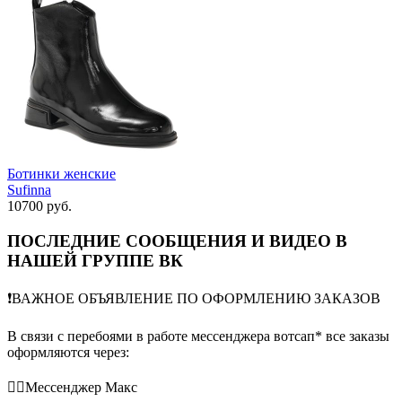
Ботинки женские
Sufinna
10700 руб.
ПОСЛЕДНИЕ СООБЩЕНИЯ И ВИДЕО В
НАШЕЙ ГРУППЕ ВК
❗️ВАЖНОЕ ОБЪЯВЛЕНИЕ ПО ОФОРМЛЕНИЮ ЗАКАЗОВ
В связи с перебоями в работе мессенджера вотсап* все заказы
оформляются через:
👉🏻Мессенджер Макс