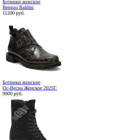
Ботинки женские
Bengzo Baldini
11200 руб.
Ботинки женские
Ос-Весна Женское 2025Г.
9900 руб.