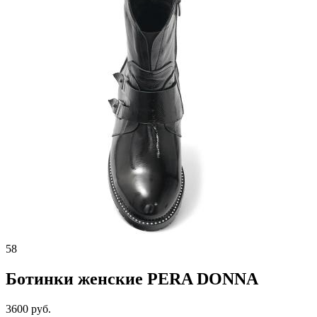
58
Ботинки женские PERA DONNA
3600 руб.