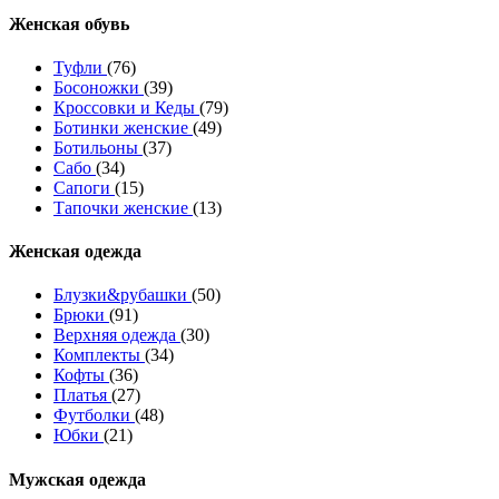
Женcкая обувь
Туфли
(76)
Босоножки
(39)
Кроссовки и Кеды
(79)
Ботинки женские
(49)
Ботильоны
(37)
Сабо
(34)
Сапоги
(15)
Тапочки женские
(13)
Женская одежда
Блузки&рубашки
(50)
Брюки
(91)
Верхняя одежда
(30)
Комплекты
(34)
Кофты
(36)
Платья
(27)
Футболки
(48)
Юбки
(21)
Мужская одежда