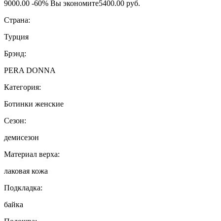
9000.00
-60%
Вы экономите
5400.00 руб.
Страна:
Турция
Брэнд:
PERA DONNA
Категория:
Ботинки женские
Сезон:
демисезон
Материал верха:
лаковая кожа
Подкладка:
байка