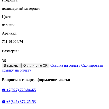
Подошва:
полимерный материал
Цвет:
черный
Артикул:
711-01064/M
Размеры:
36
Ссылка на оплату
Скопировать
В корзину
Оплатить по QR
ссылку на оплату
Вопросы о товаре, оформление заказа:
☎️ +7(927) 720-84-65
☎️ +8(846) 372-25-53