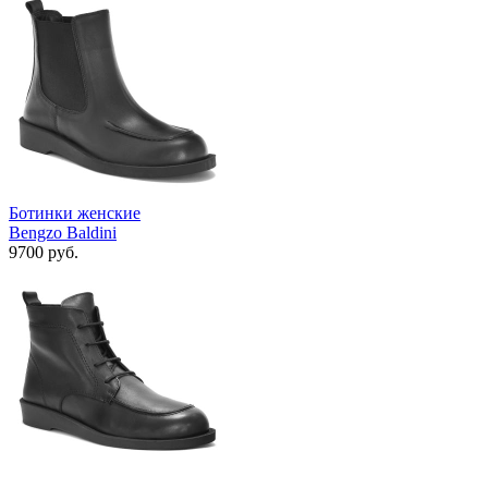
Ботинки женские
Bengzo Baldini
9700 руб.