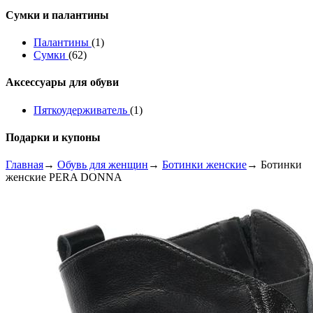
Сумки и палантины
Палантины
(1)
Сумки
(62)
Аксессуары для обуви
Пяткоудерживатель
(1)
Подарки и купоны
Главная
→
Обувь для женщин
→
Ботинки женские
→ Ботинки
женские PERA DONNA