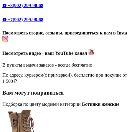
☎️ +8(902) 299-90-68
☎️ +7(902) 299-98-68
Посмотреть сторис, отзывы, присоединиться к нам в Insta
Посмотреть видео - наш YouTube канал
В пункты выдачи заказов - всегда бесплатно
По адресу, курьером(с примеркой), бесплатно при покупке от
1 500 ₽
Вам могут понравиться
Подборка по цвету моделей категории
Ботинки женские