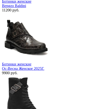
Ботинки женские
Bengzo Baldini
11200 руб.
Ботинки женские
Ос-Весна Женское 2025Г.
9900 руб.