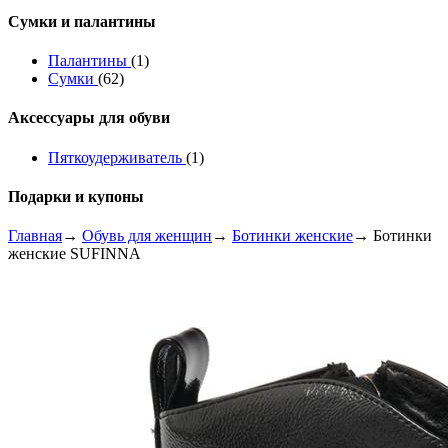
Сумки и палантины
Палантины
(1)
Сумки
(62)
Аксессуары для обуви
Пяткоудерживатель
(1)
Подарки и купоны
Главная
→
Обувь для женщин
→
Ботинки женские
→ Ботинки
женские SUFINNA