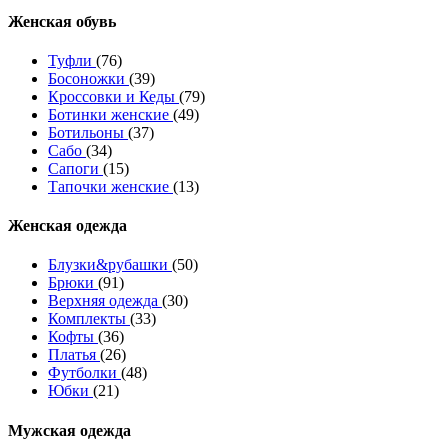
Женcкая обувь
Туфли
(76)
Босоножки
(39)
Кроссовки и Кеды
(79)
Ботинки женские
(49)
Ботильоны
(37)
Сабо
(34)
Сапоги
(15)
Тапочки женские
(13)
Женская одежда
Блузки&рубашки
(50)
Брюки
(91)
Верхняя одежда
(30)
Комплекты
(33)
Кофты
(36)
Платья
(26)
Футболки
(48)
Юбки
(21)
Мужская одежда