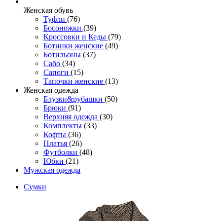
Женcкая обувь
Туфли
(76)
Босоножки
(39)
Кроссовки и Кеды
(79)
Ботинки женские
(49)
Ботильоны
(37)
Сабо
(34)
Сапоги
(15)
Тапочки женские
(13)
Женская одежда
Блузки&рубашки
(50)
Брюки
(91)
Верхняя одежда
(30)
Комплекты
(33)
Кофты
(36)
Платья
(26)
Футболки
(48)
Юбки
(21)
Мужская одежда
Сумки