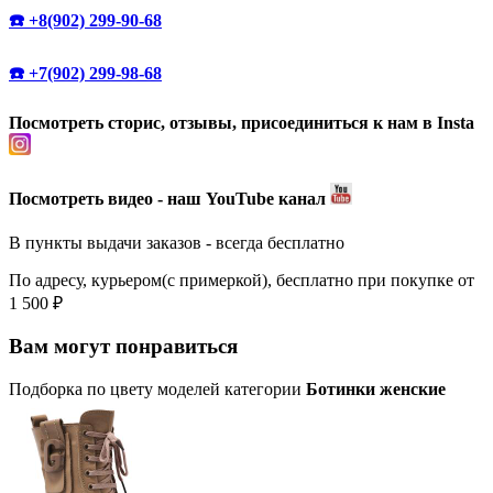
☎️ +8(902) 299-90-68
☎️ +7(902) 299-98-68
Посмотреть сторис, отзывы, присоединиться к нам в Insta
Посмотреть видео - наш YouTube канал
В пункты выдачи заказов - всегда бесплатно
По адресу, курьером(с примеркой), бесплатно при покупке от
1 500 ₽
Вам могут понравиться
Подборка по цвету моделей категории
Ботинки женские