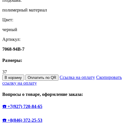
Подошва:
полимерный материал
Цвет:
черный
Артикул:
7068-94B-7
Размеры:
37
Ссылка на оплату
Скопировать
В корзину
Оплатить по QR
ссылку на оплату
Вопросы о товаре, оформление заказа:
☎️ +7(927) 720-84-65
☎️ +8(846) 372-25-53