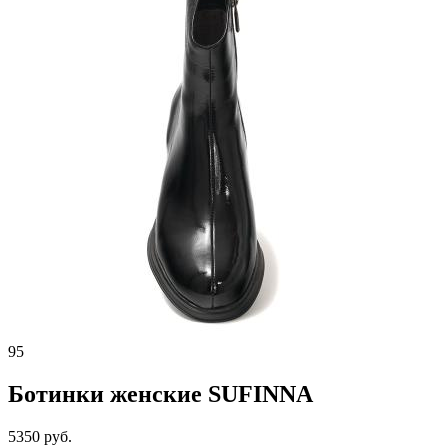
95
Ботинки женские SUFINNA
5350 руб.