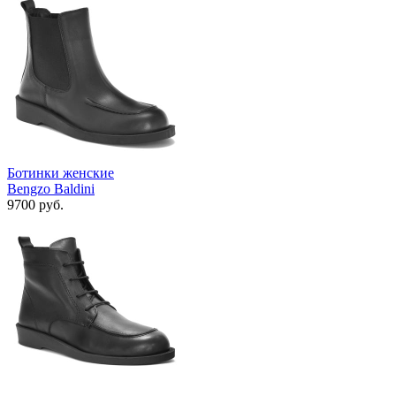
Ботинки женские
Bengzo Baldini
9700 руб.