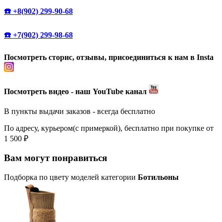
☎️ +8(902) 299-90-68
☎️ +7(902) 299-98-68
Посмотреть сторис, отзывы, присоединиться к нам в Insta
Посмотреть видео - наш YouTube канал
В пункты выдачи заказов - всегда бесплатно
По адресу, курьером(с примеркой), бесплатно при покупке от
1 500 ₽
Вам могут понравиться
Подборка по цвету моделей категории
Ботильоны