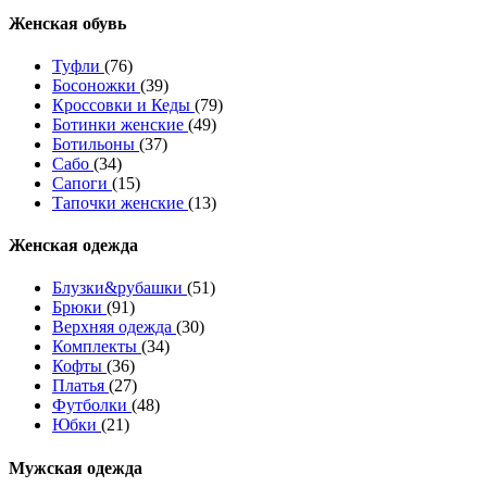
Женcкая обувь
Туфли
(76)
Босоножки
(39)
Кроссовки и Кеды
(79)
Ботинки женские
(49)
Ботильоны
(37)
Сабо
(34)
Сапоги
(15)
Тапочки женские
(13)
Женская одежда
Блузки&рубашки
(51)
Брюки
(91)
Верхняя одежда
(30)
Комплекты
(34)
Кофты
(36)
Платья
(27)
Футболки
(48)
Юбки
(21)
Мужская одежда