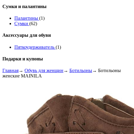
Сумки и палантины
Палантины
(1)
Сумки
(62)
Аксессуары для обуви
Пяткоудерживатель
(1)
Подарки и купоны
Главная
→
Обувь для женщин
→
Ботильоны
→ Ботильоны
женские MAINILA