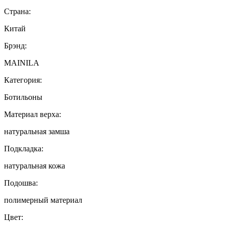
Страна:
Китай
Брэнд:
MAINILA
Категория:
Ботильоны
Материал верха:
натуральная замша
Подкладка:
натуральная кожа
Подошва:
полимерный материал
Цвет: