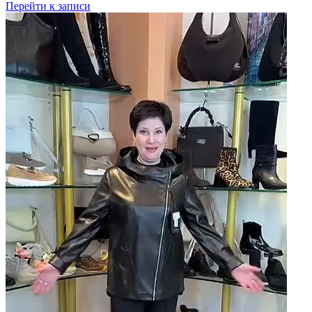
Перейти к записи