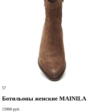
57
Ботильоны женские MAINILA
15900 руб.