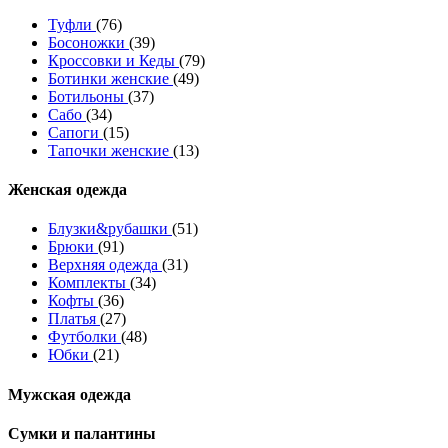
Туфли
(76)
Босоножки
(39)
Кроссовки и Кеды
(79)
Ботинки женские
(49)
Ботильоны
(37)
Сабо
(34)
Сапоги
(15)
Тапочки женские
(13)
Женская одежда
Блузки&рубашки
(51)
Брюки
(91)
Верхняя одежда
(31)
Комплекты
(34)
Кофты
(36)
Платья
(27)
Футболки
(48)
Юбки
(21)
Мужская одежда
Сумки и палантины