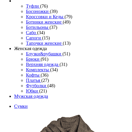
Туфли
(76)
Босоножки
(39)
Кроссовки и Кеды
(79)
Ботинки женские
(49)
Ботильоны
(37)
Сабо
(34)
Сапоги
(15)
Тапочки женские
(13)
Женская одежда
Блузки&рубашки
(51)
Брюки
(91)
Верхняя одежда
(31)
Комплекты
(34)
Кофты
(36)
Платья
(27)
Футболки
(48)
Юбки
(21)
Мужская одежда
Сумки