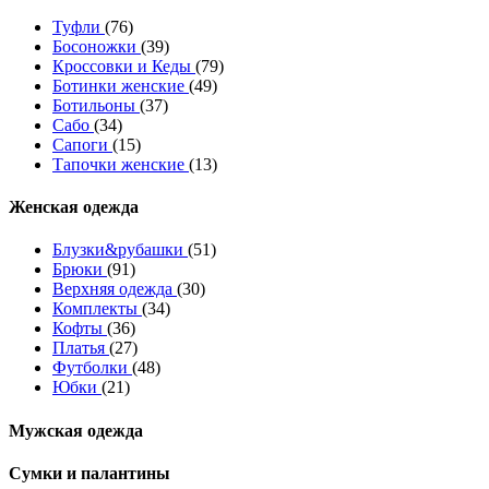
Туфли
(76)
Босоножки
(39)
Кроссовки и Кеды
(79)
Ботинки женские
(49)
Ботильоны
(37)
Сабо
(34)
Сапоги
(15)
Тапочки женские
(13)
Женская одежда
Блузки&рубашки
(51)
Брюки
(91)
Верхняя одежда
(30)
Комплекты
(34)
Кофты
(36)
Платья
(27)
Футболки
(48)
Юбки
(21)
Мужская одежда
Сумки и палантины