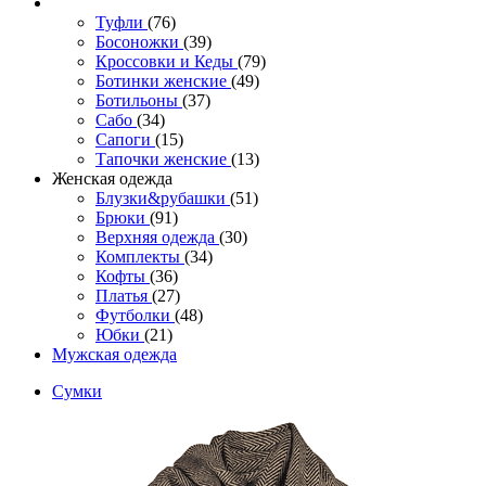
Туфли
(76)
Босоножки
(39)
Кроссовки и Кеды
(79)
Ботинки женские
(49)
Ботильоны
(37)
Сабо
(34)
Сапоги
(15)
Тапочки женские
(13)
Женская одежда
Блузки&рубашки
(51)
Брюки
(91)
Верхняя одежда
(30)
Комплекты
(34)
Кофты
(36)
Платья
(27)
Футболки
(48)
Юбки
(21)
Мужская одежда
Сумки