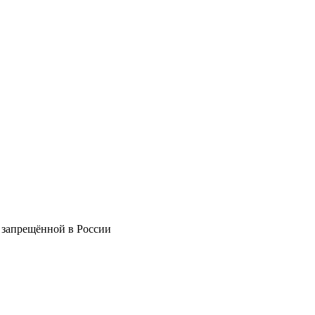
 запрещённой в России