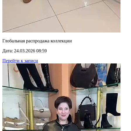
Глобальная распродажа коллекции
Дата: 24.03.2026 08:59
Перейти к записи