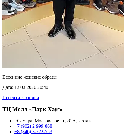
Весенние женские образы
Дата: 12.03.2026 20:40
Перейти к записи
ТЦ Молл «Парк Хаус»
г.Самара, Московское ш., 81А, 2 этаж
+7 (902) 2-999-868
+8 (846) 3-722-553