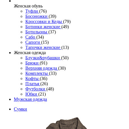
Женcкая обувь
Туфли
(76)
Босоножки
(39)
Кроссовки и Кеды
(79)
Ботинки женские
(49)
Ботильоны
(37)
Сабо
(34)
Сапоги
(15)
Тапочки женские
(13)
Женская одежда
Блузки&рубашки
(50)
Брюки
(91)
Верхняя одежда
(30)
Комплекты
(33)
Кофты
(36)
Платья
(26)
Футболки
(48)
Юбки
(21)
Мужская одежда
Сумки