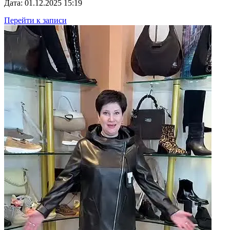
Дата: 01.12.2025 15:19
Перейти к записи