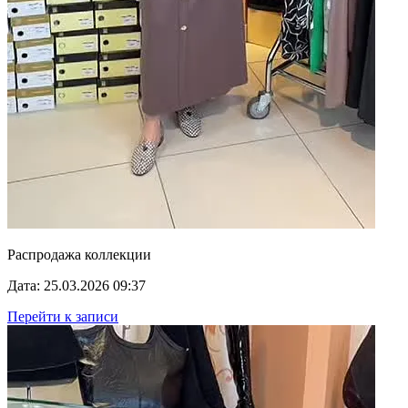
Распродажа коллекции
Дата: 25.03.2026 09:37
Перейти к записи