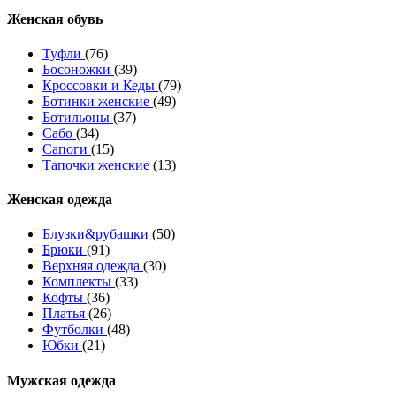
Женcкая обувь
Туфли
(76)
Босоножки
(39)
Кроссовки и Кеды
(79)
Ботинки женские
(49)
Ботильоны
(37)
Сабо
(34)
Сапоги
(15)
Тапочки женские
(13)
Женская одежда
Блузки&рубашки
(50)
Брюки
(91)
Верхняя одежда
(30)
Комплекты
(33)
Кофты
(36)
Платья
(26)
Футболки
(48)
Юбки
(21)
Мужская одежда