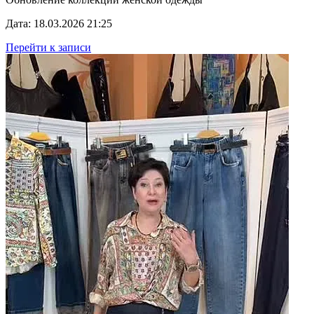
Дата: 18.03.2026 21:25
Перейти к записи