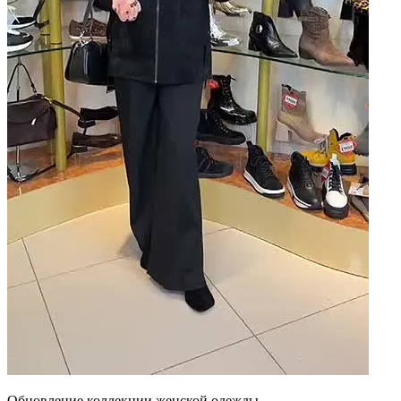
Обновление коллекции женской одежды