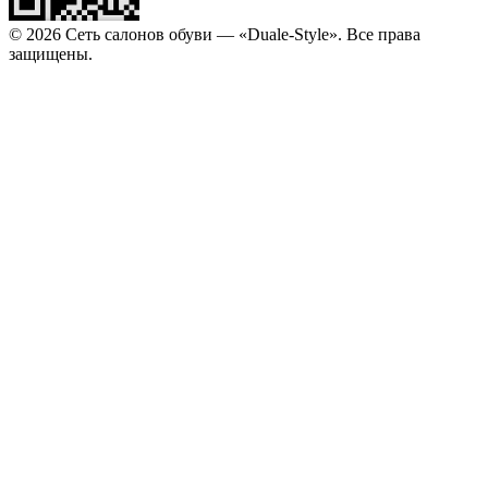
© 2026 Сеть салонов обуви — «Duale-Style». Все права
защищены.