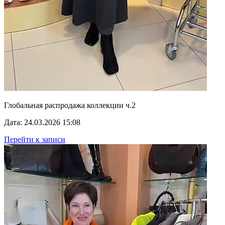
Глобальная распродажа коллекции ч.2
Дата: 24.03.2026 15:08
Перейти к записи