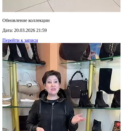
Обновление коллекции
Дата: 20.03.2026 21:59
Перейти к записи