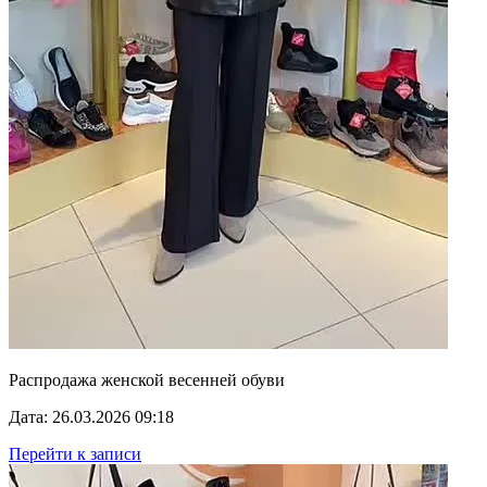
Распродажа женской весенней обуви
Дата: 26.03.2026 09:18
Перейти к записи