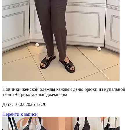
Новинки женской одежды каждый день: брюки из купальной
ткани + трикотажные джемперы
Дата: 16.03.2026 12:20
Перейти к записи