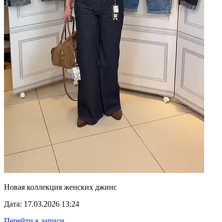
Новая коллекция женских джинс
Дата: 17.03.2026 13:24
Перейти к записи