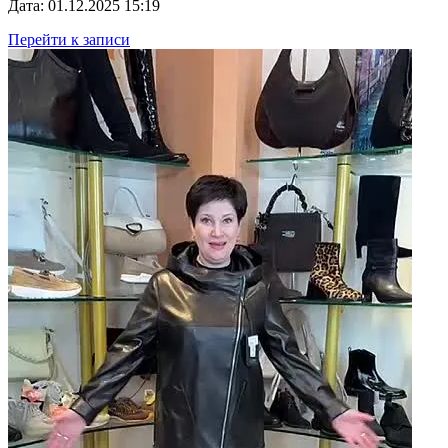
Дата: 01.12.2025 15:19
Перейти к записи