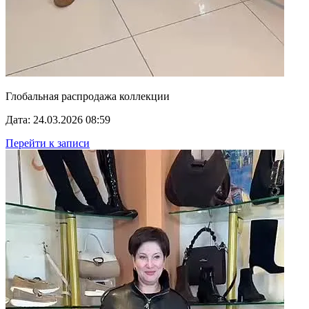
Глобальная распродажа коллекции
Дата: 24.03.2026 08:59
Перейти к записи