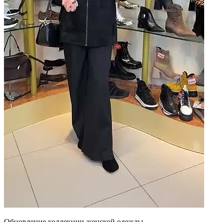
Обновление коллекции женской одежды