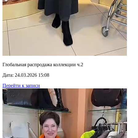
Глобальная распродажа коллекции ч.2
Дата: 24.03.2026 15:08
Перейти к записи