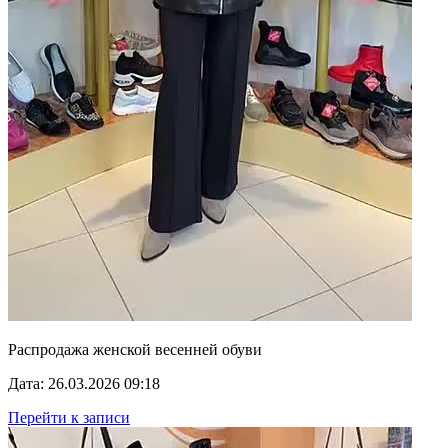
Распродажа женской весенней обуви
Дата: 26.03.2026 09:18
Перейти к записи