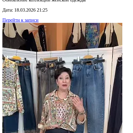
Дата: 18.03.2026 21:25
Перейти к записи