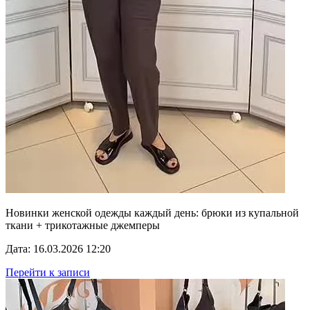
Новинки женской одежды каждый день: брюки из купальной
ткани + трикотажные джемперы
Дата: 16.03.2026 12:20
Перейти к записи