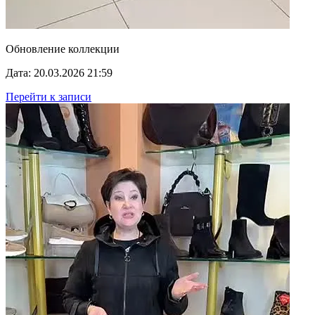
Обновление коллекции
Дата: 20.03.2026 21:59
Перейти к записи