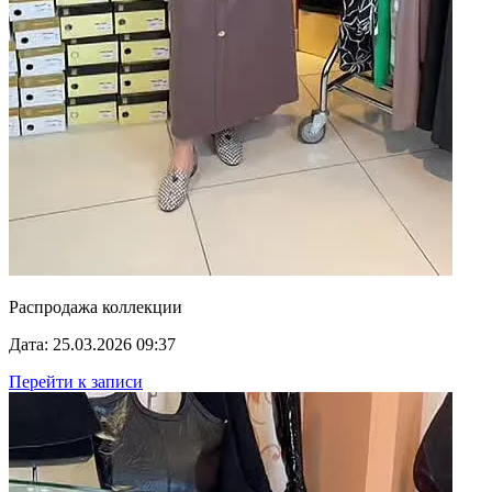
Распродажа коллекции
Дата: 25.03.2026 09:37
Перейти к записи