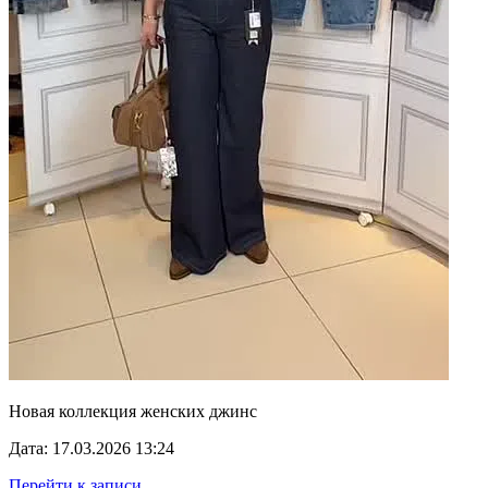
Новая коллекция женских джинс
Дата: 17.03.2026 13:24
Перейти к записи