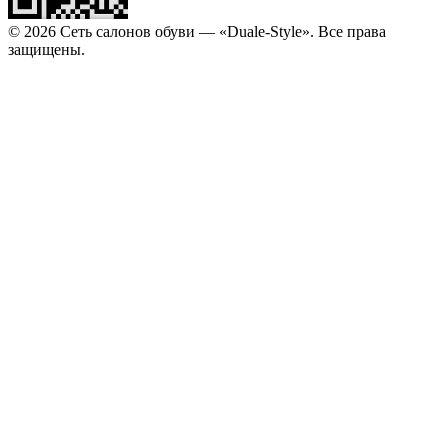
© 2026 Сеть салонов обуви — «Duale-Style». Все права
защищены.