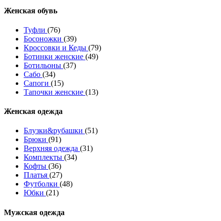
Женcкая обувь
Туфли
(76)
Босоножки
(39)
Кроссовки и Кеды
(79)
Ботинки женские
(49)
Ботильоны
(37)
Сабо
(34)
Сапоги
(15)
Тапочки женские
(13)
Женская одежда
Блузки&рубашки
(51)
Брюки
(91)
Верхняя одежда
(31)
Комплекты
(34)
Кофты
(36)
Платья
(27)
Футболки
(48)
Юбки
(21)
Мужская одежда