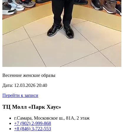
Весенние женские образы
Дата: 12.03.2026 20:40
Перейти к записи
ТЦ Молл «Парк Хаус»
г.Самара, Московское ш., 81А, 2 этаж
+7 (902) 2-999-868
+8 (846) 3-722-553