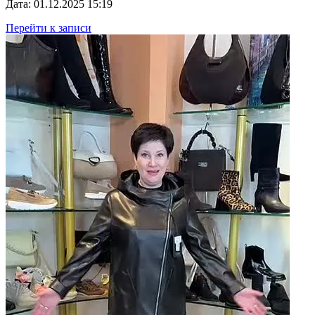
Дата: 01.12.2025 15:19
Перейти к записи