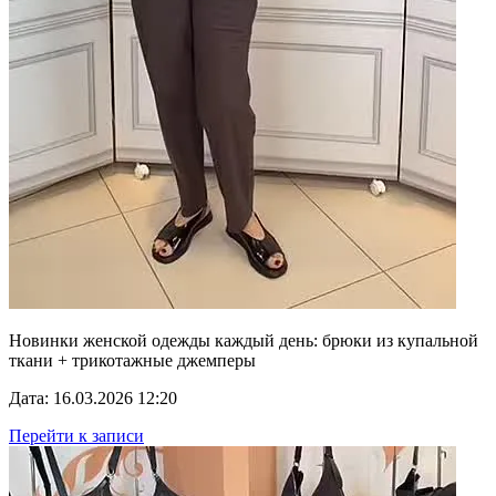
Новинки женской одежды каждый день: брюки из купальной
ткани + трикотажные джемперы
Дата: 16.03.2026 12:20
Перейти к записи