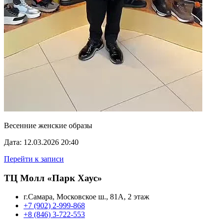
Весенние женские образы
Дата: 12.03.2026 20:40
Перейти к записи
ТЦ Молл «Парк Хаус»
г.Самара, Московское ш., 81А, 2 этаж
+7 (902) 2-999-868
+8 (846) 3-722-553