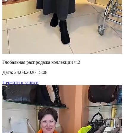
Глобальная распродажа коллекции ч.2
Дата: 24.03.2026 15:08
Перейти к записи