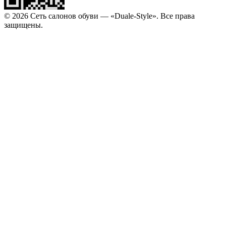
© 2026 Сеть салонов обуви — «Duale-Style». Все права
защищены.