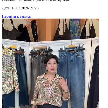
Дата: 18.03.2026 21:25
Перейти к записи