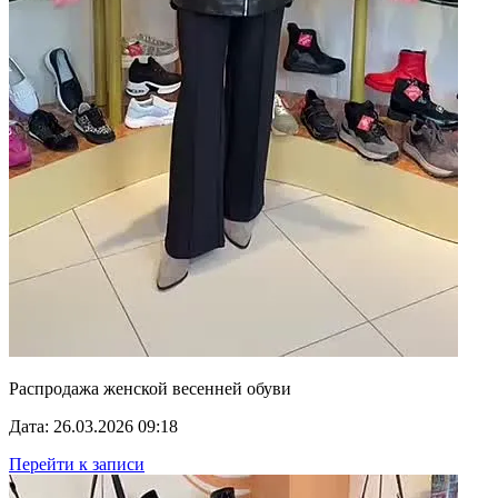
Распродажа женской весенней обуви
Дата: 26.03.2026 09:18
Перейти к записи