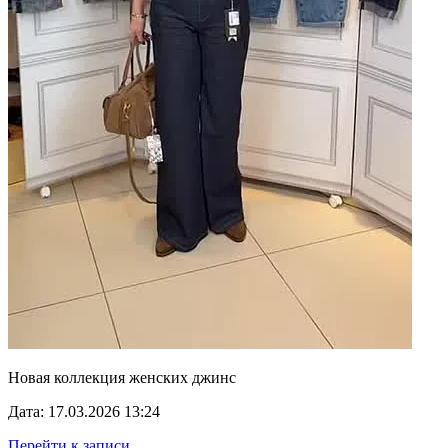
Новая коллекция женских джинс
Дата: 17.03.2026 13:24
Перейти к записи