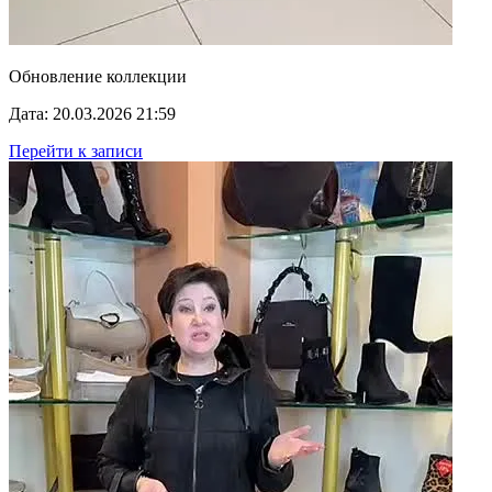
Обновление коллекции
Дата: 20.03.2026 21:59
Перейти к записи