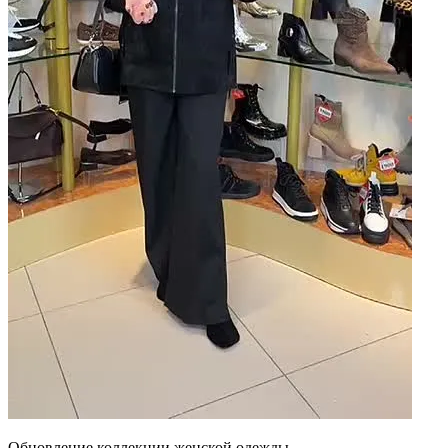
Обновление коллекции женской одежды