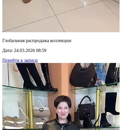
Глобальная распродажа коллекции
Дата: 24.03.2026 08:59
Перейти к записи