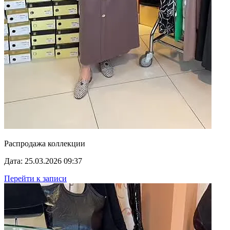
Распродажа коллекции
Дата: 25.03.2026 09:37
Перейти к записи