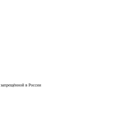
 запрещённой в России