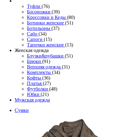
Туфли
(76)
Босоножки
(39)
Кроссовки и Кеды
(80)
Ботинки женские
(51)
Ботильоны
(37)
Сабо
(34)
Сапоги
(15)
Тапочки женские
(13)
Женская одежда
Блузки&рубашки
(51)
Брюки
(91)
Верхняя одежда
(31)
Комплекты
(34)
Кофты
(36)
Платья
(27)
Футболки
(48)
Юбки
(21)
Мужская одежда
Сумки