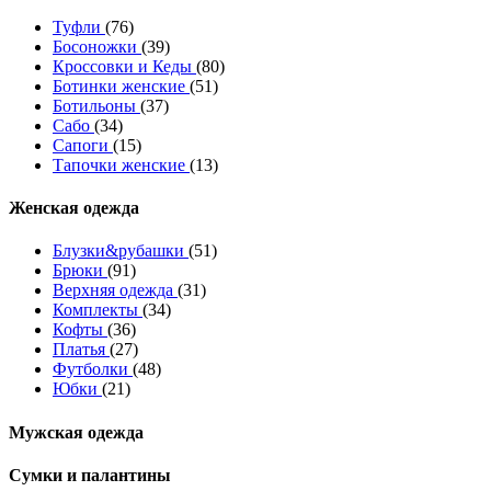
Туфли
(76)
Босоножки
(39)
Кроссовки и Кеды
(80)
Ботинки женские
(51)
Ботильоны
(37)
Сабо
(34)
Сапоги
(15)
Тапочки женские
(13)
Женская одежда
Блузки&рубашки
(51)
Брюки
(91)
Верхняя одежда
(31)
Комплекты
(34)
Кофты
(36)
Платья
(27)
Футболки
(48)
Юбки
(21)
Мужская одежда
Сумки и палантины