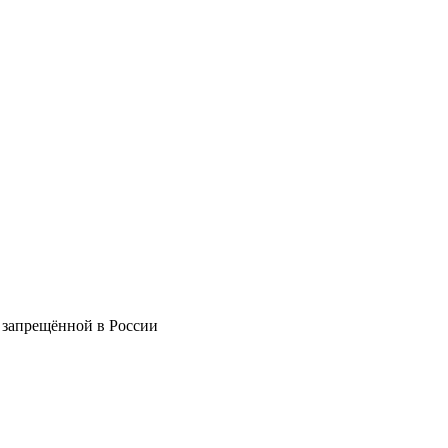
 запрещённой в России