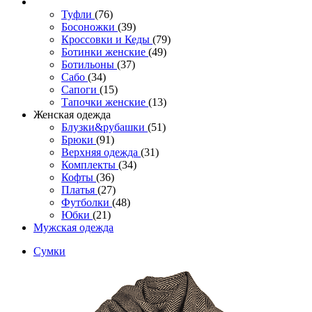
Туфли
(76)
Босоножки
(39)
Кроссовки и Кеды
(79)
Ботинки женские
(49)
Ботильоны
(37)
Сабо
(34)
Сапоги
(15)
Тапочки женские
(13)
Женская одежда
Блузки&рубашки
(51)
Брюки
(91)
Верхняя одежда
(31)
Комплекты
(34)
Кофты
(36)
Платья
(27)
Футболки
(48)
Юбки
(21)
Мужская одежда
Сумки