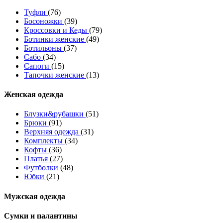
Туфли
(76)
Босоножки
(39)
Кроссовки и Кеды
(79)
Ботинки женские
(49)
Ботильоны
(37)
Сабо
(34)
Сапоги
(15)
Тапочки женские
(13)
Женская одежда
Блузки&рубашки
(51)
Брюки
(91)
Верхняя одежда
(31)
Комплекты
(34)
Кофты
(36)
Платья
(27)
Футболки
(48)
Юбки
(21)
Мужская одежда
Сумки и палантины