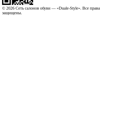
© 2026 Сеть салонов обуви — «Duale-Style». Все права
защищены.