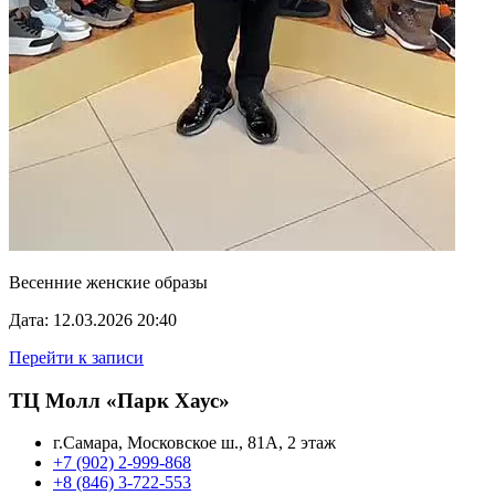
Весенние женские образы
Дата: 12.03.2026 20:40
Перейти к записи
ТЦ Молл «Парк Хаус»
г.Самара, Московское ш., 81А, 2 этаж
+7 (902) 2-999-868
+8 (846) 3-722-553