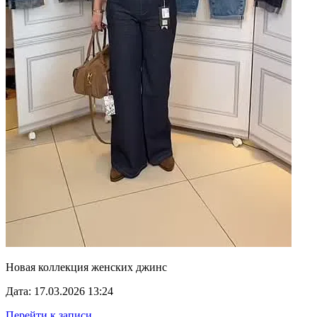
Новая коллекция женских джинс
Дата: 17.03.2026 13:24
Перейти к записи