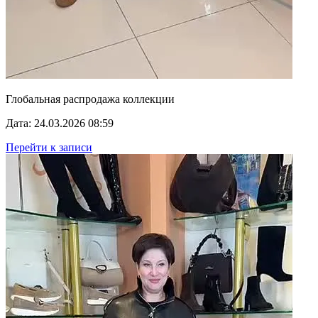
Глобальная распродажа коллекции
Дата: 24.03.2026 08:59
Перейти к записи