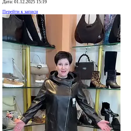
Дата: 01.12.2025 15:19
Перейти к записи