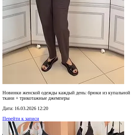
Новинки женской одежды каждый день: брюки из купальной
ткани + трикотажные джемперы
Дата: 16.03.2026 12:20
Перейти к записи