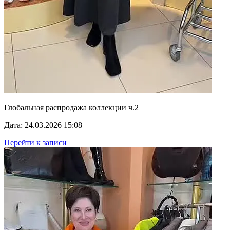
Глобальная распродажа коллекции ч.2
Дата: 24.03.2026 15:08
Перейти к записи