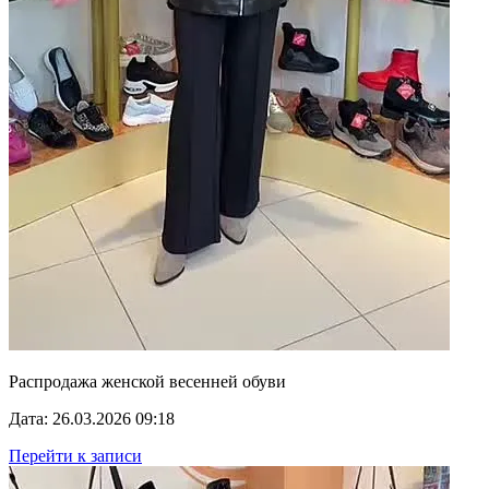
Распродажа женской весенней обуви
Дата: 26.03.2026 09:18
Перейти к записи