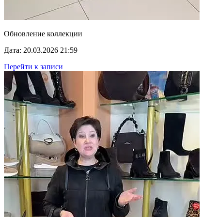
Обновление коллекции
Дата: 20.03.2026 21:59
Перейти к записи