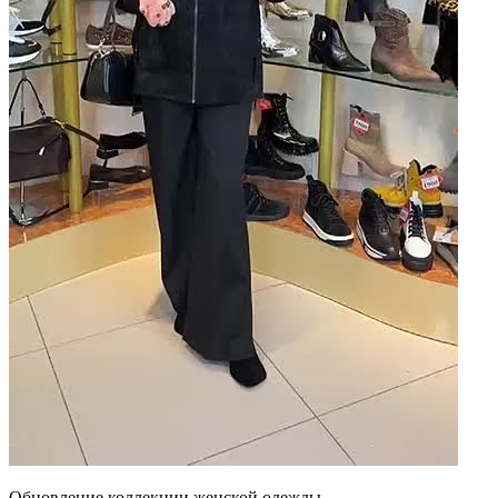
Обновление коллекции женской одежды