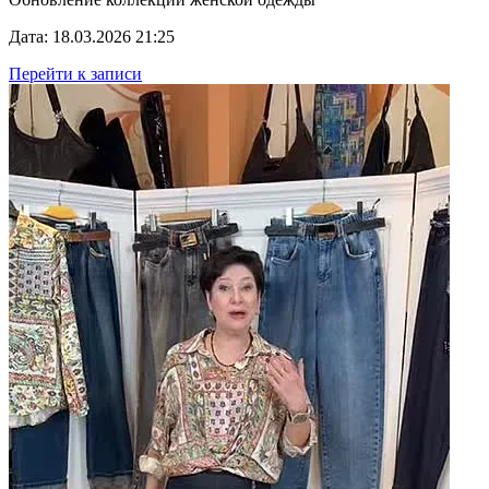
Дата: 18.03.2026 21:25
Перейти к записи