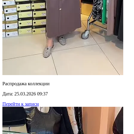
Распродажа коллекции
Дата: 25.03.2026 09:37
Перейти к записи