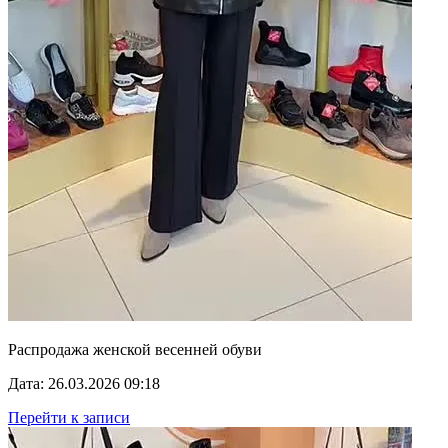
Распродажа женской весенней обуви
Дата: 26.03.2026 09:18
Перейти к записи