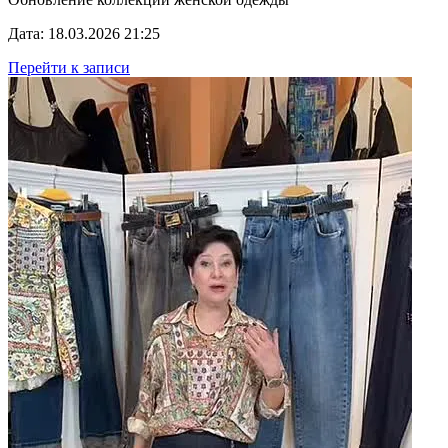
Дата: 18.03.2026 21:25
Перейти к записи