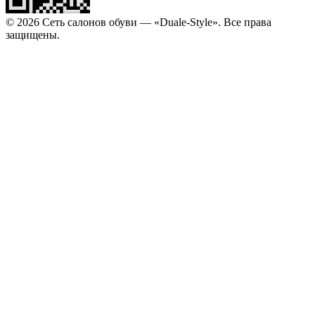
© 2026 Сеть салонов обуви — «Duale-Style». Все права
защищены.