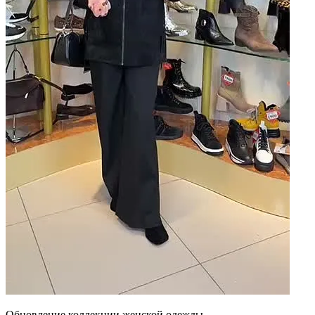
Обновление коллекции женской одежды