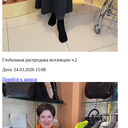
Глобальная распродажа коллекции ч.2
Дата: 24.03.2026 15:08
Перейти к записи