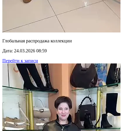
Глобальная распродажа коллекции
Дата: 24.03.2026 08:59
Перейти к записи