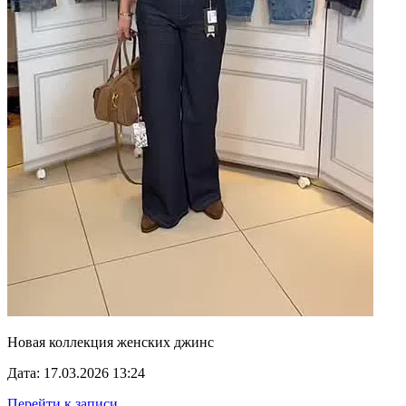
Новая коллекция женских джинс
Дата: 17.03.2026 13:24
Перейти к записи