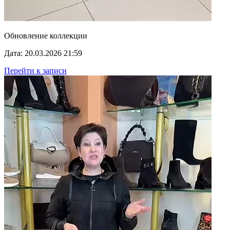
Обновление коллекции
Дата: 20.03.2026 21:59
Перейти к записи