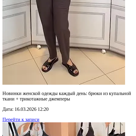
Новинки женской одежды каждый день: брюки из купальной
ткани + трикотажные джемперы
Дата: 16.03.2026 12:20
Перейти к записи