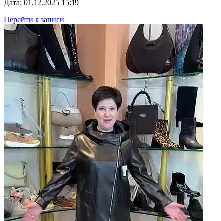
Дата: 01.12.2025 15:19
Перейти к записи