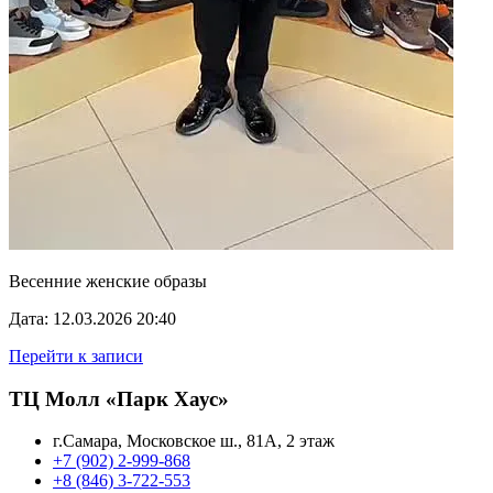
Весенние женские образы
Дата: 12.03.2026 20:40
Перейти к записи
ТЦ Молл «Парк Хаус»
г.Самара, Московское ш., 81А, 2 этаж
+7 (902) 2-999-868
+8 (846) 3-722-553