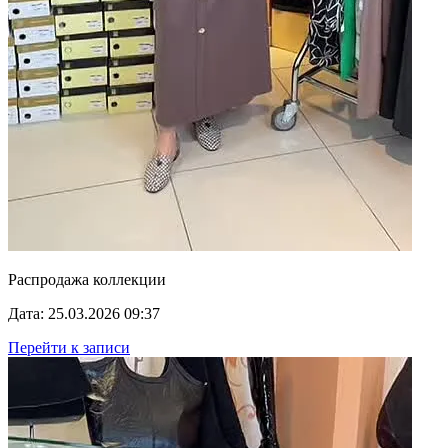
Распродажа коллекции
Дата: 25.03.2026 09:37
Перейти к записи