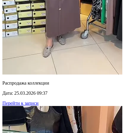
Распродажа коллекции
Дата: 25.03.2026 09:37
Перейти к записи