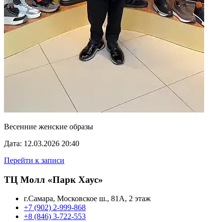
Весенние женские образы
Дата: 12.03.2026 20:40
Перейти к записи
ТЦ Молл «Парк Хаус»
г.Самара, Московское ш., 81А, 2 этаж
+7 (902) 2-999-868
+8 (846) 3-722-553