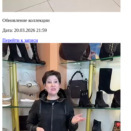
Обновление коллекции
Дата: 20.03.2026 21:59
Перейти к записи