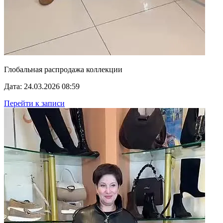
Глобальная распродажа коллекции
Дата: 24.03.2026 08:59
Перейти к записи