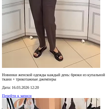
Новинки женской одежды каждый день: брюки из купальной
ткани + трикотажные джемперы
Дата: 16.03.2026 12:20
Перейти к записи