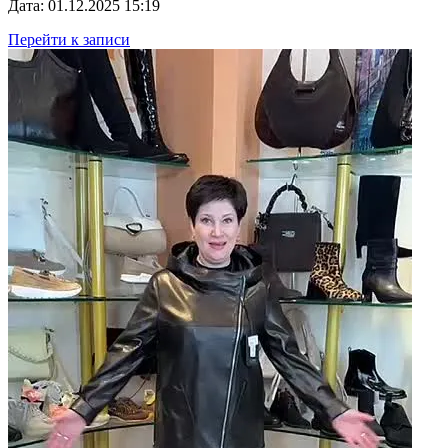
Дата: 01.12.2025 15:19
Перейти к записи