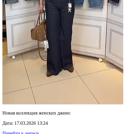
Новая коллекция женских джинс
Дата: 17.03.2026 13:24
Перейти к записи