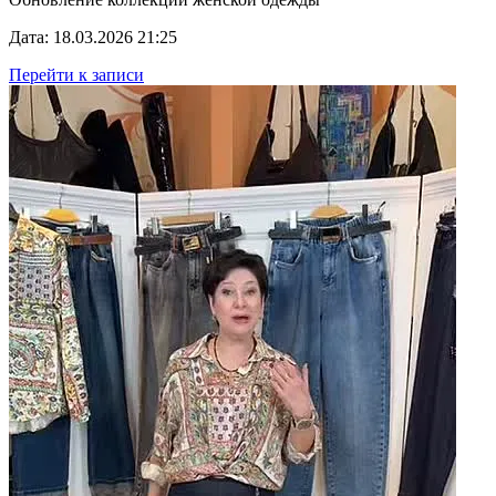
Дата: 18.03.2026 21:25
Перейти к записи