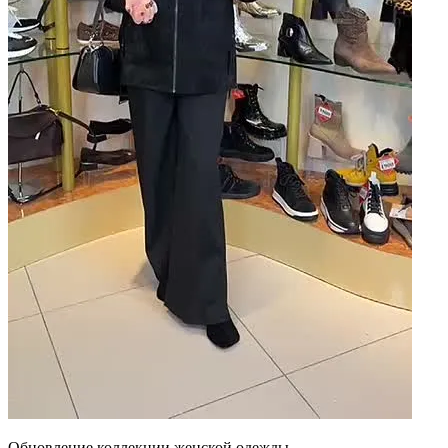
Обновление коллекции женской одежды