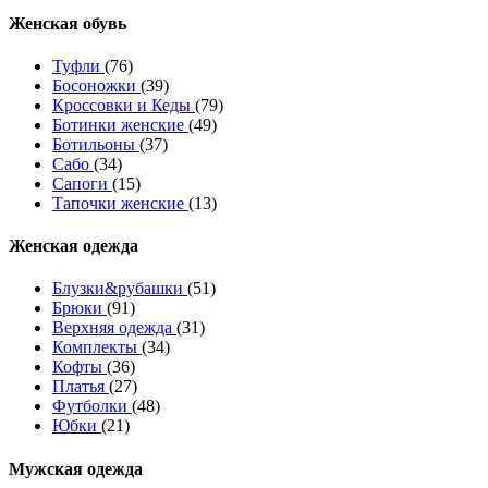
Женcкая обувь
Туфли
(76)
Босоножки
(39)
Кроссовки и Кеды
(79)
Ботинки женские
(49)
Ботильоны
(37)
Сабо
(34)
Сапоги
(15)
Тапочки женские
(13)
Женская одежда
Блузки&рубашки
(51)
Брюки
(91)
Верхняя одежда
(31)
Комплекты
(34)
Кофты
(36)
Платья
(27)
Футболки
(48)
Юбки
(21)
Мужская одежда