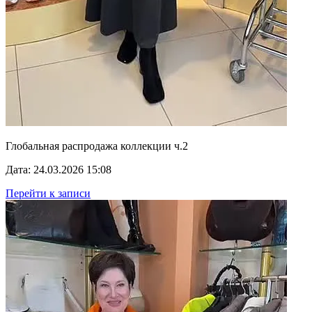
Глобальная распродажа коллекции ч.2
Дата: 24.03.2026 15:08
Перейти к записи