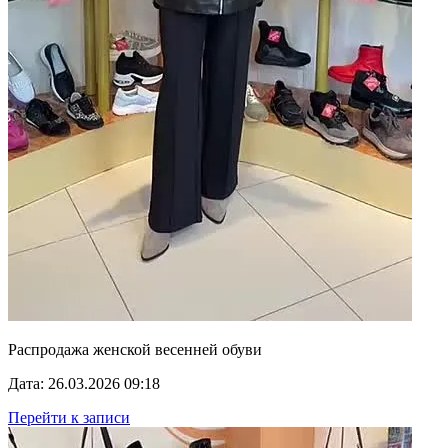
Распродажа женской весенней обуви
Дата: 26.03.2026 09:18
Перейти к записи