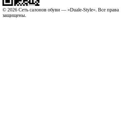
© 2026 Сеть салонов обуви — «Duale-Style». Все права
защищены.