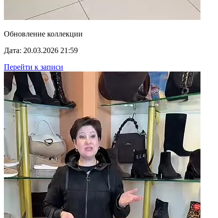
Обновление коллекции
Дата: 20.03.2026 21:59
Перейти к записи