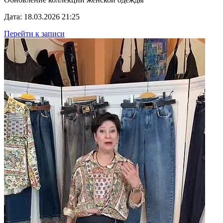
Дата: 18.03.2026 21:25
Перейти к записи