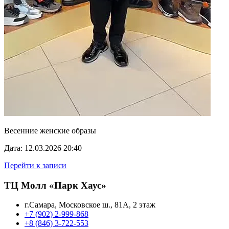
Весенние женские образы
Дата: 12.03.2026 20:40
Перейти к записи
ТЦ Молл «Парк Хаус»
г.Самара, Московское ш., 81А, 2 этаж
+7 (902) 2-999-868
+8 (846) 3-722-553