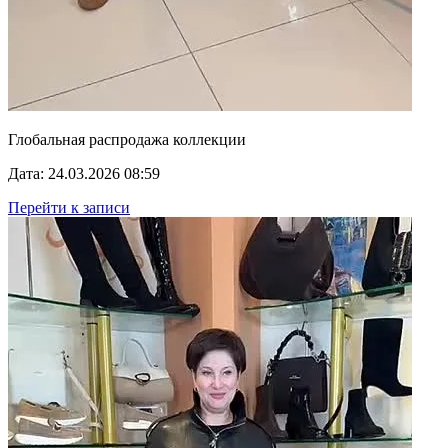
Глобальная распродажа коллекции
Дата: 24.03.2026 08:59
Перейти к записи