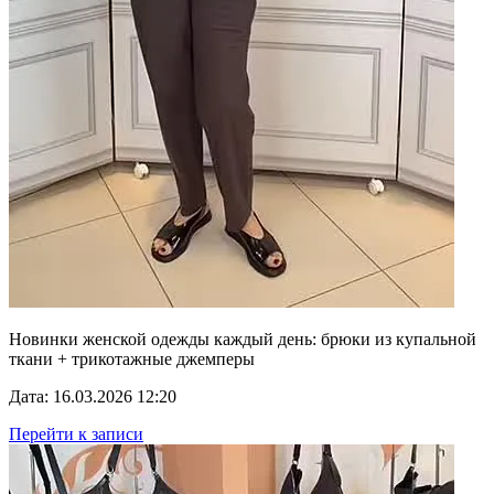
Новинки женской одежды каждый день: брюки из купальной
ткани + трикотажные джемперы
Дата: 16.03.2026 12:20
Перейти к записи