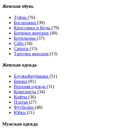
Женcкая обувь
Туфли
(76)
Босоножки
(39)
Кроссовки и Кеды
(79)
Ботинки женские
(49)
Ботильоны
(37)
Сабо
(34)
Сапоги
(15)
Тапочки женские
(13)
Женская одежда
Блузки&рубашки
(51)
Брюки
(91)
Верхняя одежда
(31)
Комплекты
(34)
Кофты
(36)
Платья
(27)
Футболки
(48)
Юбки
(21)
Мужская одежда