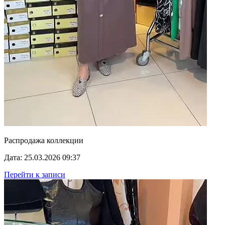
Распродажа коллекции
Дата: 25.03.2026 09:37
Перейти к записи