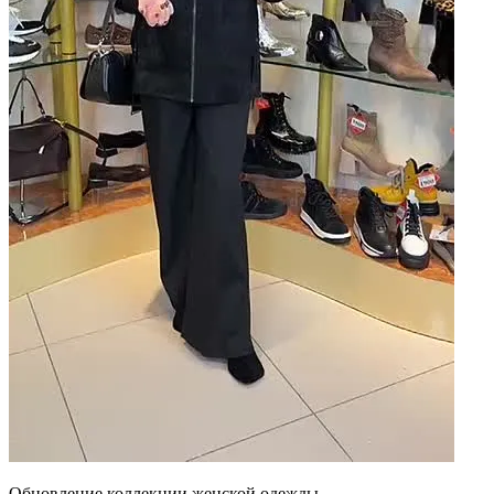
Обновление коллекции женской одежды