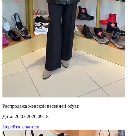
Распродажа женской весенней обуви
Дата: 26.03.2026 09:18
Перейти к записи