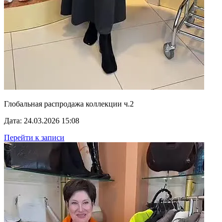
Глобальная распродажа коллекции ч.2
Дата: 24.03.2026 15:08
Перейти к записи