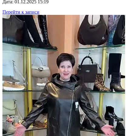
Дата: 01.12.2025 15:19
Перейти к записи