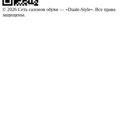
© 2026 Сеть салонов обуви — «Duale-Style». Все права
защищены.