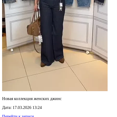
Новая коллекция женских джинс
Дата: 17.03.2026 13:24
Перейти к записи