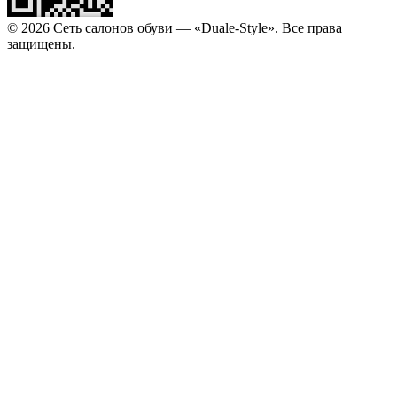
© 2026 Сеть салонов обуви — «Duale-Style». Все права
защищены.