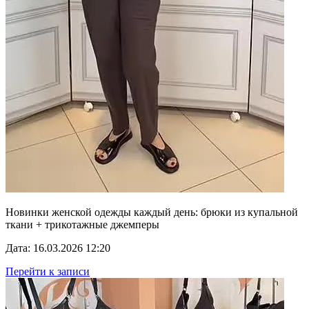
Новинки женской одежды каждый день: брюки из купальной
ткани + трикотажные джемперы
Дата: 16.03.2026 12:20
Перейти к записи