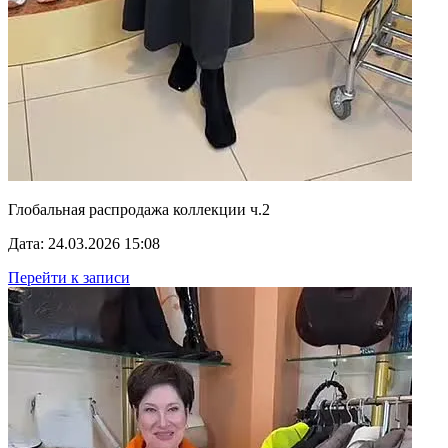
Глобальная распродажа коллекции ч.2
Дата: 24.03.2026 15:08
Перейти к записи