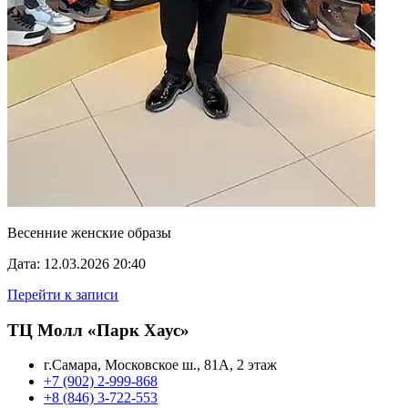
Весенние женские образы
Дата: 12.03.2026 20:40
Перейти к записи
ТЦ Молл «Парк Хаус»
г.Самара, Московское ш., 81А, 2 этаж
+7 (902) 2-999-868
+8 (846) 3-722-553