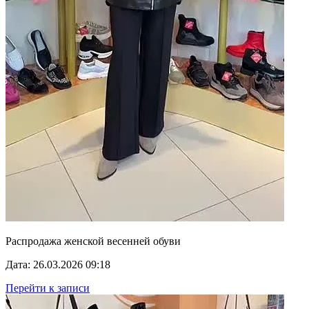
Распродажа женской весенней обуви
Дата: 26.03.2026 09:18
Перейти к записи