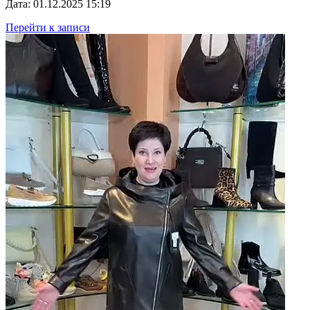
Дата: 01.12.2025 15:19
Перейти к записи