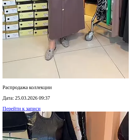
Распродажа коллекции
Дата: 25.03.2026 09:37
Перейти к записи