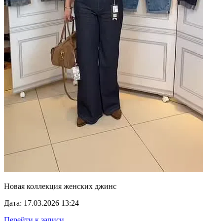
Новая коллекция женских джинс
Дата: 17.03.2026 13:24
Перейти к записи