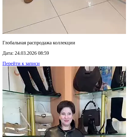
Глобальная распродажа коллекции
Дата: 24.03.2026 08:59
Перейти к записи