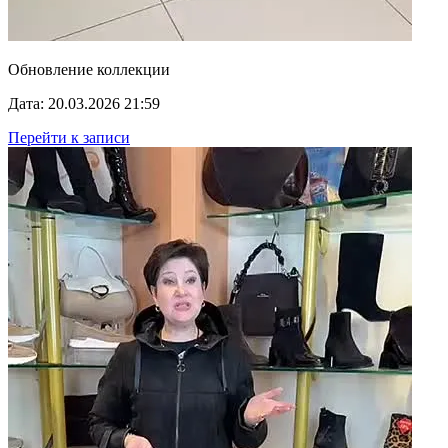
Обновление коллекции
Дата: 20.03.2026 21:59
Перейти к записи