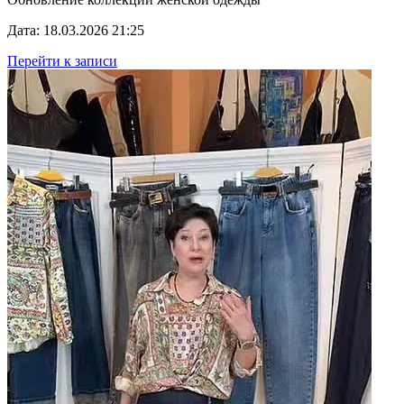
Дата: 18.03.2026 21:25
Перейти к записи