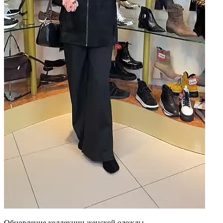
Обновление коллекции женской одежды