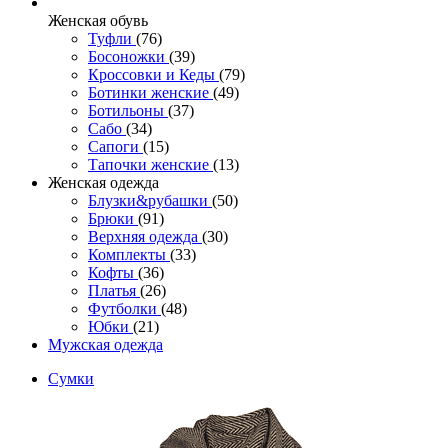
Женcкая обувь
Туфли
(76)
Босоножки
(39)
Кроссовки и Кеды
(79)
Ботинки женские
(49)
Ботильоны
(37)
Сабо
(34)
Сапоги
(15)
Тапочки женские
(13)
Женская одежда
Блузки&рубашки
(50)
Брюки
(91)
Верхняя одежда
(30)
Комплекты
(33)
Кофты
(36)
Платья
(26)
Футболки
(48)
Юбки
(21)
Мужская одежда
Сумки