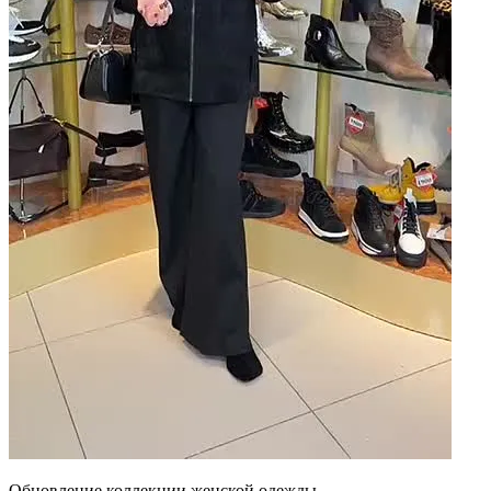
Обновление коллекции женской одежды