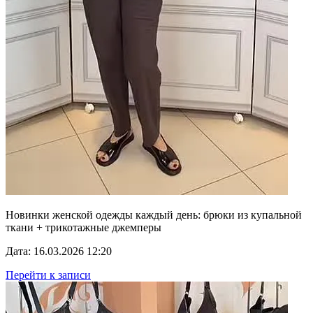
Новинки женской одежды каждый день: брюки из купальной
ткани + трикотажные джемперы
Дата: 16.03.2026 12:20
Перейти к записи