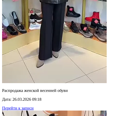
Распродажа женской весенней обуви
Дата: 26.03.2026 09:18
Перейти к записи