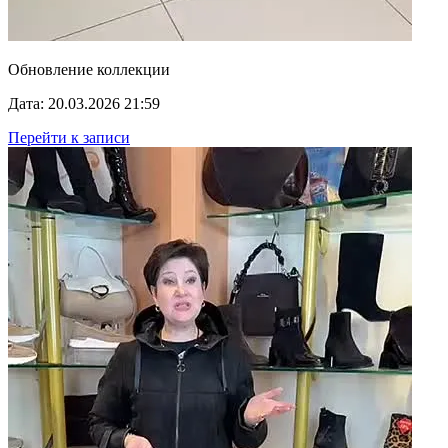
Обновление коллекции
Дата: 20.03.2026 21:59
Перейти к записи