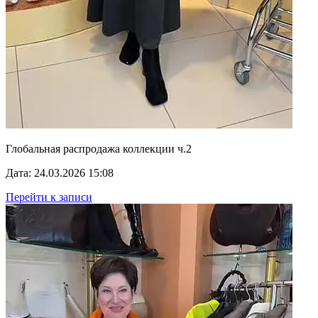
Глобальная распродажа коллекции ч.2
Дата: 24.03.2026 15:08
Перейти к записи