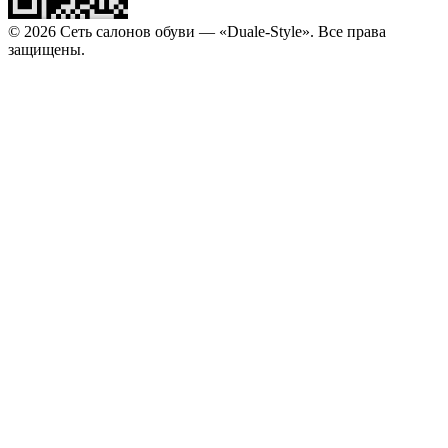
© 2026 Сеть салонов обуви — «Duale-Style». Все права
защищены.