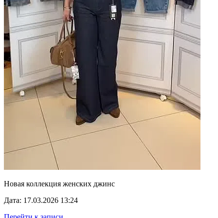
Новая коллекция женских джинс
Дата: 17.03.2026 13:24
Перейти к записи