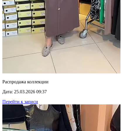
Распродажа коллекции
Дата: 25.03.2026 09:37
Перейти к записи