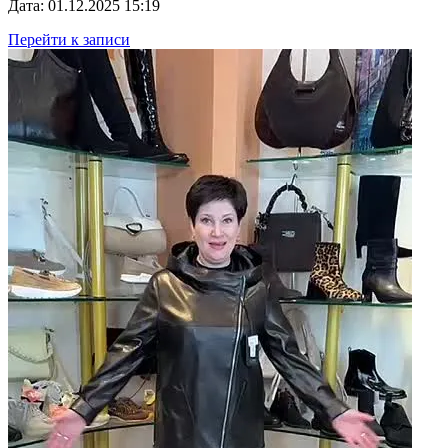
Дата: 01.12.2025 15:19
Перейти к записи