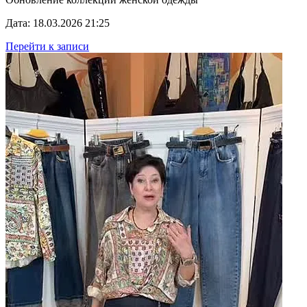
Дата: 18.03.2026 21:25
Перейти к записи