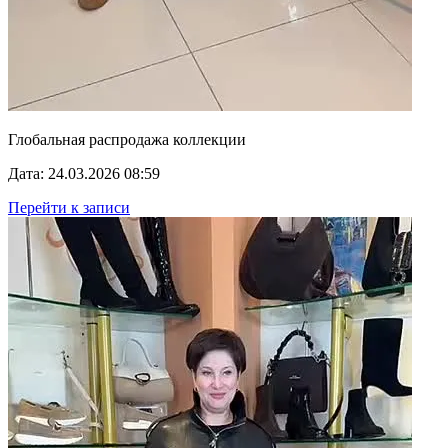
Глобальная распродажа коллекции
Дата: 24.03.2026 08:59
Перейти к записи