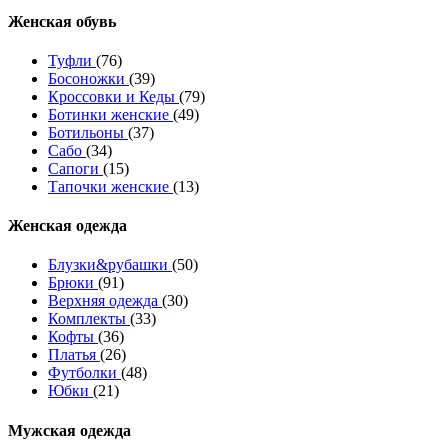
Женcкая обувь
Туфли
(76)
Босоножки
(39)
Кроссовки и Кеды
(79)
Ботинки женские
(49)
Ботильоны
(37)
Сабо
(34)
Сапоги
(15)
Тапочки женские
(13)
Женская одежда
Блузки&рубашки
(50)
Брюки
(91)
Верхняя одежда
(30)
Комплекты
(33)
Кофты
(36)
Платья
(26)
Футболки
(48)
Юбки
(21)
Мужская одежда