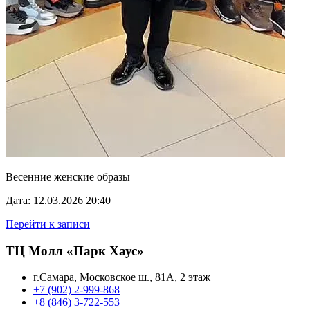
Весенние женские образы
Дата: 12.03.2026 20:40
Перейти к записи
ТЦ Молл «Парк Хаус»
г.Самара, Московское ш., 81А, 2 этаж
+7 (902) 2-999-868
+8 (846) 3-722-553