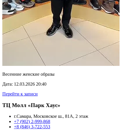
Весенние женские образы
Дата: 12.03.2026 20:40
Перейти к записи
ТЦ Молл «Парк Хаус»
г.Самара, Московское ш., 81А, 2 этаж
+7 (902) 2-999-868
+8 (846) 3-722-553