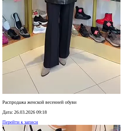
Распродажа женской весенней обуви
Дата: 26.03.2026 09:18
Перейти к записи