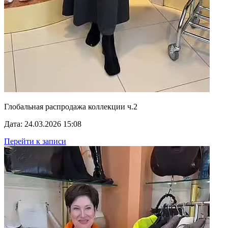
Глобальная распродажа коллекции ч.2
Дата: 24.03.2026 15:08
Перейти к записи