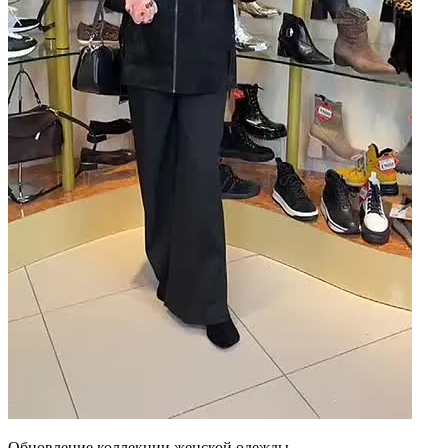
Обновление коллекции женской одежды