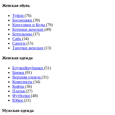
Женcкая обувь
Туфли
(76)
Босоножки
(39)
Кроссовки и Кеды
(79)
Ботинки женские
(49)
Ботильоны
(37)
Сабо
(34)
Сапоги
(15)
Тапочки женские
(13)
Женская одежда
Блузки&рубашки
(51)
Брюки
(91)
Верхняя одежда
(31)
Комплекты
(34)
Кофты
(36)
Платья
(27)
Футболки
(48)
Юбки
(21)
Мужская одежда