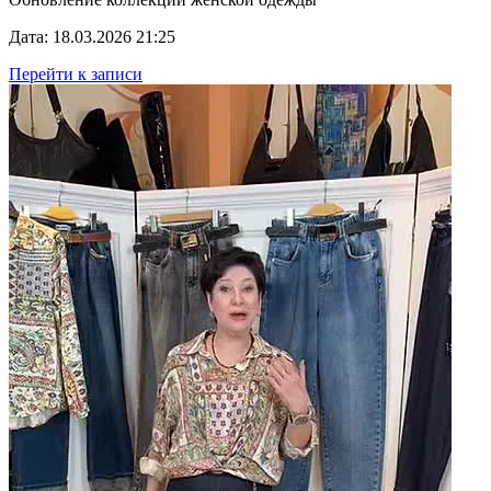
Дата: 18.03.2026 21:25
Перейти к записи