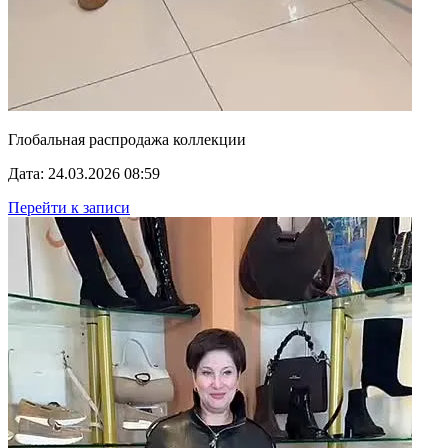
Глобальная распродажа коллекции
Дата: 24.03.2026 08:59
Перейти к записи