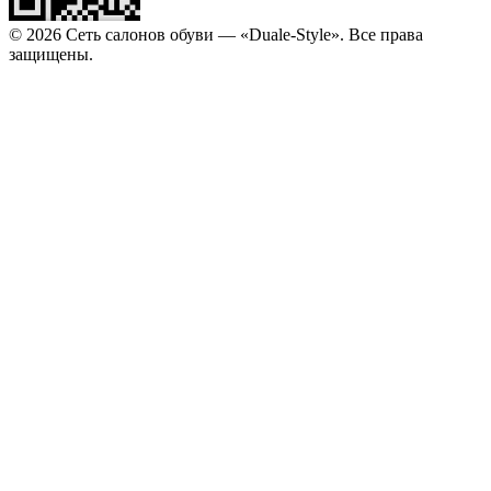
© 2026 Сеть салонов обуви — «Duale-Style». Все права
защищены.