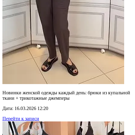
Новинки женской одежды каждый день: брюки из купальной
ткани + трикотажные джемперы
Дата: 16.03.2026 12:20
Перейти к записи