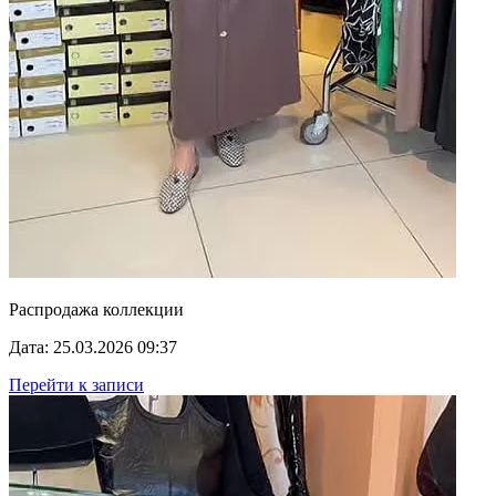
Распродажа коллекции
Дата: 25.03.2026 09:37
Перейти к записи