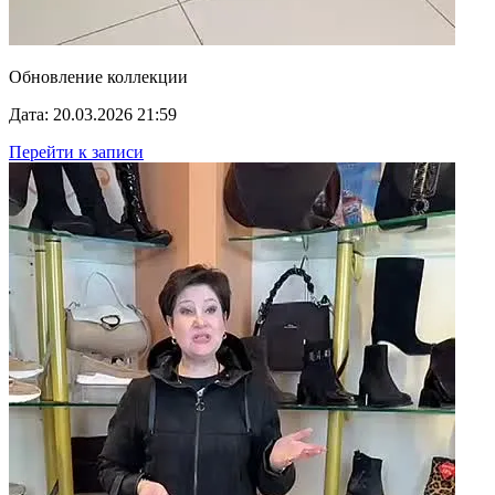
Обновление коллекции
Дата: 20.03.2026 21:59
Перейти к записи