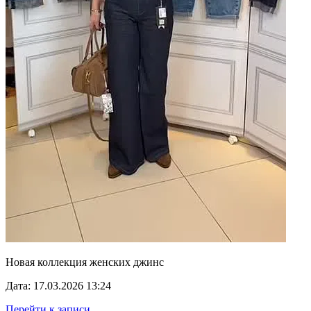
Новая коллекция женских джинс
Дата: 17.03.2026 13:24
Перейти к записи