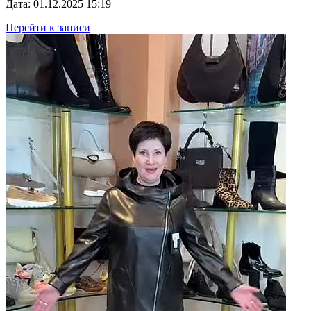
Дата: 01.12.2025 15:19
Перейти к записи