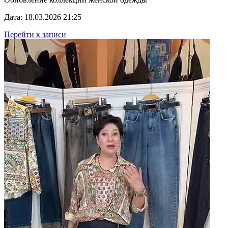
Дата: 18.03.2026 21:25
Перейти к записи