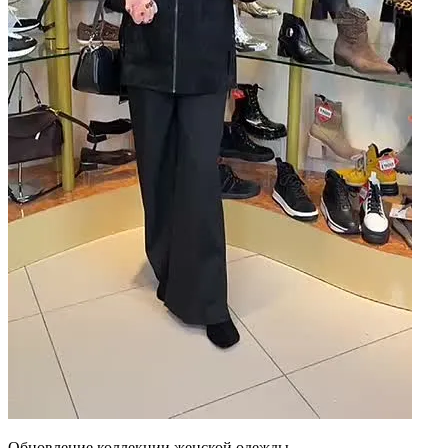
Обновление коллекции женской одежды