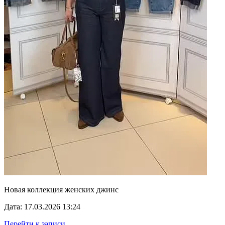
Новая коллекция женских джинс
Дата: 17.03.2026 13:24
Перейти к записи