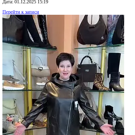
Дата: 01.12.2025 15:19
Перейти к записи