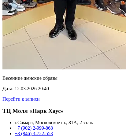
Весенние женские образы
Дата: 12.03.2026 20:40
Перейти к записи
ТЦ Молл «Парк Хаус»
г.Самара, Московское ш., 81А, 2 этаж
+7 (902) 2-999-868
+8 (846) 3-722-553