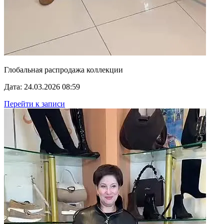
Глобальная распродажа коллекции
Дата: 24.03.2026 08:59
Перейти к записи