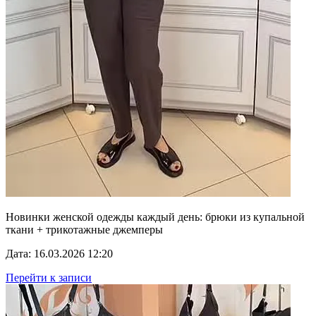
Новинки женской одежды каждый день: брюки из купальной
ткани + трикотажные джемперы
Дата: 16.03.2026 12:20
Перейти к записи