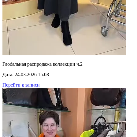
Глобальная распродажа коллекции ч.2
Дата: 24.03.2026 15:08
Перейти к записи