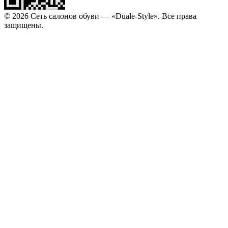
© 2026 Сеть салонов обуви — «Duale-Style». Все права
защищены.