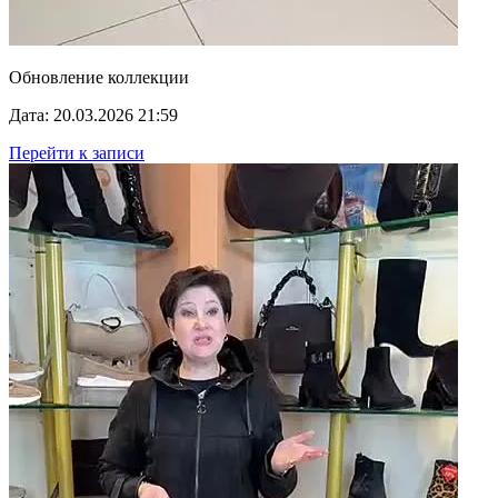
Обновление коллекции
Дата: 20.03.2026 21:59
Перейти к записи