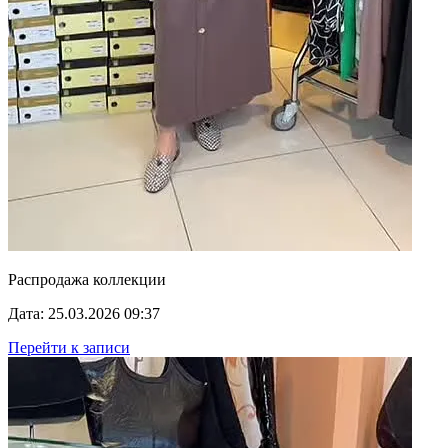
Распродажа коллекции
Дата: 25.03.2026 09:37
Перейти к записи