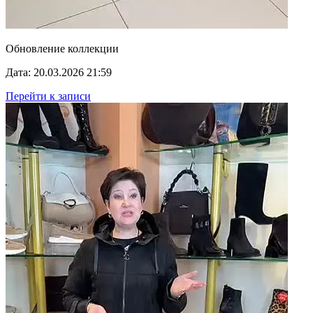
Обновление коллекции
Дата: 20.03.2026 21:59
Перейти к записи