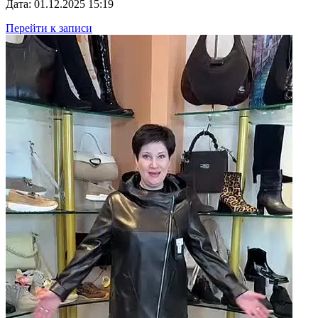
Дата: 01.12.2025 15:19
Перейти к записи