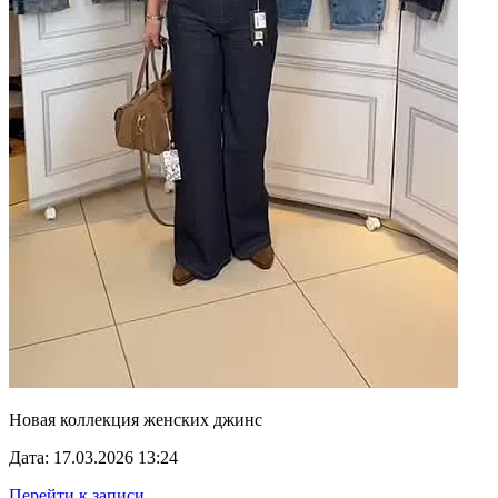
Новая коллекция женских джинс
Дата: 17.03.2026 13:24
Перейти к записи