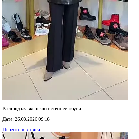
Распродажа женской весенней обуви
Дата: 26.03.2026 09:18
Перейти к записи