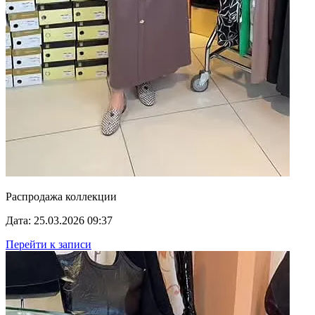
Распродажа коллекции
Дата: 25.03.2026 09:37
Перейти к записи