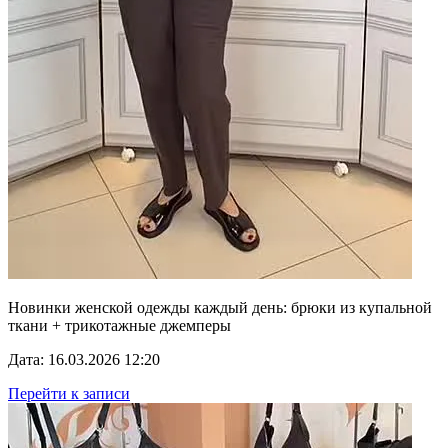
Новинки женской одежды каждый день: брюки из купальной
ткани + трикотажные джемперы
Дата: 16.03.2026 12:20
Перейти к записи