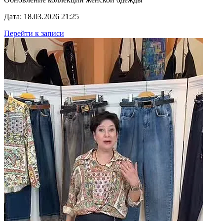
Дата: 18.03.2026 21:25
Перейти к записи