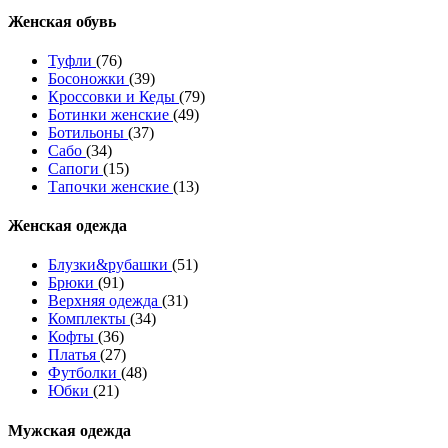
Женcкая обувь
Туфли
(76)
Босоножки
(39)
Кроссовки и Кеды
(79)
Ботинки женские
(49)
Ботильоны
(37)
Сабо
(34)
Сапоги
(15)
Тапочки женские
(13)
Женская одежда
Блузки&рубашки
(51)
Брюки
(91)
Верхняя одежда
(31)
Комплекты
(34)
Кофты
(36)
Платья
(27)
Футболки
(48)
Юбки
(21)
Мужская одежда