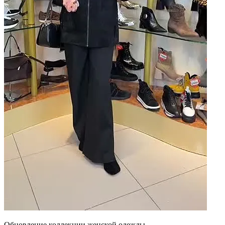
Обновление коллекции женской одежды