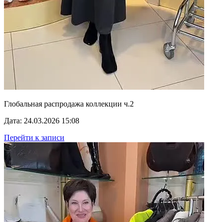
Глобальная распродажа коллекции ч.2
Дата: 24.03.2026 15:08
Перейти к записи