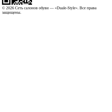
© 2026 Сеть салонов обуви — «Duale-Style». Все права
защищены.