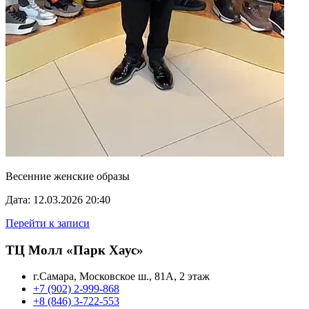
Весенние женские образы
Дата: 12.03.2026 20:40
Перейти к записи
ТЦ Молл «Парк Хаус»
г.Самара, Московское ш., 81А, 2 этаж
+7 (902) 2-999-868
+8 (846) 3-722-553