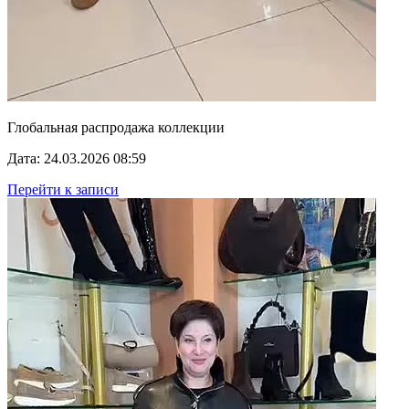
Глобальная распродажа коллекции
Дата: 24.03.2026 08:59
Перейти к записи